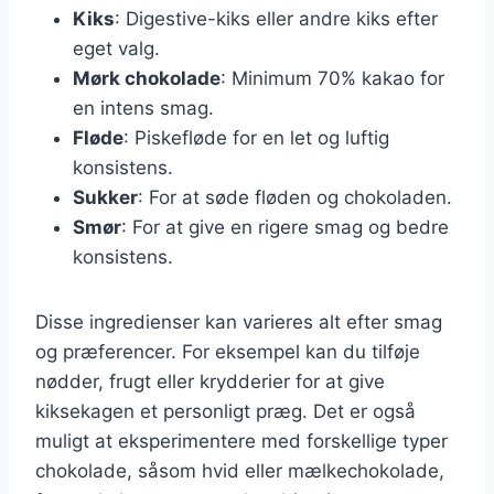
Kiks
: Digestive-kiks eller andre kiks efter
eget valg.
Mørk chokolade
: Minimum 70% kakao for
en intens smag.
Fløde
: Piskefløde for en let og luftig
konsistens.
Sukker
: For at søde fløden og chokoladen.
Smør
: For at give en rigere smag og bedre
konsistens.
Disse ingredienser kan varieres alt efter smag
og præferencer. For eksempel kan du tilføje
nødder, frugt eller krydderier for at give
kiksekagen et personligt præg. Det er også
muligt at eksperimentere med forskellige typer
chokolade, såsom hvid eller mælkechokolade,