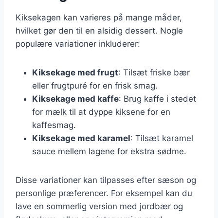
Kiksekagen kan varieres på mange måder,
hvilket gør den til en alsidig dessert. Nogle
populære variationer inkluderer:
Kiksekage med frugt
: Tilsæt friske bær
eller frugtpuré for en frisk smag.
Kiksekage med kaffe
: Brug kaffe i stedet
for mælk til at dyppe kiksene for en
kaffesmag.
Kiksekage med karamel
: Tilsæt karamel
sauce mellem lagene for ekstra sødme.
Disse variationer kan tilpasses efter sæson og
personlige præferencer. For eksempel kan du
lave en sommerlig version med jordbær og