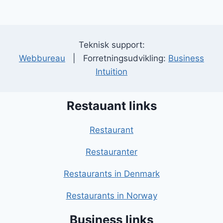
Teknisk support:
Webbureau
| Forretningsudvikling:
Business
Intuition
Restauant links
Restaurant
Restauranter
Restaurants in Denmark
Restaurants in Norway
Business links