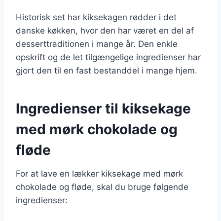
Historisk set har kiksekagen rødder i det
danske køkken, hvor den har været en del af
desserttraditionen i mange år. Den enkle
opskrift og de let tilgængelige ingredienser har
gjort den til en fast bestanddel i mange hjem.
Ingredienser til kiksekage
med mørk chokolade og
fløde
For at lave en lækker kiksekage med mørk
chokolade og fløde, skal du bruge følgende
ingredienser: