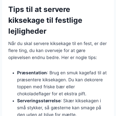
Tips til at servere
kiksekage til festlige
lejligheder
Når du skal servere kiksekage til en fest, er der
flere ting, du kan overveje for at gøre
oplevelsen endnu bedre. Her er nogle tips:
Præsentation
: Brug en smuk kagefad til at
præsentere kiksekagen. Du kan dekorere
toppen med friske bær eller
chokoladeflager for et ekstra pift.
Serveringsstørrelse
: Skær kiksekagen i
små stykker, så gæsterne kan smage på
den uden at blive for mætte.