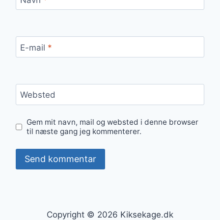
E-mail
*
Websted
Gem mit navn, mail og websted i denne browser
til næste gang jeg kommenterer.
Copyright © 2026 Kiksekage.dk