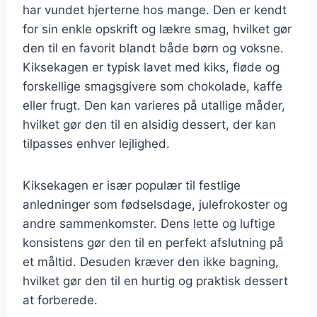
har vundet hjerterne hos mange. Den er kendt
for sin enkle opskrift og lækre smag, hvilket gør
den til en favorit blandt både børn og voksne.
Kiksekagen er typisk lavet med kiks, fløde og
forskellige smagsgivere som chokolade, kaffe
eller frugt. Den kan varieres på utallige måder,
hvilket gør den til en alsidig dessert, der kan
tilpasses enhver lejlighed.
Kiksekagen er især populær til festlige
anledninger som fødselsdage, julefrokoster og
andre sammenkomster. Dens lette og luftige
konsistens gør den til en perfekt afslutning på
et måltid. Desuden kræver den ikke bagning,
hvilket gør den til en hurtig og praktisk dessert
at forberede.