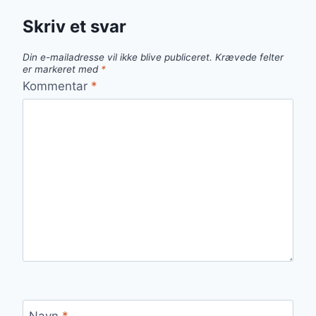
Skriv et svar
Din e-mailadresse vil ikke blive publiceret.
Krævede felter
er markeret med
*
Kommentar
*
Navn
*