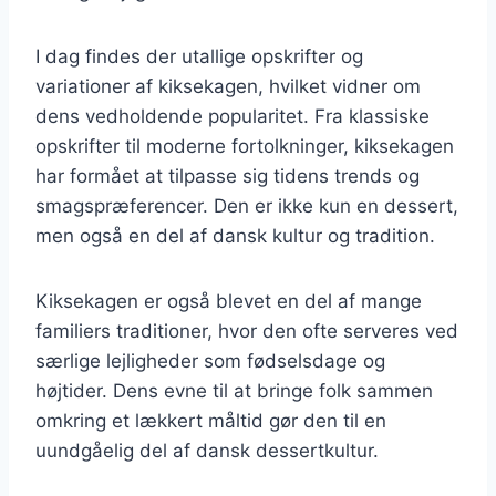
I dag findes der utallige opskrifter og
variationer af kiksekagen, hvilket vidner om
dens vedholdende popularitet. Fra klassiske
opskrifter til moderne fortolkninger, kiksekagen
har formået at tilpasse sig tidens trends og
smagspræferencer. Den er ikke kun en dessert,
men også en del af dansk kultur og tradition.
Kiksekagen er også blevet en del af mange
familiers traditioner, hvor den ofte serveres ved
særlige lejligheder som fødselsdage og
højtider. Dens evne til at bringe folk sammen
omkring et lækkert måltid gør den til en
uundgåelig del af dansk dessertkultur.