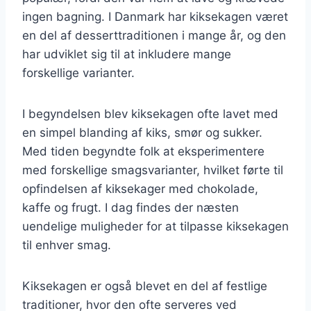
ingen bagning. I Danmark har kiksekagen været
en del af desserttraditionen i mange år, og den
har udviklet sig til at inkludere mange
forskellige varianter.
I begyndelsen blev kiksekagen ofte lavet med
en simpel blanding af kiks, smør og sukker.
Med tiden begyndte folk at eksperimentere
med forskellige smagsvarianter, hvilket førte til
opfindelsen af kiksekager med chokolade,
kaffe og frugt. I dag findes der næsten
uendelige muligheder for at tilpasse kiksekagen
til enhver smag.
Kiksekagen er også blevet en del af festlige
traditioner, hvor den ofte serveres ved