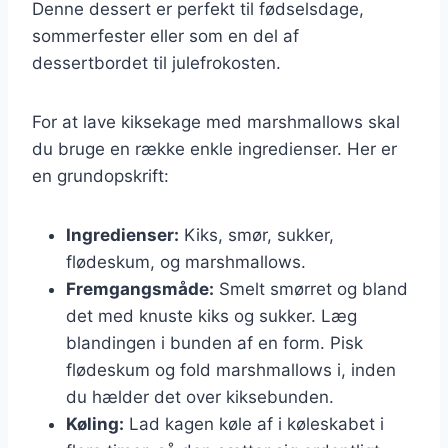
Denne dessert er perfekt til fødselsdage,
sommerfester eller som en del af
dessertbordet til julefrokosten.
For at lave kiksekage med marshmallows skal
du bruge en række enkle ingredienser. Her er
en grundopskrift:
Ingredienser:
Kiks, smør, sukker,
flødeskum, og marshmallows.
Fremgangsmåde:
Smelt smørret og bland
det med knuste kiks og sukker. Læg
blandingen i bunden af en form. Pisk
flødeskum og fold marshmallows i, inden
du hælder det over kiksebunden.
Køling:
Lad kagen køle af i køleskabet i