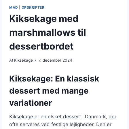
MAD
|
OPSKRIFTER
Kiksekage med
marshmallows til
dessertbordet
Af
Kiksekage
7. december 2024
Kiksekage: En klassisk
dessert med mange
variationer
Kiksekage er en elsket dessert i Danmark, der
ofte serveres ved festlige lejligheder. Den er