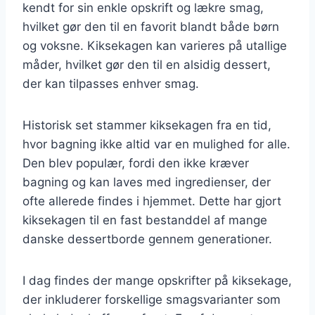
kendt for sin enkle opskrift og lækre smag,
hvilket gør den til en favorit blandt både børn
og voksne. Kiksekagen kan varieres på utallige
måder, hvilket gør den til en alsidig dessert,
der kan tilpasses enhver smag.
Historisk set stammer kiksekagen fra en tid,
hvor bagning ikke altid var en mulighed for alle.
Den blev populær, fordi den ikke kræver
bagning og kan laves med ingredienser, der
ofte allerede findes i hjemmet. Dette har gjort
kiksekagen til en fast bestanddel af mange
danske dessertborde gennem generationer.
I dag findes der mange opskrifter på kiksekage,
der inkluderer forskellige smagsvarianter som