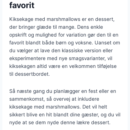
favorit
Kiksekage med marshmallows er en dessert,
der bringer glæde til mange. Dens enkle
opskrift og mulighed for variation gør den til en
favorit blandt både børn og voksne. Uanset om
du vælger at lave den klassiske version eller
eksperimentere med nye smagsvarianter, vil
kiksekagen altid være en velkommen tilføjelse
til dessertbordet.
Så næste gang du planlægger en fest eller en
sammenkomst, så overvej at inkludere
kiksekage med marshmallows. Det vil helt
sikkert blive en hit blandt dine gæster, og du vil
nyde at se dem nyde denne lækre dessert.