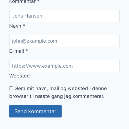
Kommentar
*
Navn
*
E-mail
*
Websted
Gem mit navn, mail og websted i denne
browser til næste gang jeg kommenterer.