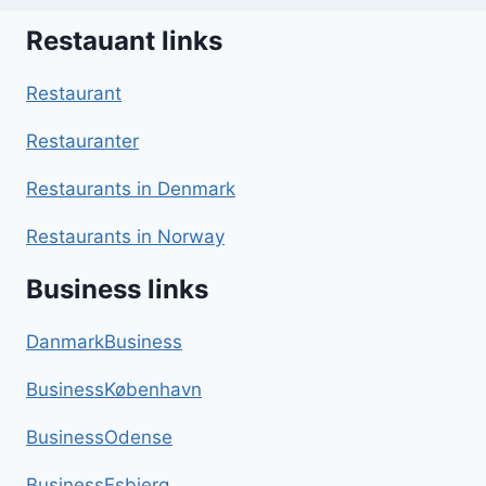
Restauant links
Restaurant
Restauranter
Restaurants in Denmark
Restaurants in Norway
Business links
DanmarkBusiness
BusinessKøbenhavn
BusinessOdense
BusinessEsbjerg