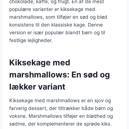
chokolade, kaffe, og frugt. En af de mest
populære varianter er kiksekage med
marshmallows, som tilføjer en sød og blød
konsistens til den klassiske kage. Denne
version er især populær blandt børn og til
festlige lejligheder.
Kiksekage med
marshmallows: En sød og
lækker variant
Kiksekage med marshmallows er en sjov og
farverig dessert, der tiltrækker både børn og
voksne. Marshmallows tilføjer en blødhed og
sødme, der komplementerer de sprøde kiks.