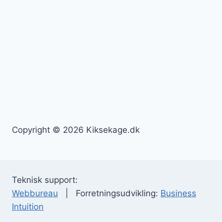
Copyright © 2026 Kiksekage.dk
Teknisk support:
Webbureau
| Forretningsudvikling:
Business
Intuition