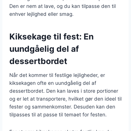
Den er nem at lave, og du kan tilpasse den til
enhver lejlighed eller smag.
Kiksekage til fest: En
uundgåelig del af
dessertbordet
Når det kommer til festlige lejligheder, er
kiksekagen ofte en uundgåelig del af
dessertbordet. Den kan laves i store portioner
og er let at transportere, hvilket gør den ideel til
fester og sammenkomster. Desuden kan den
tilpasses til at passe til temaet for festen.