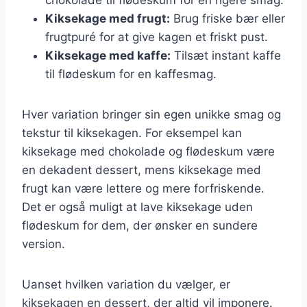
Kiksekage med frugt:
Brug friske bær eller
frugtpuré for at give kagen et friskt pust.
Kiksekage med kaffe:
Tilsæt instant kaffe
til flødeskum for en kaffesmag.
Hver variation bringer sin egen unikke smag og
tekstur til kiksekagen. For eksempel kan
kiksekage med chokolade og flødeskum være
en dekadent dessert, mens kiksekage med
frugt kan være lettere og mere forfriskende.
Det er også muligt at lave kiksekage uden
flødeskum for dem, der ønsker en sundere
version.
Uanset hvilken variation du vælger, er
kiksekagen en dessert, der altid vil imponere.