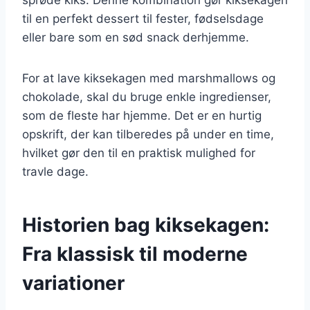
til en perfekt dessert til fester, fødselsdage
eller bare som en sød snack derhjemme.
For at lave kiksekagen med marshmallows og
chokolade, skal du bruge enkle ingredienser,
som de fleste har hjemme. Det er en hurtig
opskrift, der kan tilberedes på under en time,
hvilket gør den til en praktisk mulighed for
travle dage.
Historien bag kiksekagen:
Fra klassisk til moderne
variationer