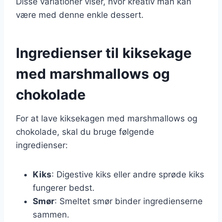
Disse variationer viser, hvor kreativ man kan
være med denne enkle dessert.
Ingredienser til kiksekage
med marshmallows og
chokolade
For at lave kiksekagen med marshmallows og
chokolade, skal du bruge følgende
ingredienser:
Kiks
: Digestive kiks eller andre sprøde kiks
fungerer bedst.
Smør
: Smeltet smør binder ingredienserne
sammen.