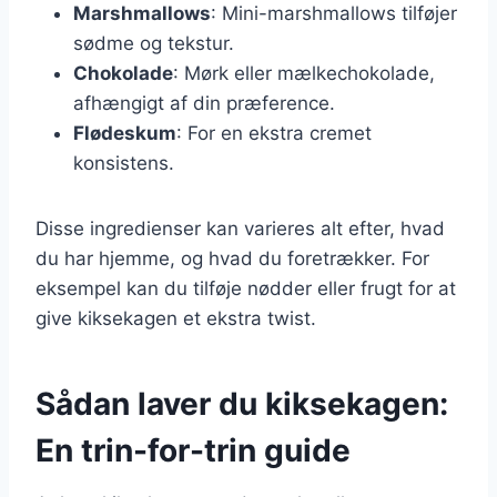
Marshmallows
: Mini-marshmallows tilføjer
sødme og tekstur.
Chokolade
: Mørk eller mælkechokolade,
afhængigt af din præference.
Flødeskum
: For en ekstra cremet
konsistens.
Disse ingredienser kan varieres alt efter, hvad
du har hjemme, og hvad du foretrækker. For
eksempel kan du tilføje nødder eller frugt for at
give kiksekagen et ekstra twist.
Sådan laver du kiksekagen:
En trin-for-trin guide