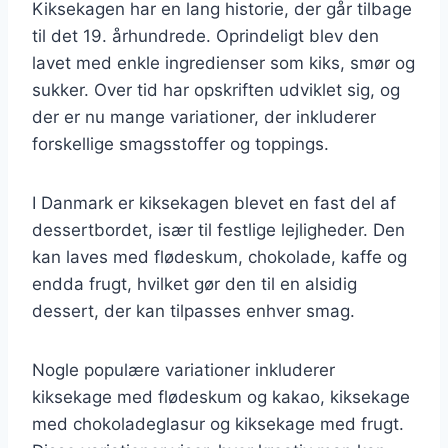
Kiksekagen har en lang historie, der går tilbage
til det 19. århundrede. Oprindeligt blev den
lavet med enkle ingredienser som kiks, smør og
sukker. Over tid har opskriften udviklet sig, og
der er nu mange variationer, der inkluderer
forskellige smagsstoffer og toppings.
I Danmark er kiksekagen blevet en fast del af
dessertbordet, især til festlige lejligheder. Den
kan laves med flødeskum, chokolade, kaffe og
endda frugt, hvilket gør den til en alsidig
dessert, der kan tilpasses enhver smag.
Nogle populære variationer inkluderer
kiksekage med flødeskum og kakao, kiksekage
med chokoladeglasur og kiksekage med frugt.