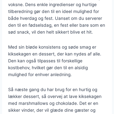
voksne. Dens enkle ingredienser og hurtige
tilberedning gør den til en ideel mulighed for
både hverdag og fest. Uanset om du serverer
den til en fødselsdag, en fest eller bare som en
sød snack, vil den helt sikkert blive et hit.
Med sin bløde konsistens og søde smag er
kiksekagen en dessert, der kan nydes af alle.
Den kan også tilpasses til forskellige
kostbehov, hvilket gør den til en alsidig
mulighed for enhver anledning.
Så næste gang du har brug for en hurtig og
lækker dessert, så overvej at lave kiksekagen
med marshmallows og chokolade. Det er en
sikker vinder, der vil glæde dine gæster og