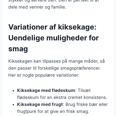
dele med venner og familie.
Variationer af kiksekage:
Uendelige muligheder for
smag
Kiksekagen kan tilpasses på mange måder, så
den passer til forskellige smagspræferencer.
Her er nogle populære variationer:
Kiksekage med flødeskum
: Tilsæt
flødeskum for en ekstra cremet konsistens.
Kiksekage med frugt
: Brug friske bær eller
frugtpuré for at give en frisk smag.