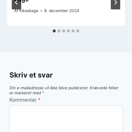
Af
Kiksekage
8. december 2024
Skriv et svar
Din e-mailadresse vil ikke blive publiceret.
Krævede felter
er markeret med
*
Kommentar
*