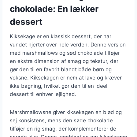
chokolade: En lækker
dessert
Kiksekage er en klassisk dessert, der har
vundet hjerter over hele verden. Denne version
med marshmallows og sød chokolade tilføjer
en ekstra dimension af smag og tekstur, der
gør den til en favorit blandt både børn og
voksne. Kiksekagen er nem at lave og kræver
ikke bagning, hvilket gør den til en ideel
dessert til enhver lejlighed.
Marshmallowsne giver kiksekagen en blød og
sej konsistens, mens den søde chokolade
tilføjer en rig smag, der komplementerer de
sprøde kiks. Denne kombination gør kiksekagen