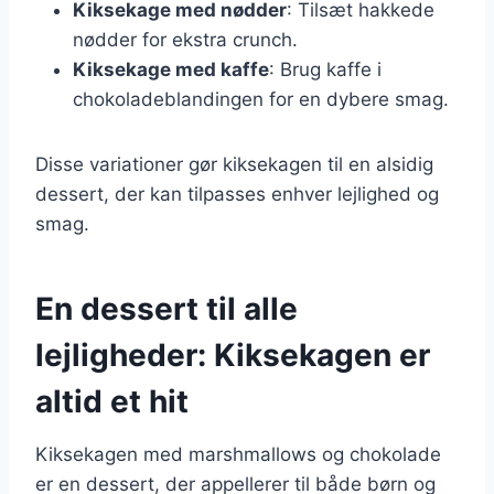
Kiksekage med nødder
: Tilsæt hakkede
nødder for ekstra crunch.
Kiksekage med kaffe
: Brug kaffe i
chokoladeblandingen for en dybere smag.
Disse variationer gør kiksekagen til en alsidig
dessert, der kan tilpasses enhver lejlighed og
smag.
En dessert til alle
lejligheder: Kiksekagen er
altid et hit
Kiksekagen med marshmallows og chokolade
er en dessert, der appellerer til både børn og