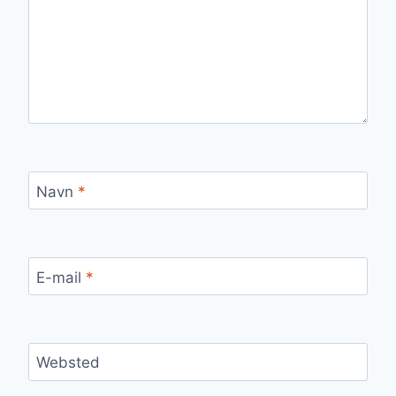
Navn
*
E-mail
*
Websted