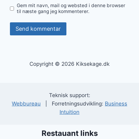
Gem mit navn, mail og websted i denne browser
til næste gang jeg kommenterer.
Copyright © 2026 Kiksekage.dk
Teknisk support:
Webbureau
| Forretningsudvikling:
Business
Intuition
Restauant links