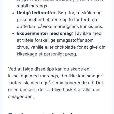
stabil marengs.
Undgå fedtstoffer
: Sørg for, at skålen og
piskeriset er helt rene og fri for fedt, da
dette kan påvirke marengsens konsistens.
Eksperimenter med smag
: Tøv ikke med
at tilføje forskellige smagsstoffer som
citrus, vanilje eller chokolade for at give din
kiksekage et personligt præg.
Ved at følge disse tips kan du skabe en
kiksekage med marengs, der ikke kun smager
fantastisk, men også ser imponerende ud. Det
er en dessert, der vil blive husket af alle, der
smager den.