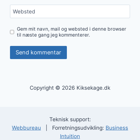
Websted
Gem mit navn, mail og websted i denne browser
til næste gang jeg kommenterer.
Copyright © 2026 Kiksekage.dk
Teknisk support:
Webbureau
| Forretningsudvikling:
Business
Intuition