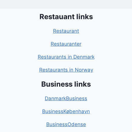
Restauant links
Restaurant
Restauranter
Restaurants in Denmark
Restaurants in Norway
Business links
DanmarkBusiness
BusinessKøbenhavn
BusinessOdense