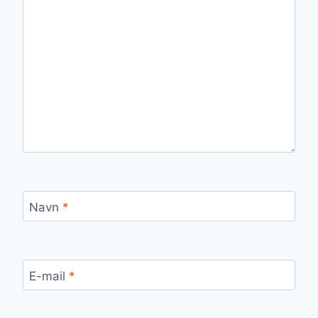
Navn
*
E-mail
*