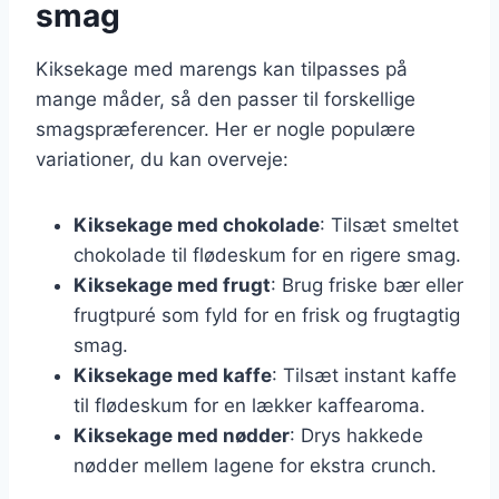
smag
Kiksekage med marengs kan tilpasses på
mange måder, så den passer til forskellige
smagspræferencer. Her er nogle populære
variationer, du kan overveje:
Kiksekage med chokolade
: Tilsæt smeltet
chokolade til flødeskum for en rigere smag.
Kiksekage med frugt
: Brug friske bær eller
frugtpuré som fyld for en frisk og frugtagtig
smag.
Kiksekage med kaffe
: Tilsæt instant kaffe
til flødeskum for en lækker kaffearoma.
Kiksekage med nødder
: Drys hakkede
nødder mellem lagene for ekstra crunch.