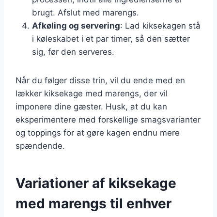
brugt. Afslut med marengs.
Afkøling og servering
: Lad kiksekagen stå
i køleskabet i et par timer, så den sætter
sig, før den serveres.
Når du følger disse trin, vil du ende med en
lækker kiksekage med marengs, der vil
imponere dine gæster. Husk, at du kan
eksperimentere med forskellige smagsvarianter
og toppings for at gøre kagen endnu mere
spændende.
Variationer af kiksekage
med marengs til enhver