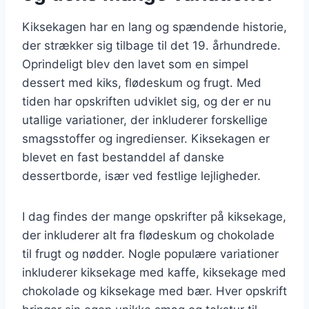
Kiksekagen har en lang og spændende historie,
der strækker sig tilbage til det 19. århundrede.
Oprindeligt blev den lavet som en simpel
dessert med kiks, flødeskum og frugt. Med
tiden har opskriften udviklet sig, og der er nu
utallige variationer, der inkluderer forskellige
smagsstoffer og ingredienser. Kiksekagen er
blevet en fast bestanddel af danske
dessertborde, især ved festlige lejligheder.
I dag findes der mange opskrifter på kiksekage,
der inkluderer alt fra flødeskum og chokolade
til frugt og nødder. Nogle populære variationer
inkluderer kiksekage med kaffe, kiksekage med
chokolade og kiksekage med bær. Hver opskrift