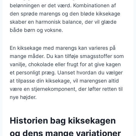
belønningen er det værd. Kombinationen af
den sprøde marengs og den bløde kiksekage
skaber en harmonisk balance, der vil glæde
både børn og voksne.
En kiksekage med marengs kan varieres på
mange måder. Du kan tilføje smagsstoffer som
vanilje, chokolade eller frugt for at give kagen
et personligt præg. Uanset hvordan du vælger
at tilpasse din kiksekage, vil marengsen altid
være en stjernekomponent, der løfter retten til
nye højder.
Historien bag kiksekagen
og dens mange variationer