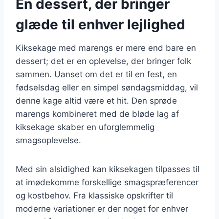
En dessert, der bringer
glæde til enhver lejlighed
Kiksekage med marengs er mere end bare en
dessert; det er en oplevelse, der bringer folk
sammen. Uanset om det er til en fest, en
fødselsdag eller en simpel søndagsmiddag, vil
denne kage altid være et hit. Den sprøde
marengs kombineret med de bløde lag af
kiksekage skaber en uforglemmelig
smagsoplevelse.
Med sin alsidighed kan kiksekagen tilpasses til
at imødekomme forskellige smagspræferencer
og kostbehov. Fra klassiske opskrifter til
moderne variationer er der noget for enhver