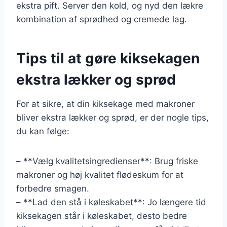
ekstra pift. Server den kold, og nyd den lækre
kombination af sprødhed og cremede lag.
Tips til at gøre kiksekagen
ekstra lækker og sprød
For at sikre, at din kiksekage med makroner
bliver ekstra lækker og sprød, er der nogle tips,
du kan følge:
– **Vælg kvalitetsingredienser**: Brug friske
makroner og høj kvalitet flødeskum for at
forbedre smagen.
– **Lad den stå i køleskabet**: Jo længere tid
kiksekagen står i køleskabet, desto bedre