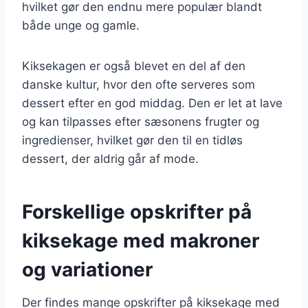
hvilket gør den endnu mere populær blandt
både unge og gamle.
Kiksekagen er også blevet en del af den
danske kultur, hvor den ofte serveres som
dessert efter en god middag. Den er let at lave
og kan tilpasses efter sæsonens frugter og
ingredienser, hvilket gør den til en tidløs
dessert, der aldrig går af mode.
Forskellige opskrifter på
kiksekage med makroner
og variationer
Der findes mange opskrifter på kiksekage med