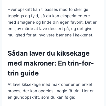
Hver opskrift kan tilpasses med forskellige
toppings og fyld, så du kan eksperimentere
med smagene og finde din egen favorit. Det er
en sjov måde at lave dessert på, og det giver
mulighed for at involvere børnene i køkkenet.
Sådan laver du kiksekage
med makroner: En trin-for-
trin guide
At lave kiksekage med makroner er en enkel
proces, der kan opdeles i nogle få trin. Her er
en grundopskrift, som du kan følge: