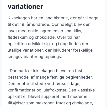
variationer
Kiksekagen har en lang historie, der går tilbage
til det 19. århundrede. Oprindeligt blev den
lavet med enkle ingredienser som kiks,
flødeskum og chokolade. Over tid har
opskriften udviklet sig, og i dag findes der
utallige variationer, der inkluderer forskellige
smagsvarianter og toppings.
I Danmark er kiksekagen blevet en fast
bestanddel af mange festlige begivenheder.
Den er ofte til stede ved fødselsdage,
konfirmationer og julefrokoster. Den klassiske
opskrift er blevet suppleret med moderne
tilføjelser som makroner, frugt og chokolade,