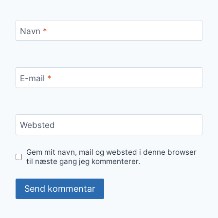
Navn
*
E-mail
*
Websted
Gem mit navn, mail og websted i denne browser
til næste gang jeg kommenterer.