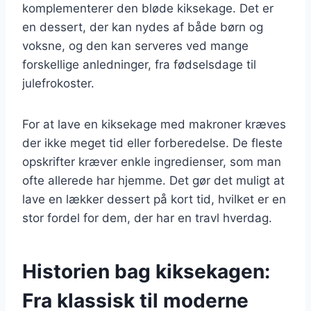
komplementerer den bløde kiksekage. Det er
en dessert, der kan nydes af både børn og
voksne, og den kan serveres ved mange
forskellige anledninger, fra fødselsdage til
julefrokoster.
For at lave en kiksekage med makroner kræves
der ikke meget tid eller forberedelse. De fleste
opskrifter kræver enkle ingredienser, som man
ofte allerede har hjemme. Det gør det muligt at
lave en lækker dessert på kort tid, hvilket er en
stor fordel for dem, der har en travl hverdag.
Historien bag kiksekagen:
Fra klassisk til moderne