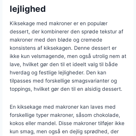
lejlighed
Kiksekage med makroner er en populær
dessert, der kombinerer den sprøde tekstur af
makroner med den bløde og cremede
konsistens af kiksekagen. Denne dessert er
ikke kun velsmagende, men også utrolig nem at
lave, hvilket gør den til et ideelt valg til både
hverdag og festlige lejligheder. Den kan
tilpasses med forskellige smagsvarianter og
toppings, hvilket gør den til en alsidig dessert.
En kiksekage med makroner kan laves med
forskellige typer makroner, såsom chokolade,
kokos eller mandel. Disse makroner tilføjer ikke
kun smag, men også en dejlig sprødhed, der