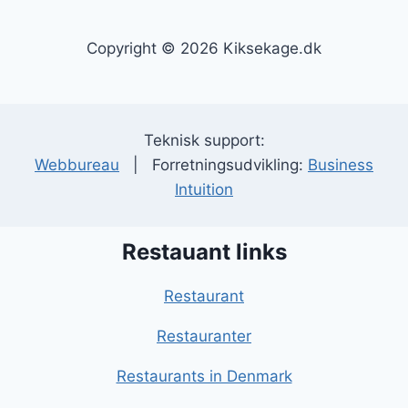
Copyright © 2026 Kiksekage.dk
Teknisk support:
Webbureau
| Forretningsudvikling:
Business
Intuition
Restauant links
Restaurant
Restauranter
Restaurants in Denmark