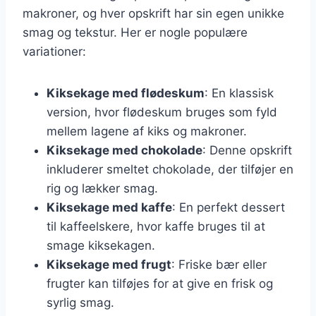
makroner, og hver opskrift har sin egen unikke
smag og tekstur. Her er nogle populære
variationer:
Kiksekage med flødeskum
: En klassisk
version, hvor flødeskum bruges som fyld
mellem lagene af kiks og makroner.
Kiksekage med chokolade
: Denne opskrift
inkluderer smeltet chokolade, der tilføjer en
rig og lækker smag.
Kiksekage med kaffe
: En perfekt dessert
til kaffeelskere, hvor kaffe bruges til at
smage kiksekagen.
Kiksekage med frugt
: Friske bær eller
frugter kan tilføjes for at give en frisk og
syrlig smag.