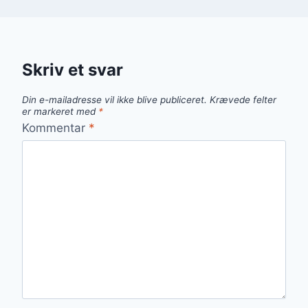
Skriv et svar
Din e-mailadresse vil ikke blive publiceret.
Krævede felter
er markeret med
*
Kommentar
*