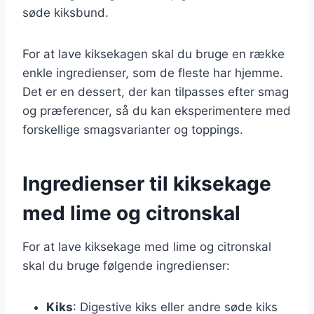
søde kiksbund.
For at lave kiksekagen skal du bruge en række
enkle ingredienser, som de fleste har hjemme.
Det er en dessert, der kan tilpasses efter smag
og præferencer, så du kan eksperimentere med
forskellige smagsvarianter og toppings.
Ingredienser til kiksekage
med lime og citronskal
For at lave kiksekage med lime og citronskal
skal du bruge følgende ingredienser:
Kiks
: Digestive kiks eller andre søde kiks