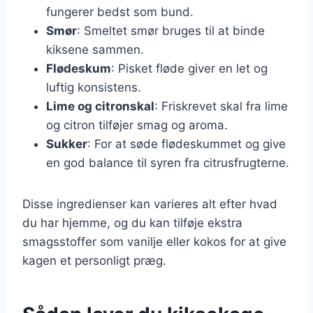
fungerer bedst som bund.
Smør
: Smeltet smør bruges til at binde
kiksene sammen.
Flødeskum
: Pisket fløde giver en let og
luftig konsistens.
Lime og citronskal
: Friskrevet skal fra lime
og citron tilføjer smag og aroma.
Sukker
: For at søde flødeskummet og give
en god balance til syren fra citrusfrugterne.
Disse ingredienser kan varieres alt efter hvad
du har hjemme, og du kan tilføje ekstra
smagsstoffer som vanilje eller kokos for at give
kagen et personligt præg.