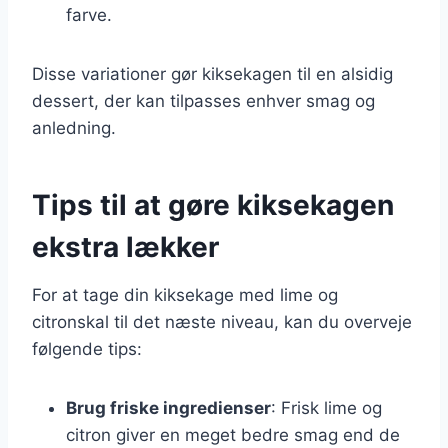
farve.
Disse variationer gør kiksekagen til en alsidig
dessert, der kan tilpasses enhver smag og
anledning.
Tips til at gøre kiksekagen
ekstra lækker
For at tage din kiksekage med lime og
citronskal til det næste niveau, kan du overveje
følgende tips:
Brug friske ingredienser
: Frisk lime og
citron giver en meget bedre smag end de