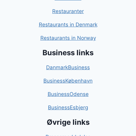
Restauranter
Restaurants in Denmark
Restaurants in Norway
Business links
DanmarkBusiness
BusinessKøbenhavn
BusinessOdense
BusinessEsbjerg
Øvrige links