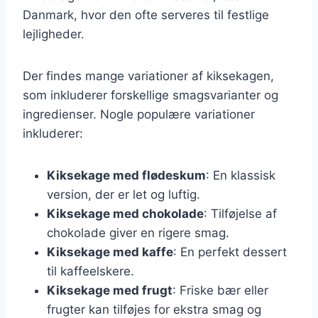
Danmark, hvor den ofte serveres til festlige
lejligheder.
Der findes mange variationer af kiksekagen,
som inkluderer forskellige smagsvarianter og
ingredienser. Nogle populære variationer
inkluderer:
Kiksekage med flødeskum
: En klassisk
version, der er let og luftig.
Kiksekage med chokolade
: Tilføjelse af
chokolade giver en rigere smag.
Kiksekage med kaffe
: En perfekt dessert
til kaffeelskere.
Kiksekage med frugt
: Friske bær eller
frugter kan tilføjes for ekstra smag og