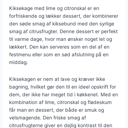
Kiksekage med lime og citronskal er en
forfriskende og lækker dessert, der kombinerer
den søde smag af kiksebund med den syrlige
smag af citrusfrugter. Denne dessert er perfekt
til varme dage, hvor man ønsker noget let og
lækkert. Den kan serveres som en del af en
festmenu eller som en sød afslutning på en
middag.
Kiksekagen er nem at lave og kræver ikke
bagning, hvilket gør den til en ideel opskrift for
dem, der ikke har meget tid i køkkenet. Med en
kombination af lime, citronskal og flødeskum
får man en dessert, der både er smuk og
velsmagende. Den friske smag af
citrusfrugterne giver en dejlig kontrast til den