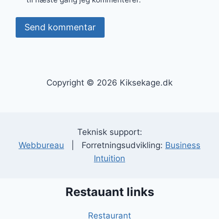
Copyright © 2026 Kiksekage.dk
Teknisk support:
Webbureau
| Forretningsudvikling:
Business
Intuition
Restauant links
Restaurant