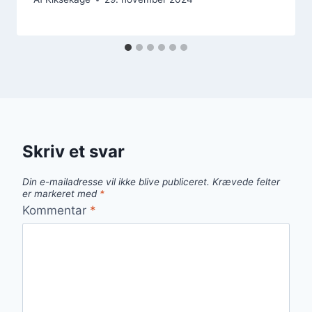
Skriv et svar
Din e-mailadresse vil ikke blive publiceret.
Krævede felter
er markeret med
*
Kommentar
*