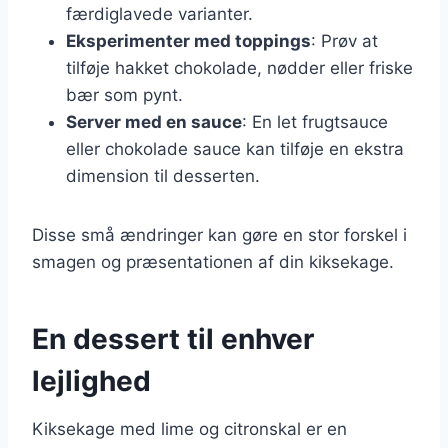
færdiglavede varianter.
Eksperimenter med toppings
: Prøv at
tilføje hakket chokolade, nødder eller friske
bær som pynt.
Server med en sauce
: En let frugtsauce
eller chokolade sauce kan tilføje en ekstra
dimension til desserten.
Disse små ændringer kan gøre en stor forskel i
smagen og præsentationen af din kiksekage.
En dessert til enhver
lejlighed
Kiksekage med lime og citronskal er en