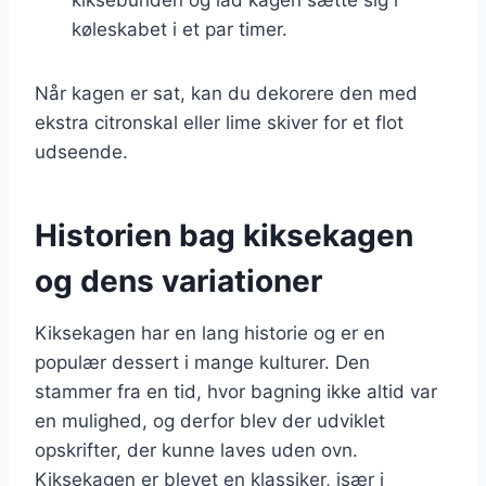
køleskabet i et par timer.
Når kagen er sat, kan du dekorere den med
ekstra citronskal eller lime skiver for et flot
udseende.
Historien bag kiksekagen
og dens variationer
Kiksekagen har en lang historie og er en
populær dessert i mange kulturer. Den
stammer fra en tid, hvor bagning ikke altid var
en mulighed, og derfor blev der udviklet
opskrifter, der kunne laves uden ovn.
Kiksekagen er blevet en klassiker, især i