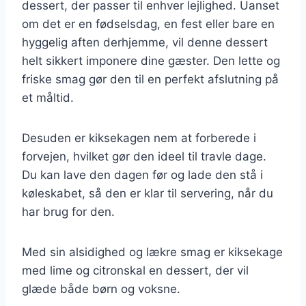
dessert, der passer til enhver lejlighed. Uanset
om det er en fødselsdag, en fest eller bare en
hyggelig aften derhjemme, vil denne dessert
helt sikkert imponere dine gæster. Den lette og
friske smag gør den til en perfekt afslutning på
et måltid.
Desuden er kiksekagen nem at forberede i
forvejen, hvilket gør den ideel til travle dage.
Du kan lave den dagen før og lade den stå i
køleskabet, så den er klar til servering, når du
har brug for den.
Med sin alsidighed og lækre smag er kiksekage
med lime og citronskal en dessert, der vil
glæde både børn og voksne.