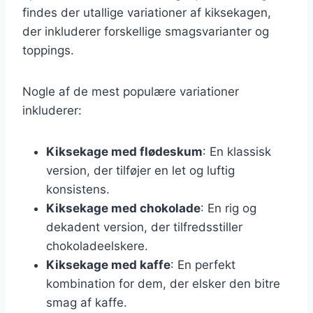
findes der utallige variationer af kiksekagen,
der inkluderer forskellige smagsvarianter og
toppings.
Nogle af de mest populære variationer
inkluderer:
Kiksekage med flødeskum
: En klassisk
version, der tilføjer en let og luftig
konsistens.
Kiksekage med chokolade
: En rig og
dekadent version, der tilfredsstiller
chokoladeelskere.
Kiksekage med kaffe
: En perfekt
kombination for dem, der elsker den bitre
smag af kaffe.