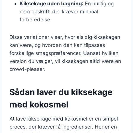
Kiksekage uden bagning
: En hurtig og
nem opskrift, der kræver minimal
forberedelse.
Disse variationer viser, hvor alsidig kiksekagen
kan være, og hvordan den kan tilpasses
forskellige smagspræferencer. Uanset hvilken
version du vælger, vil kiksekagen altid være en
crowd-pleaser.
Sådan laver du kiksekage
med kokosmel
At lave kiksekage med kokosmel er en simpel
proces, der kræver få ingredienser. Her er en