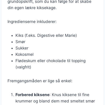
grundopskrift, som du kan følge for at skabe
din egen lækre kiksekage.
Ingredienserne inkluderer:
Kiks (f.eks. Digestive eller Marie)
Smør
Sukker
Kokosmel
Flødeskum eller chokolade til topping
(valgfrit)
Fremgangsmåden er lige så enkel:
Forbered kiksene
: Knus kiksene til fine
krummer og bland dem med smeltet smør