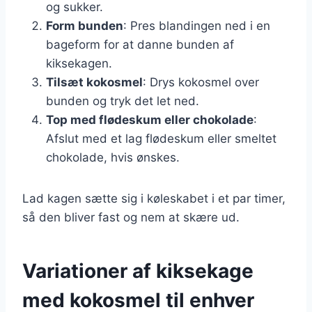
og sukker.
Form bunden
: Pres blandingen ned i en
bageform for at danne bunden af
kiksekagen.
Tilsæt kokosmel
: Drys kokosmel over
bunden og tryk det let ned.
Top med flødeskum eller chokolade
:
Afslut med et lag flødeskum eller smeltet
chokolade, hvis ønskes.
Lad kagen sætte sig i køleskabet i et par timer,
så den bliver fast og nem at skære ud.
Variationer af kiksekage
med kokosmel til enhver