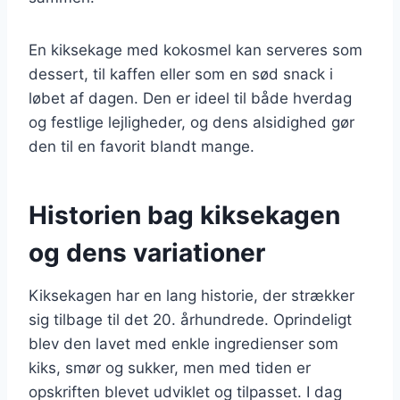
En kiksekage med kokosmel kan serveres som
dessert, til kaffen eller som en sød snack i
løbet af dagen. Den er ideel til både hverdag
og festlige lejligheder, og dens alsidighed gør
den til en favorit blandt mange.
Historien bag kiksekagen
og dens variationer
Kiksekagen har en lang historie, der strækker
sig tilbage til det 20. århundrede. Oprindeligt
blev den lavet med enkle ingredienser som
kiks, smør og sukker, men med tiden er
opskriften blevet udviklet og tilpasset. I dag