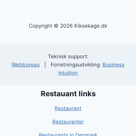
Copyright © 2026 Kiksekage.dk
Teknisk support:
Webbureau
| Forretningsudvikling:
Business
Intuition
Restauant links
Restaurant
Restauranter
Restaurants in Denmark