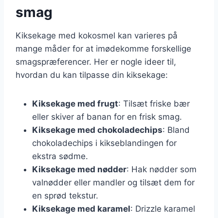
smag
Kiksekage med kokosmel kan varieres på
mange måder for at imødekomme forskellige
smagspræferencer. Her er nogle ideer til,
hvordan du kan tilpasse din kiksekage:
Kiksekage med frugt
: Tilsæt friske bær
eller skiver af banan for en frisk smag.
Kiksekage med chokoladechips
: Bland
chokoladechips i kikseblandingen for
ekstra sødme.
Kiksekage med nødder
: Hak nødder som
valnødder eller mandler og tilsæt dem for
en sprød tekstur.
Kiksekage med karamel
: Drizzle karamel