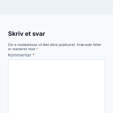
Skriv et svar
Din e-mailadresse vil ikke blive publiceret.
Krævede felter
er markeret med
*
Kommentar
*