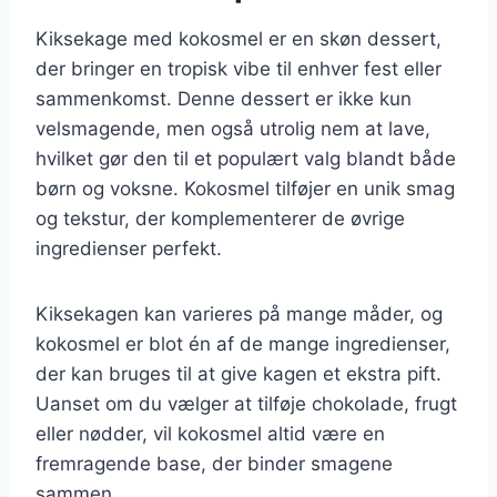
Kiksekage med kokosmel er en skøn dessert,
der bringer en tropisk vibe til enhver fest eller
sammenkomst. Denne dessert er ikke kun
velsmagende, men også utrolig nem at lave,
hvilket gør den til et populært valg blandt både
børn og voksne. Kokosmel tilføjer en unik smag
og tekstur, der komplementerer de øvrige
ingredienser perfekt.
Kiksekagen kan varieres på mange måder, og
kokosmel er blot én af de mange ingredienser,
der kan bruges til at give kagen et ekstra pift.
Uanset om du vælger at tilføje chokolade, frugt
eller nødder, vil kokosmel altid være en
fremragende base, der binder smagene
sammen.