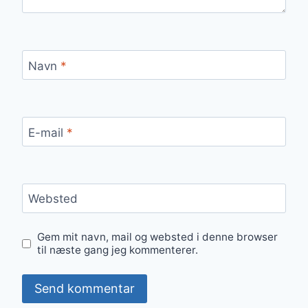
Navn
*
E-mail
*
Websted
Gem mit navn, mail og websted i denne browser
til næste gang jeg kommenterer.