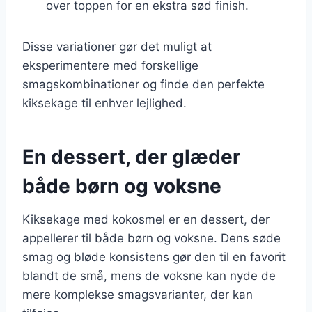
over toppen for en ekstra sød finish.
Disse variationer gør det muligt at
eksperimentere med forskellige
smagskombinationer og finde den perfekte
kiksekage til enhver lejlighed.
En dessert, der glæder
både børn og voksne
Kiksekage med kokosmel er en dessert, der
appellerer til både børn og voksne. Dens søde
smag og bløde konsistens gør den til en favorit
blandt de små, mens de voksne kan nyde de
mere komplekse smagsvarianter, der kan