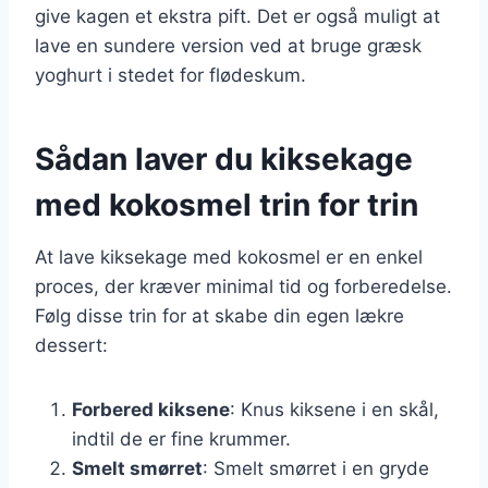
give kagen et ekstra pift. Det er også muligt at
lave en sundere version ved at bruge græsk
yoghurt i stedet for flødeskum.
Sådan laver du kiksekage
med kokosmel trin for trin
At lave kiksekage med kokosmel er en enkel
proces, der kræver minimal tid og forberedelse.
Følg disse trin for at skabe din egen lækre
dessert:
Forbered kiksene
: Knus kiksene i en skål,
indtil de er fine krummer.
Smelt smørret
: Smelt smørret i en gryde