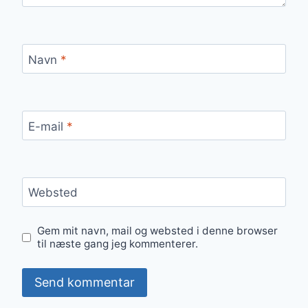
Navn
*
E-mail
*
Websted
Gem mit navn, mail og websted i denne browser
til næste gang jeg kommenterer.