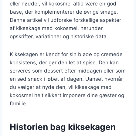
eller nødder, vil kokosmel altid være en god
base, der komplementerer de øvrige smage.
Denne artikel vil udforske forskellige aspekter
af kiksekage med kokosmel, herunder
opskrifter, variationer og historiske data.
Kiksekagen er kendt for sin bløde og cremede
konsistens, der gør den let at spise. Den kan
serveres som dessert efter middagen eller som
en sød snack i løbet af dagen. Uanset hvornår
du vælger at nyde den, vil kiksekage med
kokosmel helt sikkert imponere dine gæster og
familie.
Historien bag kiksekagen