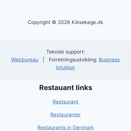
Copyright © 2026 Kiksekage.dk
Teknisk support:
Webbureau
| Forretningsudvikling:
Business
Intuition
Restauant links
Restaurant
Restauranter
Restaurants in Denmark