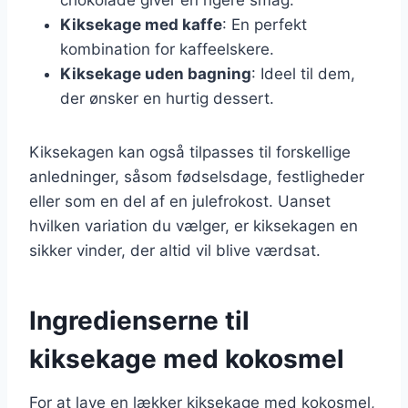
Kiksekage med kaffe
: En perfekt
kombination for kaffeelskere.
Kiksekage uden bagning
: Ideel til dem,
der ønsker en hurtig dessert.
Kiksekagen kan også tilpasses til forskellige
anledninger, såsom fødselsdage, festligheder
eller som en del af en julefrokost. Uanset
hvilken variation du vælger, er kiksekagen en
sikker vinder, der altid vil blive værdsat.
Ingredienserne til
kiksekage med kokosmel
For at lave en lækker kiksekage med kokosmel,