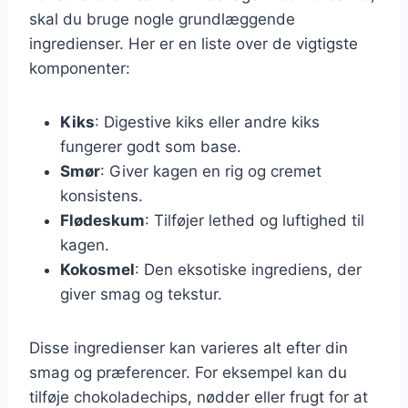
skal du bruge nogle grundlæggende
ingredienser. Her er en liste over de vigtigste
komponenter:
Kiks
: Digestive kiks eller andre kiks
fungerer godt som base.
Smør
: Giver kagen en rig og cremet
konsistens.
Flødeskum
: Tilføjer lethed og luftighed til
kagen.
Kokosmel
: Den eksotiske ingrediens, der
giver smag og tekstur.
Disse ingredienser kan varieres alt efter din
smag og præferencer. For eksempel kan du
tilføje chokoladechips, nødder eller frugt for at