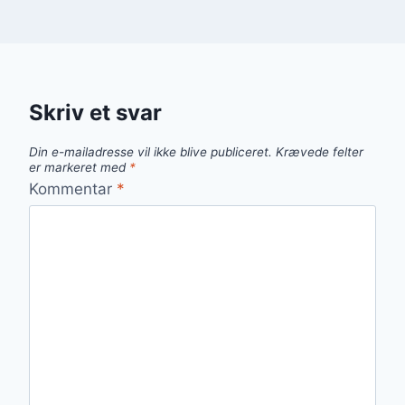
Skriv et svar
Din e-mailadresse vil ikke blive publiceret.
Krævede felter
er markeret med
*
Kommentar
*