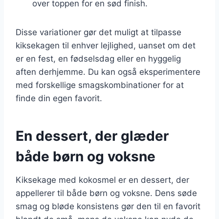
over toppen for en sød finish.
Disse variationer gør det muligt at tilpasse
kiksekagen til enhver lejlighed, uanset om det
er en fest, en fødselsdag eller en hyggelig
aften derhjemme. Du kan også eksperimentere
med forskellige smagskombinationer for at
finde din egen favorit.
En dessert, der glæder
både børn og voksne
Kiksekage med kokosmel er en dessert, der
appellerer til både børn og voksne. Dens søde
smag og bløde konsistens gør den til en favorit