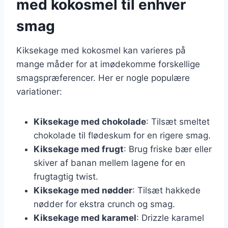
med kokosmel til enhver
smag
Kiksekage med kokosmel kan varieres på
mange måder for at imødekomme forskellige
smagspræferencer. Her er nogle populære
variationer:
Kiksekage med chokolade
: Tilsæt smeltet
chokolade til flødeskum for en rigere smag.
Kiksekage med frugt
: Brug friske bær eller
skiver af banan mellem lagene for en
frugtagtig twist.
Kiksekage med nødder
: Tilsæt hakkede
nødder for ekstra crunch og smag.
Kiksekage med karamel
: Drizzle karamel