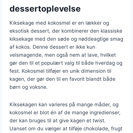
dessertoplevelse
Kiksekage med kokosmel er en lækker og
eksotisk dessert, der kombinerer den klassiske
kiksekage med den søde og nøddeagtige smag
af kokos. Denne dessert er ikke kun
velsmagende, men også nem at lave, hvilket
gør den til et populært valg til både hverdag og
fest. Kokosmel tilføjer en unik dimension til
kagen, der gør den til en favorit blandt både
børn og voksne.
Kiksekagen kan varieres på mange måder, og
kokosmel er blot én af de mange ingredienser,
der kan bruges til at give kagen et twist.
Uanset om du vælger at tilføje chokolade, frugt