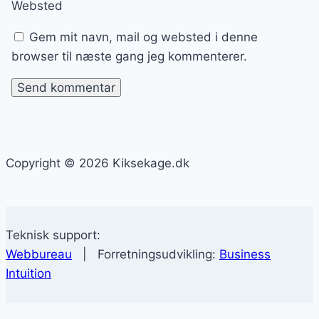
Websted
Gem mit navn, mail og websted i denne
browser til næste gang jeg kommenterer.
Copyright © 2026 Kiksekage.dk
Teknisk support:
Webbureau
| Forretningsudvikling:
Business
Intuition