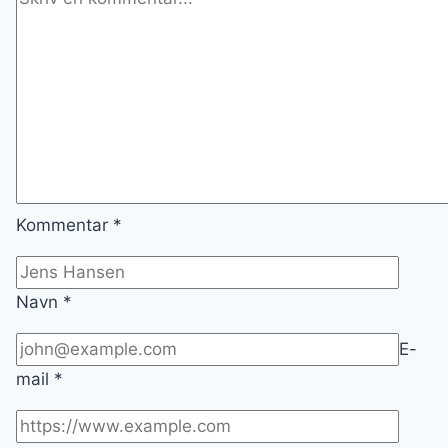
Kommentar
*
Navn
*
E-
mail
*