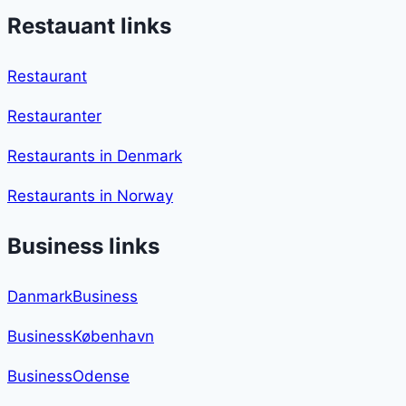
Restauant links
Restaurant
Restauranter
Restaurants in Denmark
Restaurants in Norway
Business links
DanmarkBusiness
BusinessKøbenhavn
BusinessOdense