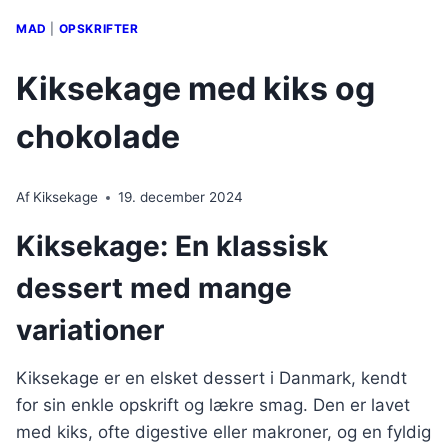
MAD
|
OPSKRIFTER
Kiksekage med kiks og
chokolade
Af
Kiksekage
19. december 2024
Kiksekage: En klassisk
dessert med mange
variationer
Kiksekage er en elsket dessert i Danmark, kendt
for sin enkle opskrift og lækre smag. Den er lavet
med kiks, ofte digestive eller makroner, og en fyldig