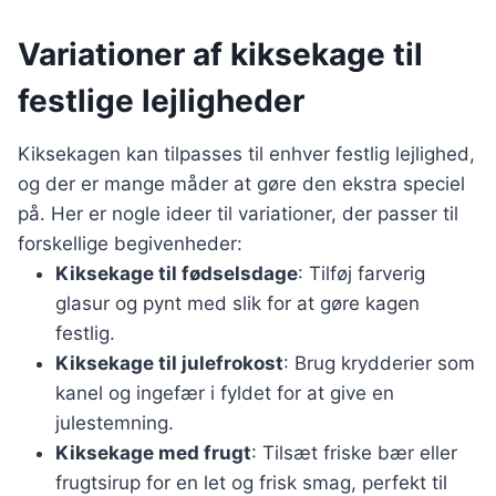
Variationer af kiksekage til
festlige lejligheder
Kiksekagen kan tilpasses til enhver festlig lejlighed,
og der er mange måder at gøre den ekstra speciel
på. Her er nogle ideer til variationer, der passer til
forskellige begivenheder:
Kiksekage til fødselsdage
: Tilføj farverig
glasur og pynt med slik for at gøre kagen
festlig.
Kiksekage til julefrokost
: Brug krydderier som
kanel og ingefær i fyldet for at give en
julestemning.
Kiksekage med frugt
: Tilsæt friske bær eller
frugtsirup for en let og frisk smag, perfekt til