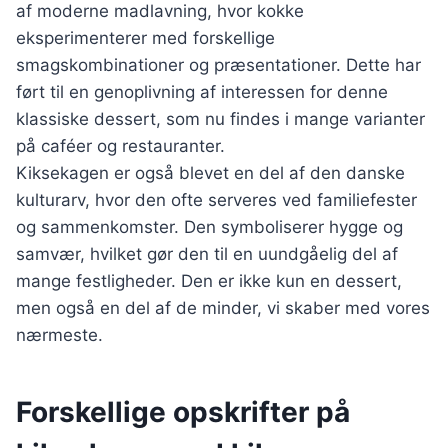
af moderne madlavning, hvor kokke
eksperimenterer med forskellige
smagskombinationer og præsentationer. Dette har
ført til en genoplivning af interessen for denne
klassiske dessert, som nu findes i mange varianter
på caféer og restauranter.
Kiksekagen er også blevet en del af den danske
kulturarv, hvor den ofte serveres ved familiefester
og sammenkomster. Den symboliserer hygge og
samvær, hvilket gør den til en uundgåelig del af
mange festligheder. Den er ikke kun en dessert,
men også en del af de minder, vi skaber med vores
nærmeste.
Forskellige opskrifter på