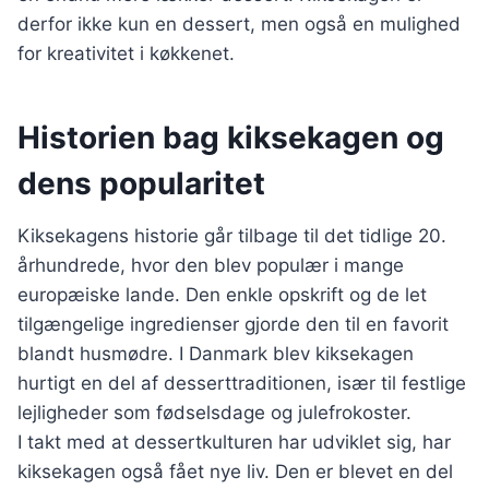
derfor ikke kun en dessert, men også en mulighed
for kreativitet i køkkenet.
Historien bag kiksekagen og
dens popularitet
Kiksekagens historie går tilbage til det tidlige 20.
århundrede, hvor den blev populær i mange
europæiske lande. Den enkle opskrift og de let
tilgængelige ingredienser gjorde den til en favorit
blandt husmødre. I Danmark blev kiksekagen
hurtigt en del af desserttraditionen, især til festlige
lejligheder som fødselsdage og julefrokoster.
I takt med at dessertkulturen har udviklet sig, har
kiksekagen også fået nye liv. Den er blevet en del