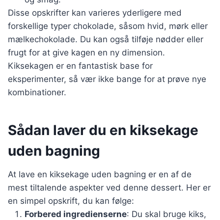
Disse opskrifter kan varieres yderligere med
forskellige typer chokolade, såsom hvid, mørk eller
mælkechokolade. Du kan også tilføje nødder eller
frugt for at give kagen en ny dimension.
Kiksekagen er en fantastisk base for
eksperimenter, så vær ikke bange for at prøve nye
kombinationer.
Sådan laver du en kiksekage
uden bagning
At lave en kiksekage uden bagning er en af de
mest tiltalende aspekter ved denne dessert. Her er
en simpel opskrift, du kan følge:
Forbered ingredienserne
: Du skal bruge kiks,