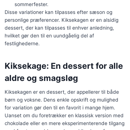
sommerfester.
Disse variationer kan tilpasses efter sæson og
personlige præferencer. Kiksekagen er en alsidig
dessert, der kan tilpasses til enhver anledning,
hvilket gør den til en uundgåelig del af
festlighederne.
Kiksekage: En dessert for alle
aldre og smagsløg
Kiksekagen er en dessert, der appellerer til både
børn og voksne. Dens enkle opskrift og mulighed
for variation gør den til en favorit i mange hjem.
Uanset om du foretrækker en klassisk version med
chokolade eller en mere eksperimenterende tilgang