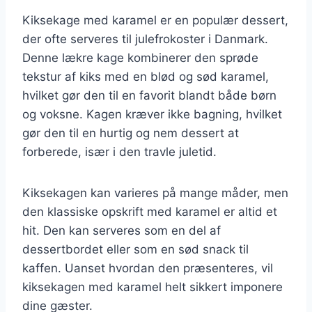
Kiksekage med karamel er en populær dessert,
der ofte serveres til julefrokoster i Danmark.
Denne lækre kage kombinerer den sprøde
tekstur af kiks med en blød og sød karamel,
hvilket gør den til en favorit blandt både børn
og voksne. Kagen kræver ikke bagning, hvilket
gør den til en hurtig og nem dessert at
forberede, især i den travle juletid.
Kiksekagen kan varieres på mange måder, men
den klassiske opskrift med karamel er altid et
hit. Den kan serveres som en del af
dessertbordet eller som en sød snack til
kaffen. Uanset hvordan den præsenteres, vil
kiksekagen med karamel helt sikkert imponere
dine gæster.