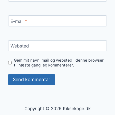
E-mail
*
Websted
Gem mit navn, mail og websted i denne browser
til næste gang jeg kommenterer.
Copyright © 2026 Kiksekage.dk