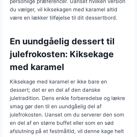
personlige præferencer. Uanset hvilken version
du vælger, vil kiksekagen med karamel altid
være en lækker tilføjelse til dit dessertbord.
En uundgåelig dessert til
julefrokosten: Kiksekage
med karamel
Kiksekage med karamel er ikke bare en
dessert; det er en del af den danske
juletradition. Dens enkle forberedelse og lækre
smag gør den til en uundgåelig del af
julefrokosten. Uanset om du serverer den som
en del af en større buffet eller som en sød
afslutning på et festmåltid, vil denne kage helt