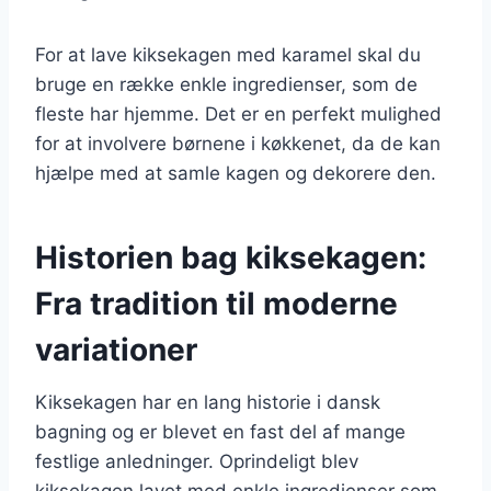
For at lave kiksekagen med karamel skal du
bruge en række enkle ingredienser, som de
fleste har hjemme. Det er en perfekt mulighed
for at involvere børnene i køkkenet, da de kan
hjælpe med at samle kagen og dekorere den.
Historien bag kiksekagen:
Fra tradition til moderne
variationer
Kiksekagen har en lang historie i dansk
bagning og er blevet en fast del af mange
festlige anledninger. Oprindeligt blev
kiksekagen lavet med enkle ingredienser som