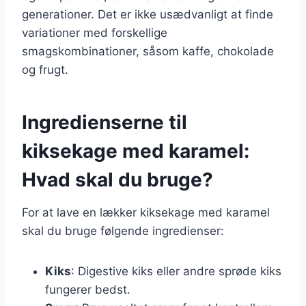
generationer. Det er ikke usædvanligt at finde
variationer med forskellige
smagskombinationer, såsom kaffe, chokolade
og frugt.
Ingredienserne til
kiksekage med karamel:
Hvad skal du bruge?
For at lave en lækker kiksekage med karamel
skal du bruge følgende ingredienser:
Kiks
: Digestive kiks eller andre sprøde kiks
fungerer bedst.