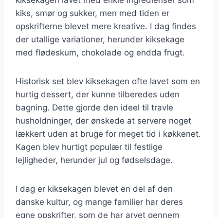
kiks, smør og sukker, men med tiden er
opskrifterne blevet mere kreative. I dag findes
der utallige variationer, herunder kiksekage
med flødeskum, chokolade og endda frugt.
Historisk set blev kiksekagen ofte lavet som en
hurtig dessert, der kunne tilberedes uden
bagning. Dette gjorde den ideel til travle
husholdninger, der ønskede at servere noget
lækkert uden at bruge for meget tid i køkkenet.
Kagen blev hurtigt populær til festlige
lejligheder, herunder jul og fødselsdage.
I dag er kiksekagen blevet en del af den
danske kultur, og mange familier har deres
egne opskrifter, som de har arvet gennem