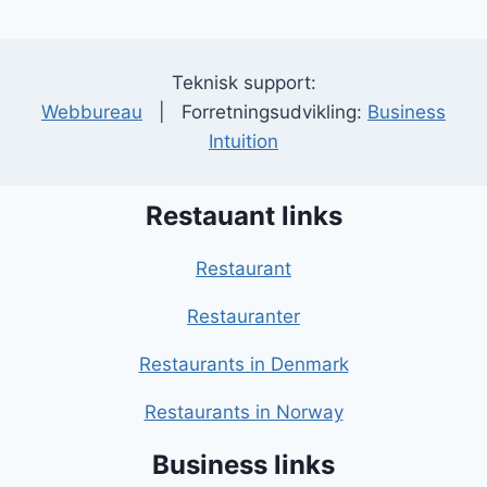
Teknisk support:
Webbureau
| Forretningsudvikling:
Business
Intuition
Restauant links
Restaurant
Restauranter
Restaurants in Denmark
Restaurants in Norway
Business links