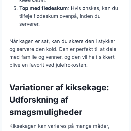
køleskabet.
Top med flødeskum
: Hvis ønskes, kan du
tilføje flødeskum ovenpå, inden du
serverer.
Når kagen er sat, kan du skære den i stykker
og servere den kold. Den er perfekt til at dele
med familie og venner, og den vil helt sikkert
blive en favorit ved julefrokosten.
Variationer af kiksekage:
Udforskning af
smagsmuligheder
Kiksekagen kan varieres på mange måder,