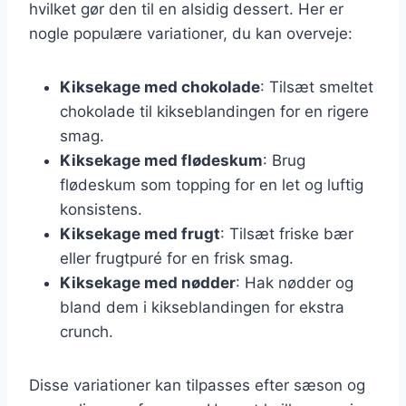
hvilket gør den til en alsidig dessert. Her er
nogle populære variationer, du kan overveje:
Kiksekage med chokolade
: Tilsæt smeltet
chokolade til kikseblandingen for en rigere
smag.
Kiksekage med flødeskum
: Brug
flødeskum som topping for en let og luftig
konsistens.
Kiksekage med frugt
: Tilsæt friske bær
eller frugtpuré for en frisk smag.
Kiksekage med nødder
: Hak nødder og
bland dem i kikseblandingen for ekstra
crunch.
Disse variationer kan tilpasses efter sæson og