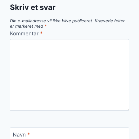
Skriv et svar
Din e-mailadresse vil ikke blive publiceret.
Krævede felter
er markeret med
*
Kommentar
*
Navn
*