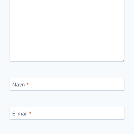
Navn
*
E-mail
*