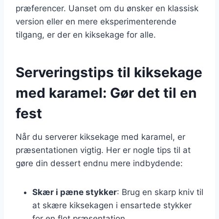
præferencer. Uanset om du ønsker en klassisk
version eller en mere eksperimenterende
tilgang, er der en kiksekage for alle.
Serveringstips til kiksekage
med karamel: Gør det til en
fest
Når du serverer kiksekage med karamel, er
præsentationen vigtig. Her er nogle tips til at
gøre din dessert endnu mere indbydende:
Skær i pæne stykker
: Brug en skarp kniv til
at skære kiksekagen i ensartede stykker
for en flot præsentation.