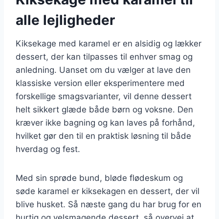
alle lejligheder
Kiksekage med karamel er en alsidig og lækker
dessert, der kan tilpasses til enhver smag og
anledning. Uanset om du vælger at lave den
klassiske version eller eksperimentere med
forskellige smagsvarianter, vil denne dessert
helt sikkert glæde både børn og voksne. Den
kræver ikke bagning og kan laves på forhånd,
hvilket gør den til en praktisk løsning til både
hverdag og fest.
Med sin sprøde bund, bløde flødeskum og
søde karamel er kiksekagen en dessert, der vil
blive husket. Så næste gang du har brug for en
hurtig og velsmagende dessert, så overvej at