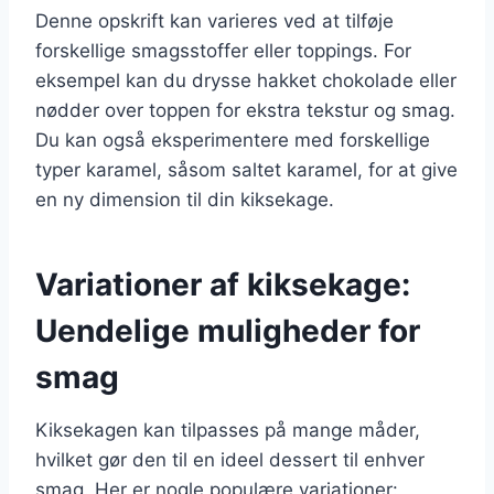
Denne opskrift kan varieres ved at tilføje
forskellige smagsstoffer eller toppings. For
eksempel kan du drysse hakket chokolade eller
nødder over toppen for ekstra tekstur og smag.
Du kan også eksperimentere med forskellige
typer karamel, såsom saltet karamel, for at give
en ny dimension til din kiksekage.
Variationer af kiksekage:
Uendelige muligheder for
smag
Kiksekagen kan tilpasses på mange måder,
hvilket gør den til en ideel dessert til enhver
smag. Her er nogle populære variationer: