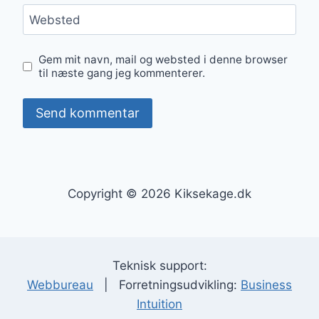
Websted
Gem mit navn, mail og websted i denne browser
til næste gang jeg kommenterer.
Copyright © 2026 Kiksekage.dk
Teknisk support:
Webbureau
| Forretningsudvikling:
Business
Intuition