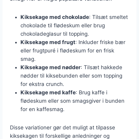
Kiksekage med chokolade
: Tilsæt smeltet
chokolade til flødeskum eller brug
chokoladeglasur til topping.
Kiksekage med frugt
: Inkluder friske bær
eller frugtpuré i flødeskum for en frisk
smag.
Kiksekage med nødder
: Tilsæt hakkede
nødder til kiksebunden eller som topping
for ekstra crunch.
Kiksekage med kaffe
: Brug kaffe i
flødeskum eller som smagsgiver i bunden
for en kaffesmag.
Disse variationer gør det muligt at tilpasse
kiksekagen til forskellige anledninger og