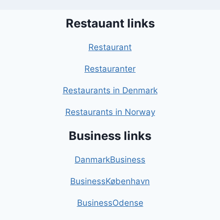
Restauant links
Restaurant
Restauranter
Restaurants in Denmark
Restaurants in Norway
Business links
DanmarkBusiness
BusinessKøbenhavn
BusinessOdense