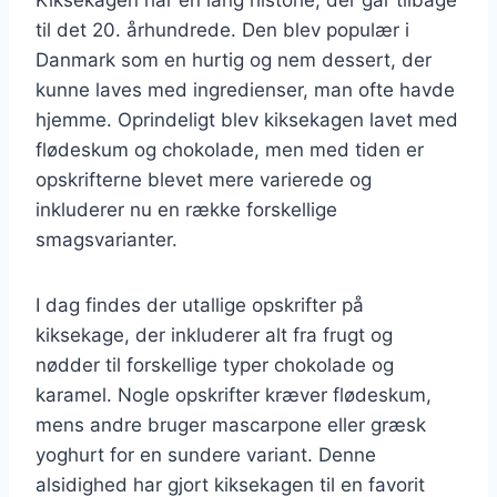
til det 20. århundrede. Den blev populær i
Danmark som en hurtig og nem dessert, der
kunne laves med ingredienser, man ofte havde
hjemme. Oprindeligt blev kiksekagen lavet med
flødeskum og chokolade, men med tiden er
opskrifterne blevet mere varierede og
inkluderer nu en række forskellige
smagsvarianter.
I dag findes der utallige opskrifter på
kiksekage, der inkluderer alt fra frugt og
nødder til forskellige typer chokolade og
karamel. Nogle opskrifter kræver flødeskum,
mens andre bruger mascarpone eller græsk
yoghurt for en sundere variant. Denne
alsidighed har gjort kiksekagen til en favorit