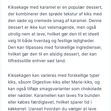
Kiksekage med karamel er en populær dessert,
der kombinerer den sprøde tekstur af kiks med
den søde og cremede smag af karamel. Denne
dessert er ikke kun velsmagende, men også
utrolig nem at lave, hvilket gør den til et ideelt
valg til både hverdag og festlige lejligheder.
Den kan tilpasses med forskellige ingredienser,
hvilket gør den til en alsidig dessert, der kan
tilfredsstille enhver sød tand.
Kiksekagen kan varieres med forskellige typer
kiks, såsom Digestive-kiks eller Marie-kiks, og
kan også tilføje smagsvarianter som chokolade
eller nødder. Karamellen kan laves fra bunden
eller købes færdiglavet, hvilket sparer tid i
køkkenet. Uanset hvordan du vælger at lave