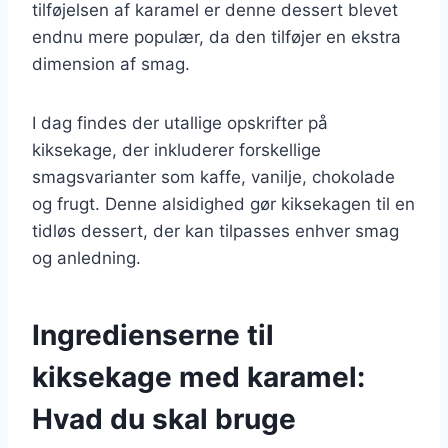
tilføjelsen af karamel er denne dessert blevet
endnu mere populær, da den tilføjer en ekstra
dimension af smag.
I dag findes der utallige opskrifter på
kiksekage, der inkluderer forskellige
smagsvarianter som kaffe, vanilje, chokolade
og frugt. Denne alsidighed gør kiksekagen til en
tidløs dessert, der kan tilpasses enhver smag
og anledning.
Ingredienserne til
kiksekage med karamel:
Hvad du skal bruge