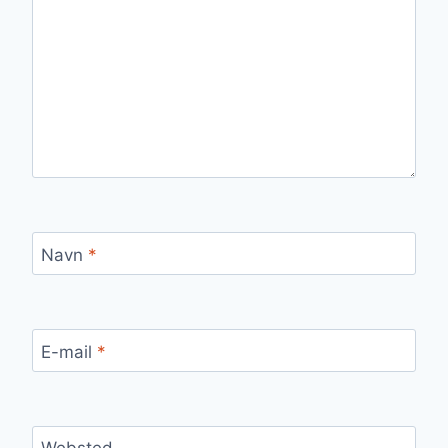
Navn
*
E-mail
*