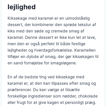
lejlighed
Kiksekage med karamel er en uimodståelig
dessert, der kombinerer den sprøde tekstur af
kiks med den søde og cremede smag af
karamel. Denne dessert er ikke kun let at lave,
men den er også perfekt til både festlige
lejligheder og hverdagsforkælelse. Karamellen
tilføjer en dybde af smag, der gør kiksekagen til
en sand fornøjelse for smagsløgene.
En af de bedste ting ved kiksekage med
karamel er, at den kan tilpasses efter smag og
præferencer. Du kan vælge at tilsætte
forskellige ingredienser som nødder, chokolade
eller frugt for at give kagen et personligt præg.