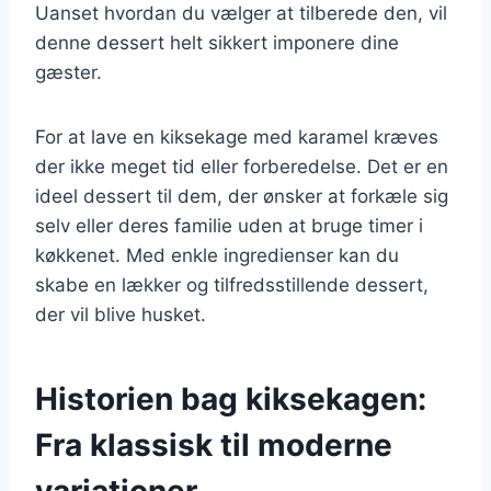
Uanset hvordan du vælger at tilberede den, vil
denne dessert helt sikkert imponere dine
gæster.
For at lave en kiksekage med karamel kræves
der ikke meget tid eller forberedelse. Det er en
ideel dessert til dem, der ønsker at forkæle sig
selv eller deres familie uden at bruge timer i
køkkenet. Med enkle ingredienser kan du
skabe en lækker og tilfredsstillende dessert,
der vil blive husket.
Historien bag kiksekagen:
Fra klassisk til moderne
variationer