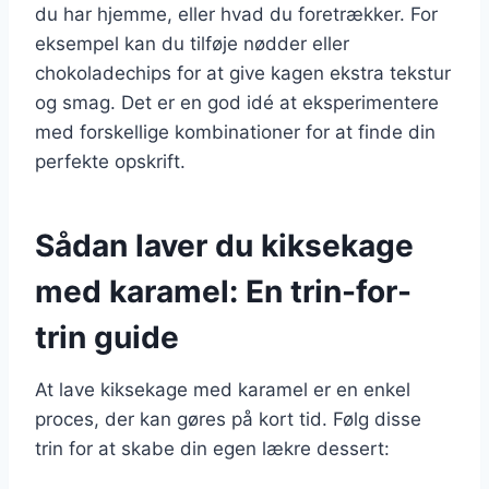
du har hjemme, eller hvad du foretrækker. For
eksempel kan du tilføje nødder eller
chokoladechips for at give kagen ekstra tekstur
og smag. Det er en god idé at eksperimentere
med forskellige kombinationer for at finde din
perfekte opskrift.
Sådan laver du kiksekage
med karamel: En trin-for-
trin guide
At lave kiksekage med karamel er en enkel
proces, der kan gøres på kort tid. Følg disse
trin for at skabe din egen lækre dessert: