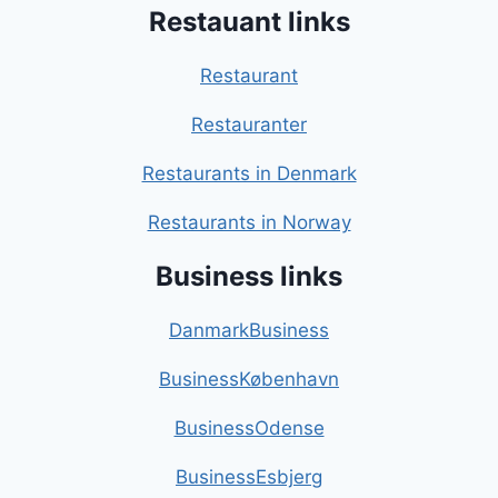
Restauant links
Restaurant
Restauranter
Restaurants in Denmark
Restaurants in Norway
Business links
DanmarkBusiness
BusinessKøbenhavn
BusinessOdense
BusinessEsbjerg