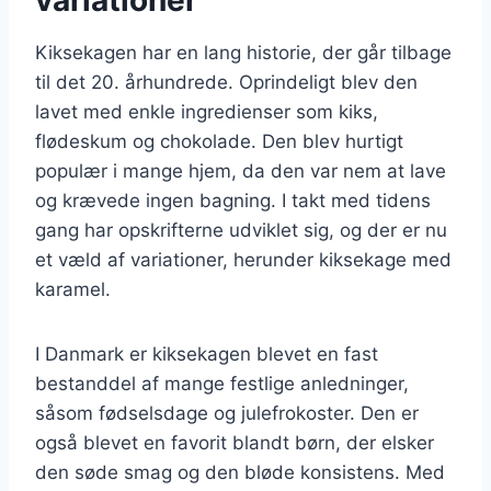
Kiksekagen har en lang historie, der går tilbage
til det 20. århundrede. Oprindeligt blev den
lavet med enkle ingredienser som kiks,
flødeskum og chokolade. Den blev hurtigt
populær i mange hjem, da den var nem at lave
og krævede ingen bagning. I takt med tidens
gang har opskrifterne udviklet sig, og der er nu
et væld af variationer, herunder kiksekage med
karamel.
I Danmark er kiksekagen blevet en fast
bestanddel af mange festlige anledninger,
såsom fødselsdage og julefrokoster. Den er
også blevet en favorit blandt børn, der elsker
den søde smag og den bløde konsistens. Med