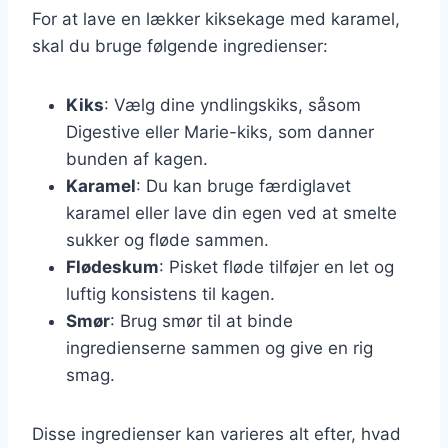
For at lave en lækker kiksekage med karamel,
skal du bruge følgende ingredienser:
Kiks
: Vælg dine yndlingskiks, såsom
Digestive eller Marie-kiks, som danner
bunden af kagen.
Karamel
: Du kan bruge færdiglavet
karamel eller lave din egen ved at smelte
sukker og fløde sammen.
Flødeskum
: Pisket fløde tilføjer en let og
luftig konsistens til kagen.
Smør
: Brug smør til at binde
ingredienserne sammen og give en rig
smag.
Disse ingredienser kan varieres alt efter, hvad