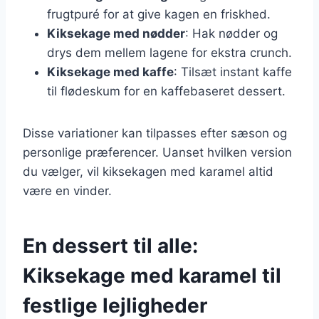
frugtpuré for at give kagen en friskhed.
Kiksekage med nødder
: Hak nødder og
drys dem mellem lagene for ekstra crunch.
Kiksekage med kaffe
: Tilsæt instant kaffe
til flødeskum for en kaffebaseret dessert.
Disse variationer kan tilpasses efter sæson og
personlige præferencer. Uanset hvilken version
du vælger, vil kiksekagen med karamel altid
være en vinder.
En dessert til alle:
Kiksekage med karamel til
festlige lejligheder