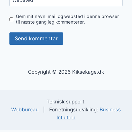
Websted
Gem mit navn, mail og websted i denne browser
til næste gang jeg kommenterer.
Copyright © 2026 Kiksekage.dk
Teknisk support:
Webbureau
| Forretningsudvikling:
Business
Intuition