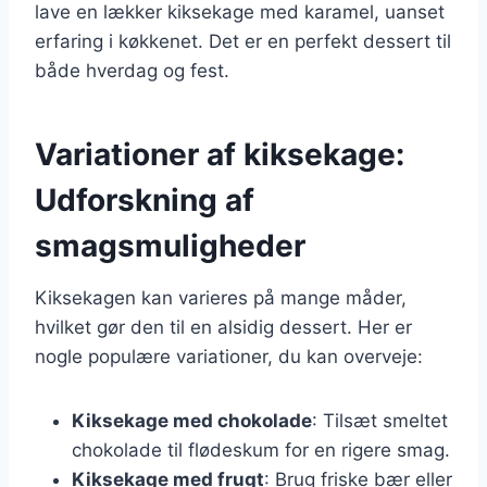
lave en lækker kiksekage med karamel, uanset
erfaring i køkkenet. Det er en perfekt dessert til
både hverdag og fest.
Variationer af kiksekage:
Udforskning af
smagsmuligheder
Kiksekagen kan varieres på mange måder,
hvilket gør den til en alsidig dessert. Her er
nogle populære variationer, du kan overveje:
Kiksekage med chokolade
: Tilsæt smeltet
chokolade til flødeskum for en rigere smag.
Kiksekage med frugt
: Brug friske bær eller