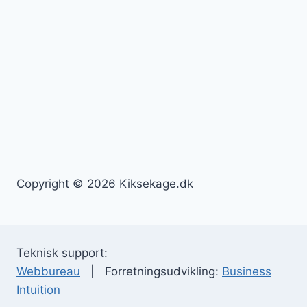
Copyright © 2026 Kiksekage.dk
Teknisk support:
Webbureau
| Forretningsudvikling:
Business
Intuition