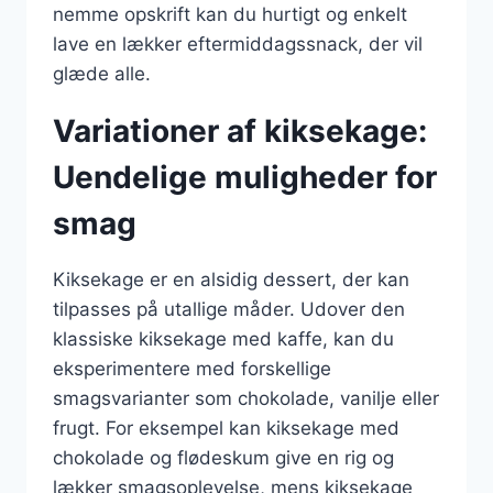
nemme opskrift kan du hurtigt og enkelt
lave en lækker eftermiddagssnack, der vil
glæde alle.
Variationer af kiksekage:
Uendelige muligheder for
smag
Kiksekage er en alsidig dessert, der kan
tilpasses på utallige måder. Udover den
klassiske kiksekage med kaffe, kan du
eksperimentere med forskellige
smagsvarianter som chokolade, vanilje eller
frugt. For eksempel kan kiksekage med
chokolade og flødeskum give en rig og
lækker smagsoplevelse, mens kiksekage