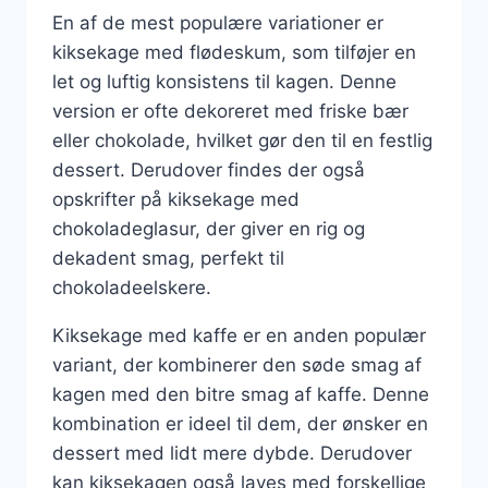
En af de mest populære variationer er
kiksekage med flødeskum, som tilføjer en
let og luftig konsistens til kagen. Denne
version er ofte dekoreret med friske bær
eller chokolade, hvilket gør den til en festlig
dessert. Derudover findes der også
opskrifter på kiksekage med
chokoladeglasur, der giver en rig og
dekadent smag, perfekt til
chokoladeelskere.
Kiksekage med kaffe er en anden populær
variant, der kombinerer den søde smag af
kagen med den bitre smag af kaffe. Denne
kombination er ideel til dem, der ønsker en
dessert med lidt mere dybde. Derudover
kan kiksekagen også laves med forskellige