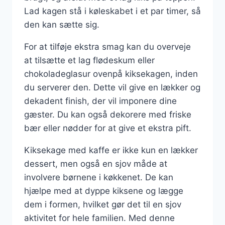
Lad kagen stå i køleskabet i et par timer, så
den kan sætte sig.
For at tilføje ekstra smag kan du overveje
at tilsætte et lag flødeskum eller
chokoladeglasur ovenpå kiksekagen, inden
du serverer den. Dette vil give en lækker og
dekadent finish, der vil imponere dine
gæster. Du kan også dekorere med friske
bær eller nødder for at give et ekstra pift.
Kiksekage med kaffe er ikke kun en lækker
dessert, men også en sjov måde at
involvere børnene i køkkenet. De kan
hjælpe med at dyppe kiksene og lægge
dem i formen, hvilket gør det til en sjov
aktivitet for hele familien. Med denne