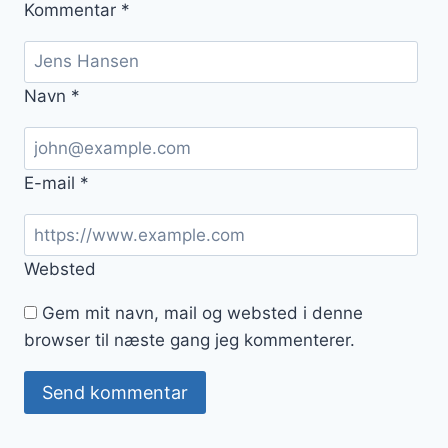
Kommentar
*
Navn
*
E-mail
*
Websted
Gem mit navn, mail og websted i denne
browser til næste gang jeg kommenterer.