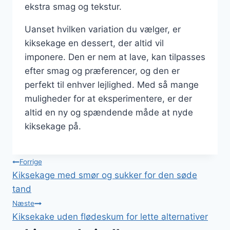
ekstra smag og tekstur.
Uanset hvilken variation du vælger, er
kiksekage en dessert, der altid vil
imponere. Den er nem at lave, kan tilpasses
efter smag og præferencer, og den er
perfekt til enhver lejlighed. Med så mange
muligheder for at eksperimentere, er der
altid en ny og spændende måde at nyde
kiksekage på.
Indlægsnavigation
Forrige
Kiksekage med smør og sukker for den søde
tand
Næste
Kiksekake uden flødeskum for lette alternativer