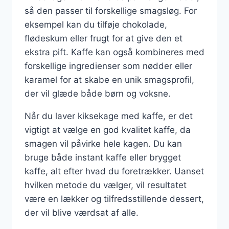
så den passer til forskellige smagsløg. For
eksempel kan du tilføje chokolade,
flødeskum eller frugt for at give den et
ekstra pift. Kaffe kan også kombineres med
forskellige ingredienser som nødder eller
karamel for at skabe en unik smagsprofil,
der vil glæde både børn og voksne.
Når du laver kiksekage med kaffe, er det
vigtigt at vælge en god kvalitet kaffe, da
smagen vil påvirke hele kagen. Du kan
bruge både instant kaffe eller brygget
kaffe, alt efter hvad du foretrækker. Uanset
hvilken metode du vælger, vil resultatet
være en lækker og tilfredsstillende dessert,
der vil blive værdsat af alle.