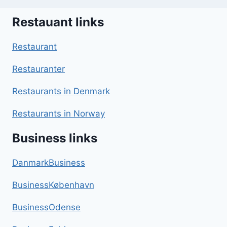
Restauant links
Restaurant
Restauranter
Restaurants in Denmark
Restaurants in Norway
Business links
DanmarkBusiness
BusinessKøbenhavn
BusinessOdense