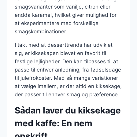
smagsvarianter som vanilje, citron eller
endda karamel, hvilket giver mulighed for
at eksperimentere med forskellige
smagskombinationer.
I takt med at desserttrends har udviklet
sig, er kiksekagen blevet en favorit til
festlige lejligheder. Den kan tilpasses til at
passe til enhver anledning, fra fødselsdage
til julefrokoster. Med så mange variationer
at vælge imellem, er der altid en kiksekage,
der passer til enhver smag og præference.
Sådan laver du kiksekage
med kaffe: En nem
opskrift