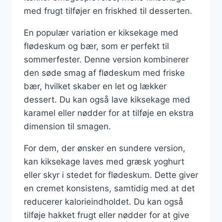
med frugt tilføjer en friskhed til desserten.
En populær variation er kiksekage med
flødeskum og bær, som er perfekt til
sommerfester. Denne version kombinerer
den søde smag af flødeskum med friske
bær, hvilket skaber en let og lækker
dessert. Du kan også lave kiksekage med
karamel eller nødder for at tilføje en ekstra
dimension til smagen.
For dem, der ønsker en sundere version,
kan kiksekage laves med græsk yoghurt
eller skyr i stedet for flødeskum. Dette giver
en cremet konsistens, samtidig med at det
reducerer kalorieindholdet. Du kan også
tilføje hakket frugt eller nødder for at give