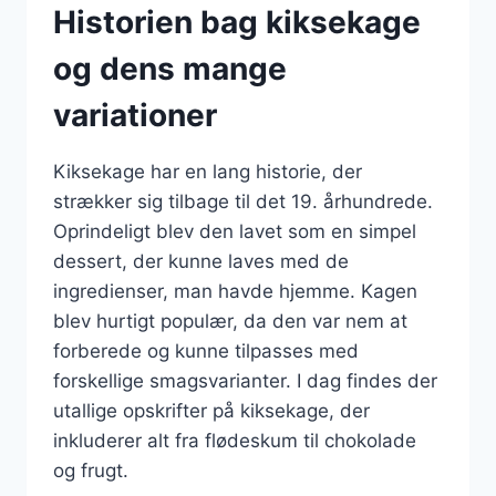
Historien bag kiksekage
og dens mange
variationer
Kiksekage har en lang historie, der
strækker sig tilbage til det 19. århundrede.
Oprindeligt blev den lavet som en simpel
dessert, der kunne laves med de
ingredienser, man havde hjemme. Kagen
blev hurtigt populær, da den var nem at
forberede og kunne tilpasses med
forskellige smagsvarianter. I dag findes der
utallige opskrifter på kiksekage, der
inkluderer alt fra flødeskum til chokolade
og frugt.