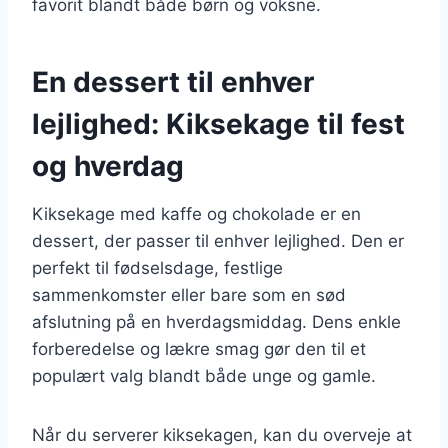
favorit blandt både børn og voksne.
En dessert til enhver
lejlighed: Kiksekage til fest
og hverdag
Kiksekage med kaffe og chokolade er en
dessert, der passer til enhver lejlighed. Den er
perfekt til fødselsdage, festlige
sammenkomster eller bare som en sød
afslutning på en hverdagsmiddag. Dens enkle
forberedelse og lækre smag gør den til et
populært valg blandt både unge og gamle.
Når du serverer kiksekagen, kan du overveje at