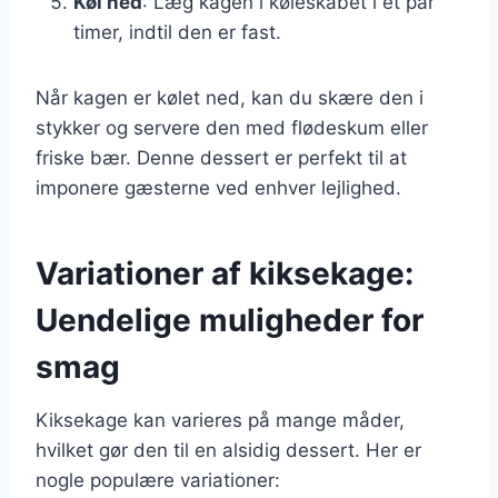
Køl ned
: Læg kagen i køleskabet i et par
timer, indtil den er fast.
Når kagen er kølet ned, kan du skære den i
stykker og servere den med flødeskum eller
friske bær. Denne dessert er perfekt til at
imponere gæsterne ved enhver lejlighed.
Variationer af kiksekage:
Uendelige muligheder for
smag
Kiksekage kan varieres på mange måder,
hvilket gør den til en alsidig dessert. Her er
nogle populære variationer: