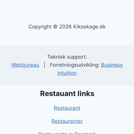
Copyright © 2026 Kiksekage.dk
Teknisk support:
Webbureau
| Forretningsudvikling:
Business
Intuition
Restauant links
Restaurant
Restauranter