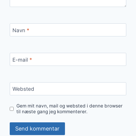
Navn
*
E-mail
*
Websted
Gem mit navn, mail og websted i denne browser
til næste gang jeg kommenterer.