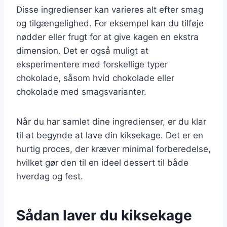
Disse ingredienser kan varieres alt efter smag
og tilgængelighed. For eksempel kan du tilføje
nødder eller frugt for at give kagen en ekstra
dimension. Det er også muligt at
eksperimentere med forskellige typer
chokolade, såsom hvid chokolade eller
chokolade med smagsvarianter.
Når du har samlet dine ingredienser, er du klar
til at begynde at lave din kiksekage. Det er en
hurtig proces, der kræver minimal forberedelse,
hvilket gør den til en ideel dessert til både
hverdag og fest.
Sådan laver du kiksekage