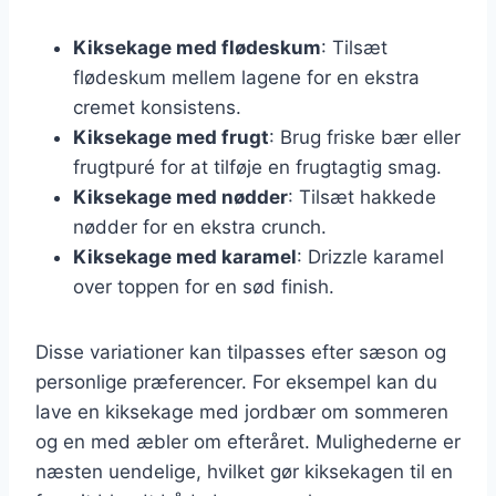
Kiksekage med flødeskum
: Tilsæt
flødeskum mellem lagene for en ekstra
cremet konsistens.
Kiksekage med frugt
: Brug friske bær eller
frugtpuré for at tilføje en frugtagtig smag.
Kiksekage med nødder
: Tilsæt hakkede
nødder for en ekstra crunch.
Kiksekage med karamel
: Drizzle karamel
over toppen for en sød finish.
Disse variationer kan tilpasses efter sæson og
personlige præferencer. For eksempel kan du
lave en kiksekage med jordbær om sommeren
og en med æbler om efteråret. Mulighederne er
næsten uendelige, hvilket gør kiksekagen til en