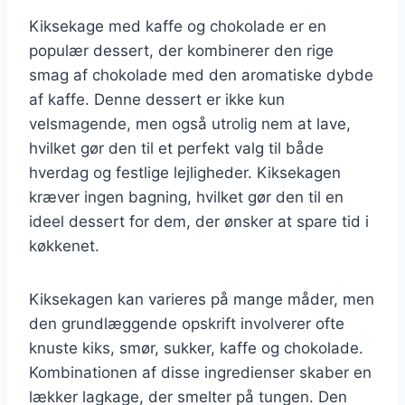
Kiksekage med kaffe og chokolade er en
populær dessert, der kombinerer den rige
smag af chokolade med den aromatiske dybde
af kaffe. Denne dessert er ikke kun
velsmagende, men også utrolig nem at lave,
hvilket gør den til et perfekt valg til både
hverdag og festlige lejligheder. Kiksekagen
kræver ingen bagning, hvilket gør den til en
ideel dessert for dem, der ønsker at spare tid i
køkkenet.
Kiksekagen kan varieres på mange måder, men
den grundlæggende opskrift involverer ofte
knuste kiks, smør, sukker, kaffe og chokolade.
Kombinationen af disse ingredienser skaber en
lækker lagkage, der smelter på tungen. Den