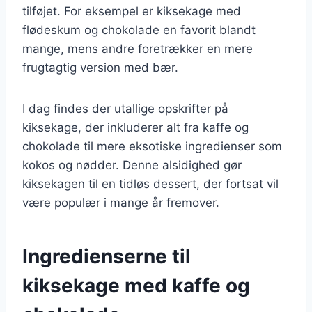
tilføjet. For eksempel er kiksekage med
flødeskum og chokolade en favorit blandt
mange, mens andre foretrækker en mere
frugtagtig version med bær.
I dag findes der utallige opskrifter på
kiksekage, der inkluderer alt fra kaffe og
chokolade til mere eksotiske ingredienser som
kokos og nødder. Denne alsidighed gør
kiksekagen til en tidløs dessert, der fortsat vil
være populær i mange år fremover.
Ingredienserne til
kiksekage med kaffe og