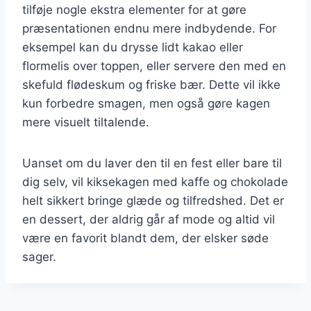
tilføje nogle ekstra elementer for at gøre
præsentationen endnu mere indbydende. For
eksempel kan du drysse lidt kakao eller
flormelis over toppen, eller servere den med en
skefuld flødeskum og friske bær. Dette vil ikke
kun forbedre smagen, men også gøre kagen
mere visuelt tiltalende.
Uanset om du laver den til en fest eller bare til
dig selv, vil kiksekagen med kaffe og chokolade
helt sikkert bringe glæde og tilfredshed. Det er
en dessert, der aldrig går af mode og altid vil
være en favorit blandt dem, der elsker søde
sager.