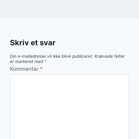
Skriv et svar
Din e-mailadresse vil ikke blive publiceret.
Krævede felter
er markeret med
*
Kommentar
*