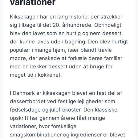
variationer
Kiksekagen har en lang historie, der strækker
sig tilbage til det 20. århundrede. Oprindeligt
blev den lavet som en hurtig og nem dessert,
der kunne laves uden bagning. Den blev hurtigt
populær i mange hjem, især blandt travle
mødre, der ønskede at forkæle deres familier
med en lækker dessert uden at bruge for
meget tid i køkkenet.
I Danmark er kiksekagen blevet en fast del af
dessertbordet ved festlige lejligheder som
fødselsdage og julefrokoster. Den klassiske
opskrift har gennem årene fået mange
variationer, hvor forskellige
smagskombinationer og ingredienser er blevet