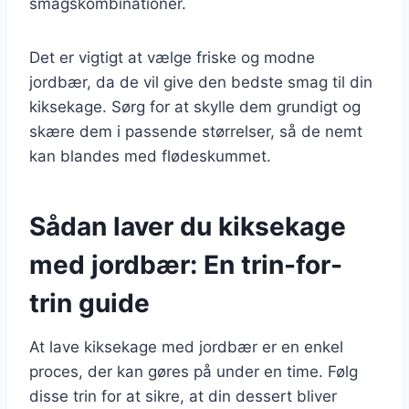
smagskombinationer.
Det er vigtigt at vælge friske og modne
jordbær, da de vil give den bedste smag til din
kiksekage. Sørg for at skylle dem grundigt og
skære dem i passende størrelser, så de nemt
kan blandes med flødeskummet.
Sådan laver du kiksekage
med jordbær: En trin-for-
trin guide
At lave kiksekage med jordbær er en enkel
proces, der kan gøres på under en time. Følg
disse trin for at sikre, at din dessert bliver