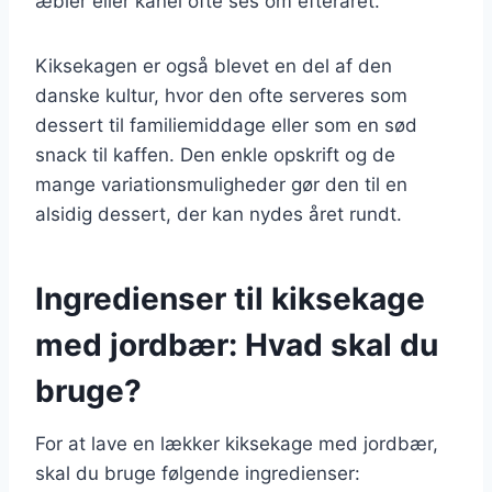
æbler eller kanel ofte ses om efteråret.
Kiksekagen er også blevet en del af den
danske kultur, hvor den ofte serveres som
dessert til familiemiddage eller som en sød
snack til kaffen. Den enkle opskrift og de
mange variationsmuligheder gør den til en
alsidig dessert, der kan nydes året rundt.
Ingredienser til kiksekage
med jordbær: Hvad skal du
bruge?
For at lave en lækker kiksekage med jordbær,
skal du bruge følgende ingredienser: