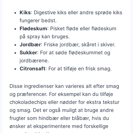
Kiks
: Digestive kiks eller andre sprøde kiks
fungerer bedst.
Flødeskum
: Pisket fløde eller flødeskum
på spray kan bruges.
Jordbær
: Friske jordbær, skåret i skiver.
Sukker
: For at søde flødeskummet og
jordbærene.
Citronsaft
: For at tilføje en frisk smag.
Disse ingredienser kan varieres alt efter smag
og præferencer. For eksempel kan du tilføje
chokoladechips eller nødder for ekstra tekstur
og smag. Det er også muligt at bruge andre
frugter som hindbær eller blåbær, hvis du
ønsker at eksperimentere med forskellige