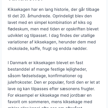
Kiksekagen har en lang historie, der går tilbage
til det 20. århundrede. Oprindeligt blev den
lavet med en simpel kombination af kiks og
flødeskum, men med tiden er opskriften blevet
udviklet og tilpasset. I dag findes der utallige
variationer af kiksekagen, herunder dem med
chokolade, kaffe, frugt og endda nødder.
I Danmark er kiksekagen blevet en fast
bestanddel af mange festlige lejligheder,
såsom fødselsdage, konfirmationer og
julefrokoster. Den er populær, fordi den er let at
lave og kan tilpasses efter sæsonens frugter.
For eksempel er kiksekage med jordbær en
favorit om sommeren, mens kiksekage med