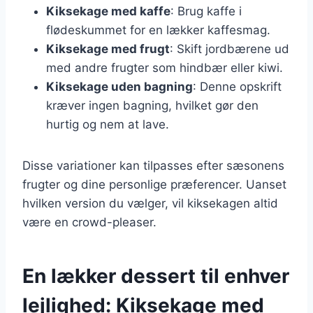
Kiksekage med kaffe
: Brug kaffe i
flødeskummet for en lækker kaffesmag.
Kiksekage med frugt
: Skift jordbærene ud
med andre frugter som hindbær eller kiwi.
Kiksekage uden bagning
: Denne opskrift
kræver ingen bagning, hvilket gør den
hurtig og nem at lave.
Disse variationer kan tilpasses efter sæsonens
frugter og dine personlige præferencer. Uanset
hvilken version du vælger, vil kiksekagen altid
være en crowd-pleaser.
En lækker dessert til enhver
lejlighed: Kiksekage med