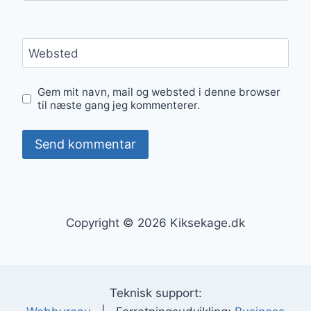
Websted
Gem mit navn, mail og websted i denne browser
til næste gang jeg kommenterer.
Copyright © 2026 Kiksekage.dk
Teknisk support: