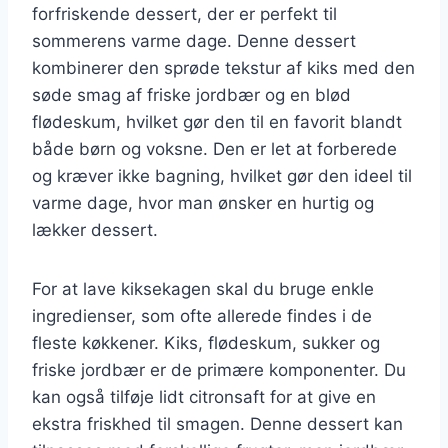
forfriskende dessert, der er perfekt til
sommerens varme dage. Denne dessert
kombinerer den sprøde tekstur af kiks med den
søde smag af friske jordbær og en blød
flødeskum, hvilket gør den til en favorit blandt
både børn og voksne. Den er let at forberede
og kræver ikke bagning, hvilket gør den ideel til
varme dage, hvor man ønsker en hurtig og
lækker dessert.
For at lave kiksekagen skal du bruge enkle
ingredienser, som ofte allerede findes i de
fleste køkkener. Kiks, flødeskum, sukker og
friske jordbær er de primære komponenter. Du
kan også tilføje lidt citronsaft for at give en
ekstra friskhed til smagen. Denne dessert kan