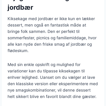
jordbær
Kiksekage med jordbær er ikke kun en lækker
dessert, men også en fantastisk måde at
bringe folk sammen. Den er perfekt til
sommerfester, picnics og familiemiddage, hvor
alle kan nyde den friske smag af jordbær og
flødeskum.
Med sin enkle opskrift og mulighed for
variationer kan du tilpasse kiksekagen til
enhver lejlighed. Uanset om du vælger at lave
den klassiske version eller eksperimentere med
nye smagskombinationer, vil denne dessert
helt sikkert blive en favorit blandt dine gæster.