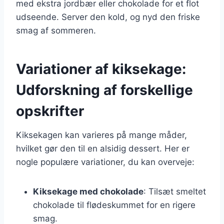
med ekstra jordbær eller chokolade for et flot
udseende. Server den kold, og nyd den friske
smag af sommeren.
Variationer af kiksekage:
Udforskning af forskellige
opskrifter
Kiksekagen kan varieres på mange måder,
hvilket gør den til en alsidig dessert. Her er
nogle populære variationer, du kan overveje:
Kiksekage med chokolade
: Tilsæt smeltet
chokolade til flødeskummet for en rigere
smag.