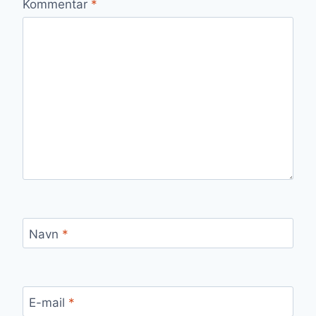
Kommentar
*
Navn
*
E-mail
*