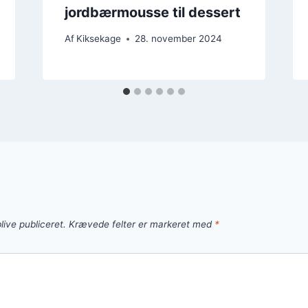
jordbærmousse til dessert
Af
Kiksekage
28. november 2024
live publiceret.
Krævede felter er markeret med
*