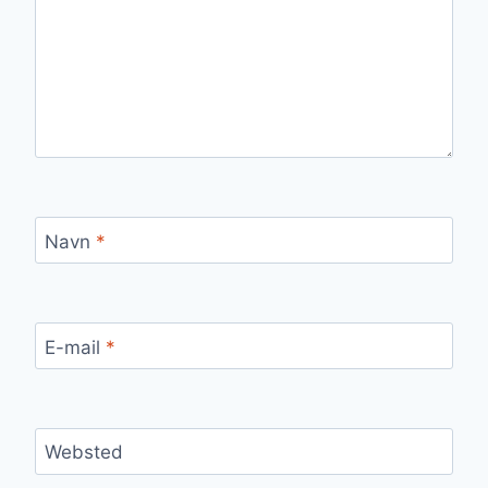
Navn
*
E-mail
*
Websted