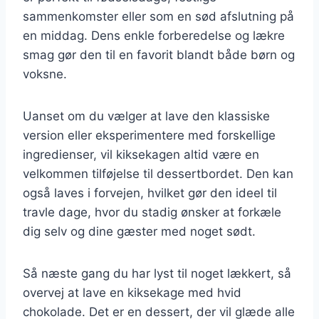
sammenkomster eller som en sød afslutning på
en middag. Dens enkle forberedelse og lækre
smag gør den til en favorit blandt både børn og
voksne.
Uanset om du vælger at lave den klassiske
version eller eksperimentere med forskellige
ingredienser, vil kiksekagen altid være en
velkommen tilføjelse til dessertbordet. Den kan
også laves i forvejen, hvilket gør den ideel til
travle dage, hvor du stadig ønsker at forkæle
dig selv og dine gæster med noget sødt.
Så næste gang du har lyst til noget lækkert, så
overvej at lave en kiksekage med hvid
chokolade. Det er en dessert, der vil glæde alle