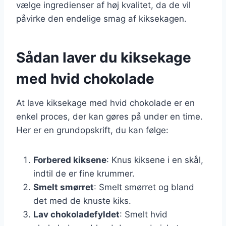
vælge ingredienser af høj kvalitet, da de vil
påvirke den endelige smag af kiksekagen.
Sådan laver du kiksekage
med hvid chokolade
At lave kiksekage med hvid chokolade er en
enkel proces, der kan gøres på under en time.
Her er en grundopskrift, du kan følge:
Forbered kiksene
: Knus kiksene i en skål,
indtil de er fine krummer.
Smelt smørret
: Smelt smørret og bland
det med de knuste kiks.
Lav chokoladefyldet
: Smelt hvid