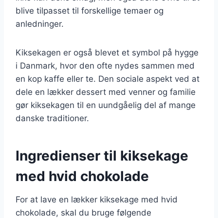
blive tilpasset til forskellige temaer og
anledninger.
Kiksekagen er også blevet et symbol på hygge
i Danmark, hvor den ofte nydes sammen med
en kop kaffe eller te. Den sociale aspekt ved at
dele en lækker dessert med venner og familie
gør kiksekagen til en uundgåelig del af mange
danske traditioner.
Ingredienser til kiksekage
med hvid chokolade
For at lave en lækker kiksekage med hvid
chokolade, skal du bruge følgende