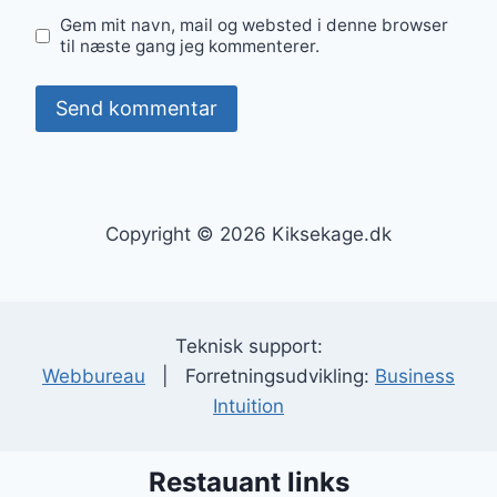
Gem mit navn, mail og websted i denne browser
til næste gang jeg kommenterer.
Copyright © 2026 Kiksekage.dk
Teknisk support:
Webbureau
| Forretningsudvikling:
Business
Intuition
Restauant links