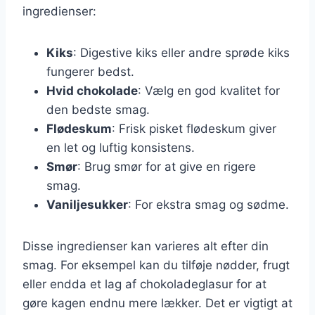
ingredienser:
Kiks
: Digestive kiks eller andre sprøde kiks
fungerer bedst.
Hvid chokolade
: Vælg en god kvalitet for
den bedste smag.
Flødeskum
: Frisk pisket flødeskum giver
en let og luftig konsistens.
Smør
: Brug smør for at give en rigere
smag.
Vaniljesukker
: For ekstra smag og sødme.
Disse ingredienser kan varieres alt efter din
smag. For eksempel kan du tilføje nødder, frugt
eller endda et lag af chokoladeglasur for at
gøre kagen endnu mere lækker. Det er vigtigt at