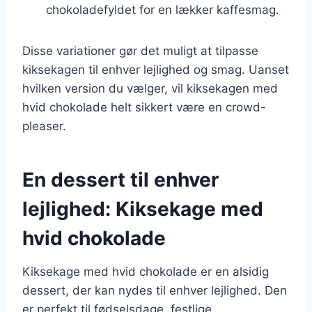
chokoladefyldet for en lækker kaffesmag.
Disse variationer gør det muligt at tilpasse
kiksekagen til enhver lejlighed og smag. Uanset
hvilken version du vælger, vil kiksekagen med
hvid chokolade helt sikkert være en crowd-
pleaser.
En dessert til enhver
lejlighed: Kiksekage med
hvid chokolade
Kiksekage med hvid chokolade er en alsidig
dessert, der kan nydes til enhver lejlighed. Den
er perfekt til fødselsdage, festlige