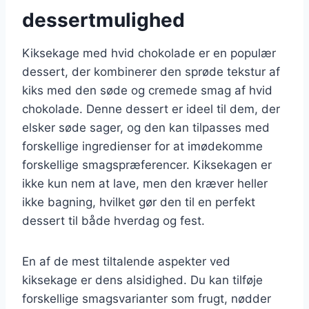
dessertmulighed
Kiksekage med hvid chokolade er en populær
dessert, der kombinerer den sprøde tekstur af
kiks med den søde og cremede smag af hvid
chokolade. Denne dessert er ideel til dem, der
elsker søde sager, og den kan tilpasses med
forskellige ingredienser for at imødekomme
forskellige smagspræferencer. Kiksekagen er
ikke kun nem at lave, men den kræver heller
ikke bagning, hvilket gør den til en perfekt
dessert til både hverdag og fest.
En af de mest tiltalende aspekter ved
kiksekage er dens alsidighed. Du kan tilføje
forskellige smagsvarianter som frugt, nødder