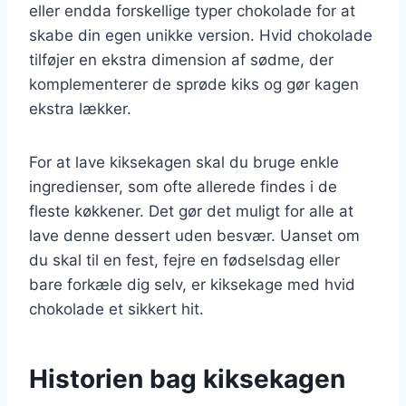
eller endda forskellige typer chokolade for at
skabe din egen unikke version. Hvid chokolade
tilføjer en ekstra dimension af sødme, der
komplementerer de sprøde kiks og gør kagen
ekstra lækker.
For at lave kiksekagen skal du bruge enkle
ingredienser, som ofte allerede findes i de
fleste køkkener. Det gør det muligt for alle at
lave denne dessert uden besvær. Uanset om
du skal til en fest, fejre en fødselsdag eller
bare forkæle dig selv, er kiksekage med hvid
chokolade et sikkert hit.
Historien bag kiksekagen