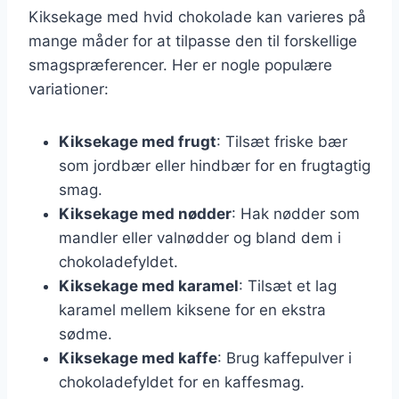
Kiksekage med hvid chokolade kan varieres på
mange måder for at tilpasse den til forskellige
smagspræferencer. Her er nogle populære
variationer:
Kiksekage med frugt
: Tilsæt friske bær
som jordbær eller hindbær for en frugtagtig
smag.
Kiksekage med nødder
: Hak nødder som
mandler eller valnødder og bland dem i
chokoladefyldet.
Kiksekage med karamel
: Tilsæt et lag
karamel mellem kiksene for en ekstra
sødme.
Kiksekage med kaffe
: Brug kaffepulver i
chokoladefyldet for en kaffesmag.