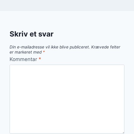
Skriv et svar
Din e-mailadresse vil ikke blive publiceret.
Krævede felter
er markeret med
*
Kommentar
*