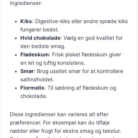
ingredienser:
Kiks
: Digestive-kiks eller andre sprøde kiks
fungerer bedst.
Hvid chokolade
: Vælg en god kvalitet for
den bedste smag.
Flødeskum
: Frisk pisket flødeskum giver
en let og luftig konsistens.
Smør
: Brug usaltet smør for at kontrollere
saltindholdet.
Flormelis
: Til sødning af flødeskum og
chokolade.
Disse ingredienser kan varieres alt efter
præferencer. For eksempel kan du tilføje
nødder eller frugt for ekstra smag og tekstur.