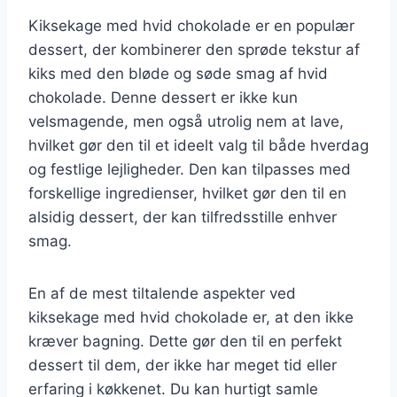
Kiksekage med hvid chokolade er en populær
dessert, der kombinerer den sprøde tekstur af
kiks med den bløde og søde smag af hvid
chokolade. Denne dessert er ikke kun
velsmagende, men også utrolig nem at lave,
hvilket gør den til et ideelt valg til både hverdag
og festlige lejligheder. Den kan tilpasses med
forskellige ingredienser, hvilket gør den til en
alsidig dessert, der kan tilfredsstille enhver
smag.
En af de mest tiltalende aspekter ved
kiksekage med hvid chokolade er, at den ikke
kræver bagning. Dette gør den til en perfekt
dessert til dem, der ikke har meget tid eller
erfaring i køkkenet. Du kan hurtigt samle