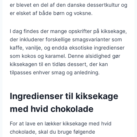
er blevet en del af den danske dessertkultur og
er elsket af både børn og voksne.
I dag findes der mange opskrifter på kiksekage,
der inkluderer forskellige smagsvarianter som
kaffe, vanilje, og endda eksotiske ingredienser
som kokos og karamel. Denne alsidighed gør
kiksekagen til en tidløs dessert, der kan
tilpasses enhver smag og anledning.
Ingredienser til kiksekage
med hvid chokolade
For at lave en lækker kiksekage med hvid
chokolade, skal du bruge følgende