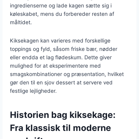
ingredienserne og lade kagen sætte sig i
køleskabet, mens du forbereder resten af
måltidet.
Kiksekagen kan varieres med forskellige
toppings og fyld, såsom friske bær, nødder
eller endda et lag flødeskum. Dette giver
mulighed for at eksperimentere med
smagskombinationer og præsentation, hvilket
gør den til en sjov dessert at servere ved
festlige lejligheder.
Historien bag kiksekage:
Fra klassisk til moderne