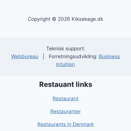
Copyright © 2026 Kiksekage.dk
Teknisk support:
Webbureau
| Forretningsudvikling:
Business
Intuition
Restauant links
Restaurant
Restauranter
Restaurants in Denmark