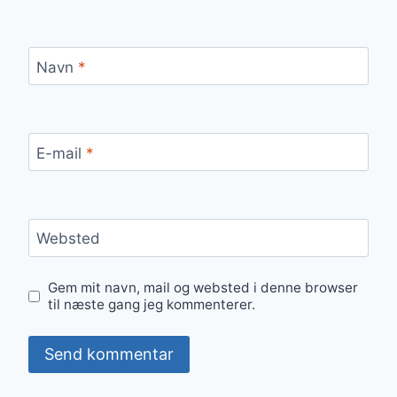
Navn
*
E-mail
*
Websted
Gem mit navn, mail og websted i denne browser
til næste gang jeg kommenterer.