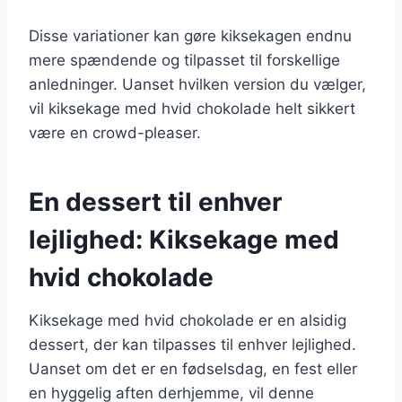
Disse variationer kan gøre kiksekagen endnu
mere spændende og tilpasset til forskellige
anledninger. Uanset hvilken version du vælger,
vil kiksekage med hvid chokolade helt sikkert
være en crowd-pleaser.
En dessert til enhver
lejlighed: Kiksekage med
hvid chokolade
Kiksekage med hvid chokolade er en alsidig
dessert, der kan tilpasses til enhver lejlighed.
Uanset om det er en fødselsdag, en fest eller
en hyggelig aften derhjemme, vil denne