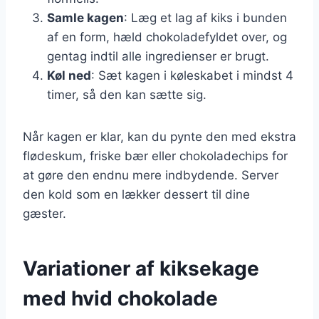
Samle kagen
: Læg et lag af kiks i bunden
af en form, hæld chokoladefyldet over, og
gentag indtil alle ingredienser er brugt.
Køl ned
: Sæt kagen i køleskabet i mindst 4
timer, så den kan sætte sig.
Når kagen er klar, kan du pynte den med ekstra
flødeskum, friske bær eller chokoladechips for
at gøre den endnu mere indbydende. Server
den kold som en lækker dessert til dine
gæster.
Variationer af kiksekage
med hvid chokolade