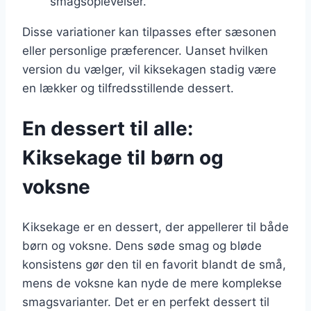
smagsoplevelser.
Disse variationer kan tilpasses efter sæsonen
eller personlige præferencer. Uanset hvilken
version du vælger, vil kiksekagen stadig være
en lækker og tilfredsstillende dessert.
En dessert til alle:
Kiksekage til børn og
voksne
Kiksekage er en dessert, der appellerer til både
børn og voksne. Dens søde smag og bløde
konsistens gør den til en favorit blandt de små,
mens de voksne kan nyde de mere komplekse
smagsvarianter. Det er en perfekt dessert til