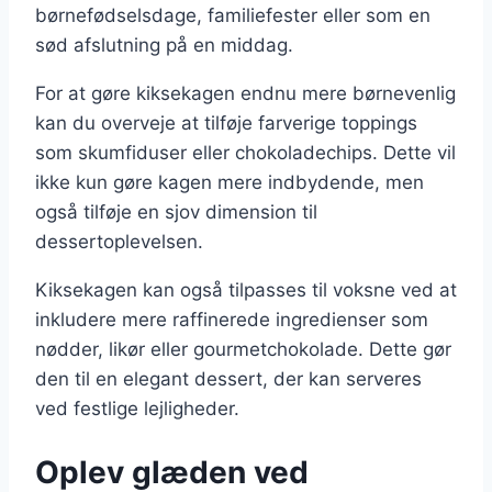
børnefødselsdage, familiefester eller som en
sød afslutning på en middag.
For at gøre kiksekagen endnu mere børnevenlig
kan du overveje at tilføje farverige toppings
som skumfiduser eller chokoladechips. Dette vil
ikke kun gøre kagen mere indbydende, men
også tilføje en sjov dimension til
dessertoplevelsen.
Kiksekagen kan også tilpasses til voksne ved at
inkludere mere raffinerede ingredienser som
nødder, likør eller gourmetchokolade. Dette gør
den til en elegant dessert, der kan serveres
ved festlige lejligheder.
Oplev glæden ved