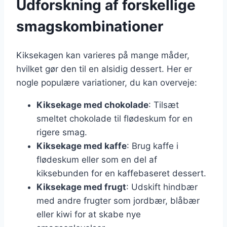
Udforskning af forskellige
smagskombinationer
Kiksekagen kan varieres på mange måder,
hvilket gør den til en alsidig dessert. Her er
nogle populære variationer, du kan overveje:
Kiksekage med chokolade
: Tilsæt
smeltet chokolade til flødeskum for en
rigere smag.
Kiksekage med kaffe
: Brug kaffe i
flødeskum eller som en del af
kiksebunden for en kaffebaseret dessert.
Kiksekage med frugt
: Udskift hindbær
med andre frugter som jordbær, blåbær
eller kiwi for at skabe nye