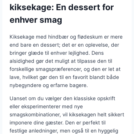
kiksekage: En dessert for
enhver smag
Kiksekage med hindbær og flødeskum er mere
end bare en dessert; det er en oplevelse, der
bringer glæde til enhver lejlighed. Dens
alsidighed gør det muligt at tilpasse den til
forskellige smagspræferencer, og den er let at
lave, hvilket gør den til en favorit blandt både
nybegyndere og erfarne bagere.
Uanset om du vælger den klassiske opskrift
eller eksperimenterer med nye
smagskombinationer, vil kiksekagen helt sikkert
imponere dine gæster. Den er perfekt til
festlige anledninger, men også til en hyggelig