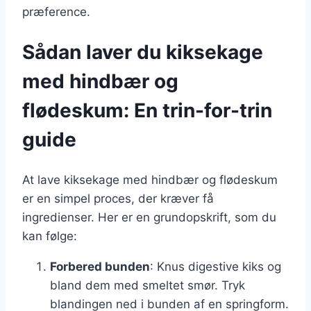
præference.
Sådan laver du kiksekage
med hindbær og
flødeskum: En trin-for-trin
guide
At lave kiksekage med hindbær og flødeskum
er en simpel proces, der kræver få
ingredienser. Her er en grundopskrift, som du
kan følge:
Forbered bunden
: Knus digestive kiks og
bland dem med smeltet smør. Tryk
blandingen ned i bunden af en springform.