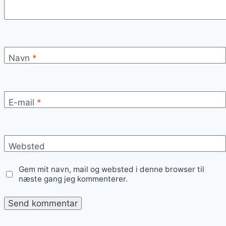
Navn
*
E-mail
*
Websted
Gem mit navn, mail og websted i denne browser til
næste gang jeg kommenterer.