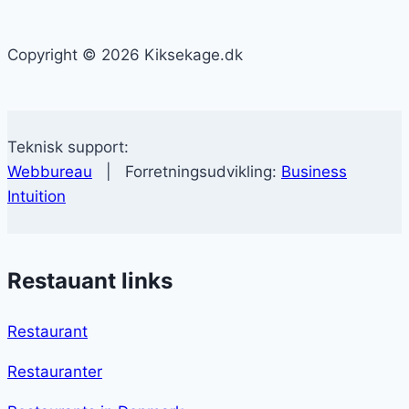
Copyright © 2026 Kiksekage.dk
Teknisk support:
Webbureau
| Forretningsudvikling:
Business
Intuition
Restauant links
Restaurant
Restauranter