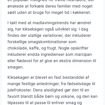
ønskede at forkæle deres familier med noget
sødt uden at bruge for meget tid i køkkenet.
I takt med at madlavningstrends har ændret
sig, har kiksekagen også udviklet sig. I dag
findes der utallige variationer, der inkluderer
forskellige smagskombinationer som
chokolade, kaffe, og frugt. Nogle opskrifter
inkluderer endda ingredienser som marcipan
eller flødeost for at give en ekstra dimension til
smagen.
Kiksekagen er blevet en fast bestanddel af
mange festlige anledninger, fra fødselsdage til
julefrokoster. Dens alsidighed gør den til en
favorit blandt både børn og voksne, og den kan
tilpasses til at passe til enhver smag og