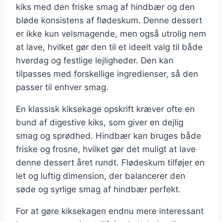
kiks med den friske smag af hindbær og den
bløde konsistens af flødeskum. Denne dessert
er ikke kun velsmagende, men også utrolig nem
at lave, hvilket gør den til et ideelt valg til både
hverdag og festlige lejligheder. Den kan
tilpasses med forskellige ingredienser, så den
passer til enhver smag.
En klassisk kiksekage opskrift kræver ofte en
bund af digestive kiks, som giver en dejlig
smag og sprødhed. Hindbær kan bruges både
friske og frosne, hvilket gør det muligt at lave
denne dessert året rundt. Flødeskum tilføjer en
let og luftig dimension, der balancerer den
søde og syrlige smag af hindbær perfekt.
For at gøre kiksekagen endnu mere interessant