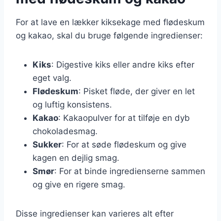
For at lave en lækker kiksekage med flødeskum
og kakao, skal du bruge følgende ingredienser:
Kiks
: Digestive kiks eller andre kiks efter
eget valg.
Flødeskum
: Pisket fløde, der giver en let
og luftig konsistens.
Kakao
: Kakaopulver for at tilføje en dyb
chokoladesmag.
Sukker
: For at søde flødeskum og give
kagen en dejlig smag.
Smør
: For at binde ingredienserne sammen
og give en rigere smag.
Disse ingredienser kan varieres alt efter