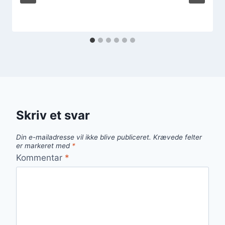
Skriv et svar
Din e-mailadresse vil ikke blive publiceret.
Krævede felter
er markeret med
*
Kommentar
*