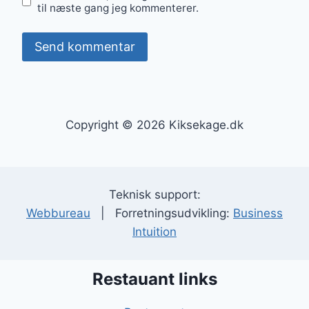
til næste gang jeg kommenterer.
Copyright © 2026 Kiksekage.dk
Teknisk support:
Webbureau
| Forretningsudvikling:
Business
Intuition
Restauant links