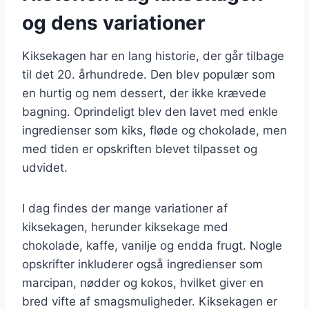
og dens variationer
Kiksekagen har en lang historie, der går tilbage
til det 20. århundrede. Den blev populær som
en hurtig og nem dessert, der ikke krævede
bagning. Oprindeligt blev den lavet med enkle
ingredienser som kiks, fløde og chokolade, men
med tiden er opskriften blevet tilpasset og
udvidet.
I dag findes der mange variationer af
kiksekagen, herunder kiksekage med
chokolade, kaffe, vanilje og endda frugt. Nogle
opskrifter inkluderer også ingredienser som
marcipan, nødder og kokos, hvilket giver en
bred vifte af smagsmuligheder. Kiksekagen er