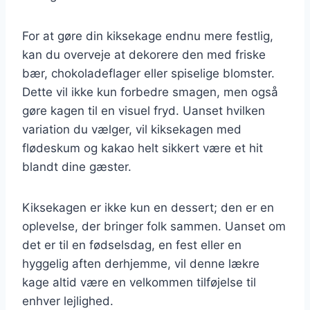
For at gøre din kiksekage endnu mere festlig,
kan du overveje at dekorere den med friske
bær, chokoladeflager eller spiselige blomster.
Dette vil ikke kun forbedre smagen, men også
gøre kagen til en visuel fryd. Uanset hvilken
variation du vælger, vil kiksekagen med
flødeskum og kakao helt sikkert være et hit
blandt dine gæster.
Kiksekagen er ikke kun en dessert; den er en
oplevelse, der bringer folk sammen. Uanset om
det er til en fødselsdag, en fest eller en
hyggelig aften derhjemme, vil denne lækre
kage altid være en velkommen tilføjelse til
enhver lejlighed.