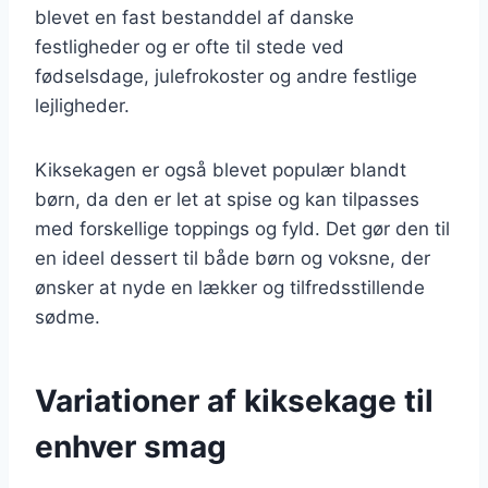
blevet en fast bestanddel af danske
festligheder og er ofte til stede ved
fødselsdage, julefrokoster og andre festlige
lejligheder.
Kiksekagen er også blevet populær blandt
børn, da den er let at spise og kan tilpasses
med forskellige toppings og fyld. Det gør den til
en ideel dessert til både børn og voksne, der
ønsker at nyde en lækker og tilfredsstillende
sødme.
Variationer af kiksekage til
enhver smag