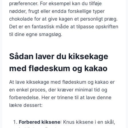
præferencer. For eksempel kan du tilføje
nødder, frugt eller endda forskellige typer
chokolade for at give kagen et personligt præg.
Det er en fantastisk måde at tilpasse opskriften
til dine egne smagsløg.
Sådan laver du kiksekage
med flødeskum og kakao
At lave kiksekage med flødeskum og kakao er
en enkel proces, der kræver minimal tid og
forberedelse. Her er trinene til at lave denne
lækre dessert:
Forbered kiksene
: Knus kiksene i en skål,