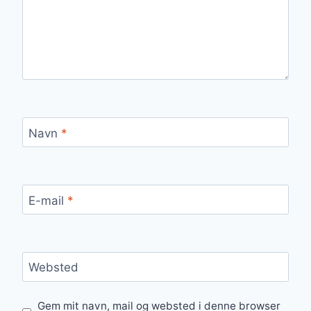
Navn
*
E-mail
*
Websted
Gem mit navn, mail og websted i denne browser