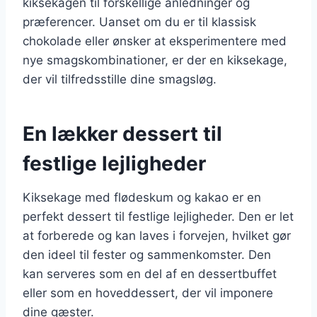
kiksekagen til forskellige anledninger og
præferencer. Uanset om du er til klassisk
chokolade eller ønsker at eksperimentere med
nye smagskombinationer, er der en kiksekage,
der vil tilfredsstille dine smagsløg.
En lækker dessert til
festlige lejligheder
Kiksekage med flødeskum og kakao er en
perfekt dessert til festlige lejligheder. Den er let
at forberede og kan laves i forvejen, hvilket gør
den ideel til fester og sammenkomster. Den
kan serveres som en del af en dessertbuffet
eller som en hoveddessert, der vil imponere
dine gæster.