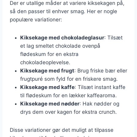
Der er utallige måder at variere kiksekagen på,
så den passer til enhver smag. Her er nogle
populære variationer:
Kiksekage med chokoladeglasur
: Tilsæt
et lag smeltet chokolade ovenpå
flødeskum for en ekstra
chokoladeoplevelse.
Kiksekage med frugt
: Brug friske bær eller
frugtpuré som fyld for en friskere smag.
Kiksekage med kaffe
: Tilsæt instant kaffe
til flødeskum for en lækker kaffearoma.
Kiksekage med nødder
: Hak nødder og
drys dem over kagen for ekstra crunch.
Disse variationer gør det muligt at tilpasse