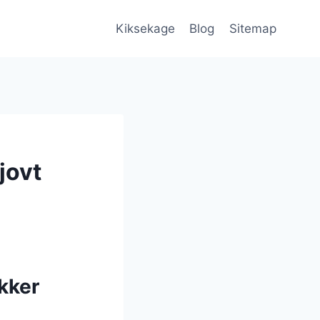
Kiksekage
Blog
Sitemap
jovt
kker