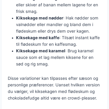
eller skiver af banan mellem lagene for en
frisk smag.
Kiksekage med nødder
: Hak nødder som
valnødder eller mandler og bland dem i
flødeskum eller drys dem over kagen.
Kiksekage med kaffe
: Tilsæt instant kaffe
til flødeskum for en kaffesmag.
Kiksekage med karamel
: Brug karamel
sauce som et lag mellem kiksene for en
sød og rig smag.
Disse variationer kan tilpasses efter sæson og
personlige præferencer. Uanset hvilken version
du vælger, vil kiksekagen med flødeskum og
chokoladefudge altid være en crowd-pleaser.