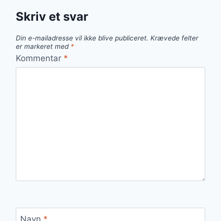
Skriv et svar
Din e-mailadresse vil ikke blive publiceret.
Krævede felter
er markeret med
*
Kommentar
*
Navn
*