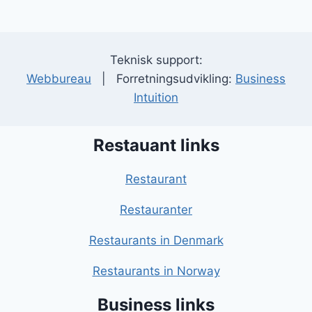
Teknisk support:
Webbureau
| Forretningsudvikling:
Business
Intuition
Restauant links
Restaurant
Restauranter
Restaurants in Denmark
Restaurants in Norway
Business links