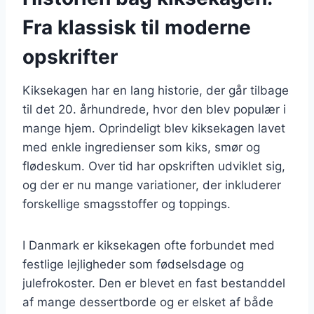
Fra klassisk til moderne
opskrifter
Kiksekagen har en lang historie, der går tilbage
til det 20. århundrede, hvor den blev populær i
mange hjem. Oprindeligt blev kiksekagen lavet
med enkle ingredienser som kiks, smør og
flødeskum. Over tid har opskriften udviklet sig,
og der er nu mange variationer, der inkluderer
forskellige smagsstoffer og toppings.
I Danmark er kiksekagen ofte forbundet med
festlige lejligheder som fødselsdage og
julefrokoster. Den er blevet en fast bestanddel
af mange dessertborde og er elsket af både