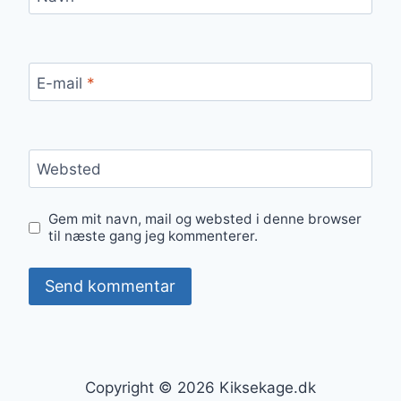
E-mail
*
Websted
Gem mit navn, mail og websted i denne browser
til næste gang jeg kommenterer.
Copyright © 2026 Kiksekage.dk