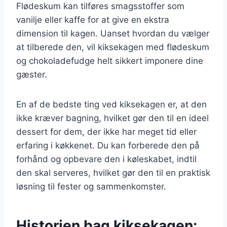
Flødeskum kan tilføres smagsstoffer som
vanilje eller kaffe for at give en ekstra
dimension til kagen. Uanset hvordan du vælger
at tilberede den, vil kiksekagen med flødeskum
og chokoladefudge helt sikkert imponere dine
gæster.
En af de bedste ting ved kiksekagen er, at den
ikke kræver bagning, hvilket gør den til en ideel
dessert for dem, der ikke har meget tid eller
erfaring i køkkenet. Du kan forberede den på
forhånd og opbevare den i køleskabet, indtil
den skal serveres, hvilket gør den til en praktisk
løsning til fester og sammenkomster.
Historien bag kiksekagen: