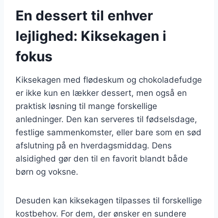
En dessert til enhver
lejlighed: Kiksekagen i
fokus
Kiksekagen med flødeskum og chokoladefudge
er ikke kun en lækker dessert, men også en
praktisk løsning til mange forskellige
anledninger. Den kan serveres til fødselsdage,
festlige sammenkomster, eller bare som en sød
afslutning på en hverdagsmiddag. Dens
alsidighed gør den til en favorit blandt både
børn og voksne.
Desuden kan kiksekagen tilpasses til forskellige
kostbehov. For dem, der ønsker en sundere