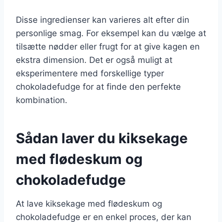
Disse ingredienser kan varieres alt efter din
personlige smag. For eksempel kan du vælge at
tilsætte nødder eller frugt for at give kagen en
ekstra dimension. Det er også muligt at
eksperimentere med forskellige typer
chokoladefudge for at finde den perfekte
kombination.
Sådan laver du kiksekage
med flødeskum og
chokoladefudge
At lave kiksekage med flødeskum og
chokoladefudge er en enkel proces, der kan