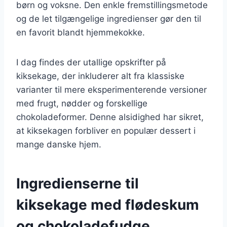
børn og voksne. Den enkle fremstillingsmetode
og de let tilgængelige ingredienser gør den til
en favorit blandt hjemmekokke.
I dag findes der utallige opskrifter på
kiksekage, der inkluderer alt fra klassiske
varianter til mere eksperimenterende versioner
med frugt, nødder og forskellige
chokoladeformer. Denne alsidighed har sikret,
at kiksekagen forbliver en populær dessert i
mange danske hjem.
Ingredienserne til
kiksekage med flødeskum
og chokoladefudge