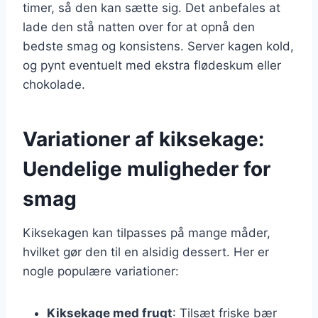
timer, så den kan sætte sig. Det anbefales at
lade den stå natten over for at opnå den
bedste smag og konsistens. Server kagen kold,
og pynt eventuelt med ekstra flødeskum eller
chokolade.
Variationer af kiksekage:
Uendelige muligheder for
smag
Kiksekagen kan tilpasses på mange måder,
hvilket gør den til en alsidig dessert. Her er
nogle populære variationer:
Kiksekage med frugt
: Tilsæt friske bær