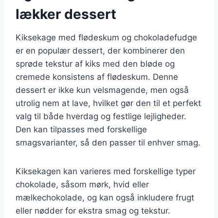
lækker dessert
Kiksekage med flødeskum og chokoladefudge
er en populær dessert, der kombinerer den
sprøde tekstur af kiks med den bløde og
cremede konsistens af flødeskum. Denne
dessert er ikke kun velsmagende, men også
utrolig nem at lave, hvilket gør den til et perfekt
valg til både hverdag og festlige lejligheder.
Den kan tilpasses med forskellige
smagsvarianter, så den passer til enhver smag.
Kiksekagen kan varieres med forskellige typer
chokolade, såsom mørk, hvid eller
mælkechokolade, og kan også inkludere frugt
eller nødder for ekstra smag og tekstur.