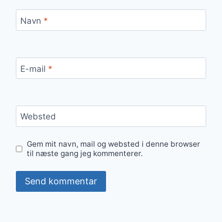
Navn
*
E-mail
*
Websted
Gem mit navn, mail og websted i denne browser
til næste gang jeg kommenterer.