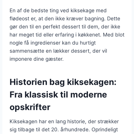
En af de bedste ting ved kiksekage med
flødeost er, at den ikke kræver bagning. Dette
gør den til en perfekt dessert til dem, der ikke
har meget tid eller erfaring i køkkenet. Med blot
nogle få ingredienser kan du hurtigt
sammensætte en lækker dessert, der vil
imponere dine gæster.
Historien bag kiksekagen:
Fra klassisk til moderne
opskrifter
Kiksekagen har en lang historie, der strækker
sig tilbage til det 20. århundrede. Oprindeligt