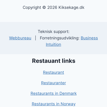
Copyright © 2026 Kiksekage.dk
Teknisk support:
Webbureau
| Forretningsudvikling:
Business
Intuition
Restauant links
Restaurant
Restauranter
Restaurants in Denmark
Restaurants in Norway