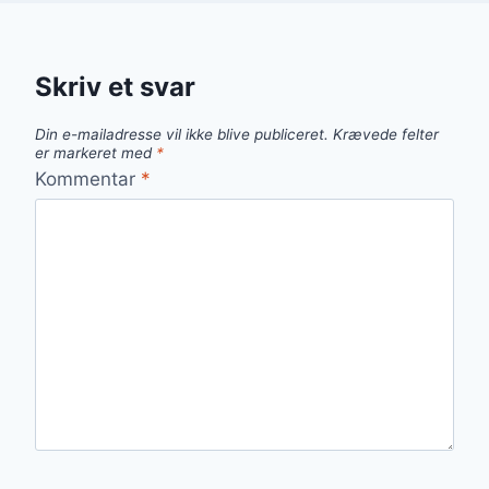
Skriv et svar
Din e-mailadresse vil ikke blive publiceret.
Krævede felter
er markeret med
*
Kommentar
*