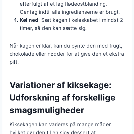
efterfulgt af et lag flødeostblanding.
Gentag indtil alle ingredienserne er brugt.
Køl ned
: Sæt kagen i køleskabet i mindst 2
timer, så den kan sætte sig.
Når kagen er klar, kan du pynte den med frugt,
chokolade eller nødder for at give den et ekstra
pift.
Variationer af kiksekage:
Udforskning af forskellige
smagsmuligheder
Kiksekagen kan varieres på mange måder,
hvilket gør den til en sjov dessert at