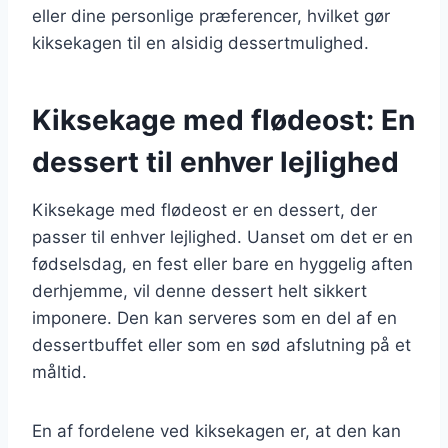
eller dine personlige præferencer, hvilket gør
kiksekagen til en alsidig dessertmulighed.
Kiksekage med flødeost: En
dessert til enhver lejlighed
Kiksekage med flødeost er en dessert, der
passer til enhver lejlighed. Uanset om det er en
fødselsdag, en fest eller bare en hyggelig aften
derhjemme, vil denne dessert helt sikkert
imponere. Den kan serveres som en del af en
dessertbuffet eller som en sød afslutning på et
måltid.
En af fordelene ved kiksekagen er, at den kan