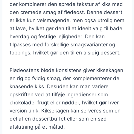
der kombinerer den sprøde tekstur af kiks med
den cremede smag af flødeost. Denne dessert
er ikke kun velsmagende, men også utrolig nem
at lave, hvilket gør den til et ideelt valg til både
hverdag og festlige lejligheder. Den kan
tilpasses med forskellige smagsvarianter og
toppings, hvilket gør den til en alsidig dessert.
Flødeostens bløde konsistens giver kiksekagen
en rig og fyldig smag, der komplementerer de
knasende kiks. Desuden kan man variere
opskriften ved at tilføje ingredienser som
chokolade, frugt eller nødder, hvilket gør hver
version unik. Kiksekagen kan serveres som en
del af en dessertbuffet eller som en sød
afslutning på et måltid.