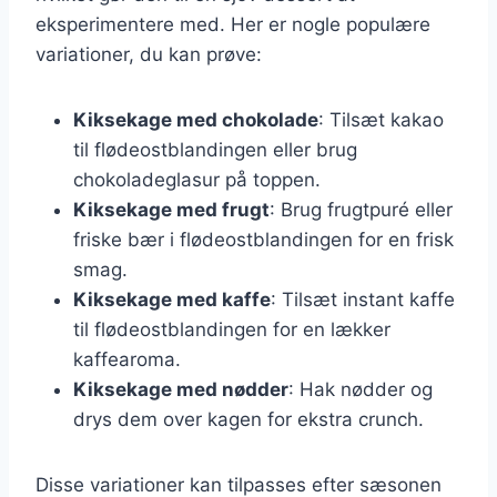
eksperimentere med. Her er nogle populære
variationer, du kan prøve:
Kiksekage med chokolade
: Tilsæt kakao
til flødeostblandingen eller brug
chokoladeglasur på toppen.
Kiksekage med frugt
: Brug frugtpuré eller
friske bær i flødeostblandingen for en frisk
smag.
Kiksekage med kaffe
: Tilsæt instant kaffe
til flødeostblandingen for en lækker
kaffearoma.
Kiksekage med nødder
: Hak nødder og
drys dem over kagen for ekstra crunch.
Disse variationer kan tilpasses efter sæsonen