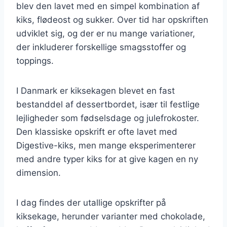
blev den lavet med en simpel kombination af
kiks, flødeost og sukker. Over tid har opskriften
udviklet sig, og der er nu mange variationer,
der inkluderer forskellige smagsstoffer og
toppings.
I Danmark er kiksekagen blevet en fast
bestanddel af dessertbordet, især til festlige
lejligheder som fødselsdage og julefrokoster.
Den klassiske opskrift er ofte lavet med
Digestive-kiks, men mange eksperimenterer
med andre typer kiks for at give kagen en ny
dimension.
I dag findes der utallige opskrifter på
kiksekage, herunder varianter med chokolade,