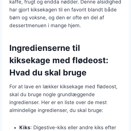
kaffe, frugt og endda nødder. Denne alsidighed
har gjort kiksekagen til en favorit blandt både
børn og voksne, og den er ofte en del af
dessertmenuen i mange hjem.
Ingredienserne til
kiksekage med flødeost:
Hvad du skal bruge
For at lave en lækker kiksekage med flødeost,
skal du bruge nogle grundlæggende
ingredienser. Her er en liste over de mest
almindelige ingredienser, du skal bruge:
Kiks
: Digestive-kiks eller andre kiks efter