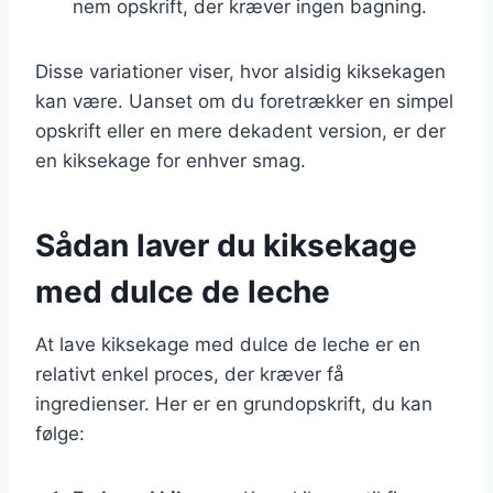
nem opskrift, der kræver ingen bagning.
Disse variationer viser, hvor alsidig kiksekagen
kan være. Uanset om du foretrækker en simpel
opskrift eller en mere dekadent version, er der
en kiksekage for enhver smag.
Sådan laver du kiksekage
med dulce de leche
At lave kiksekage med dulce de leche er en
relativt enkel proces, der kræver få
ingredienser. Her er en grundopskrift, du kan
følge: