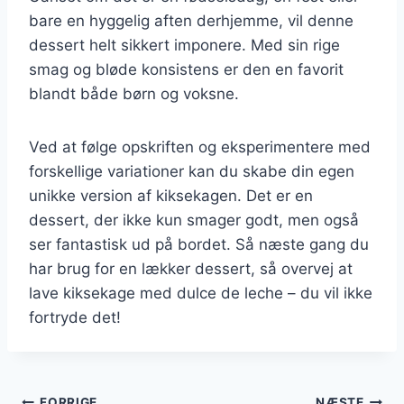
bare en hyggelig aften derhjemme, vil denne
dessert helt sikkert imponere. Med sin rige
smag og bløde konsistens er den en favorit
blandt både børn og voksne.
Ved at følge opskriften og eksperimentere med
forskellige variationer kan du skabe din egen
unikke version af kiksekagen. Det er en
dessert, der ikke kun smager godt, men også
ser fantastisk ud på bordet. Så næste gang du
har brug for en lækker dessert, så overvej at
lave kiksekage med dulce de leche – du vil ikke
fortryde det!
FORRIGE
NÆSTE