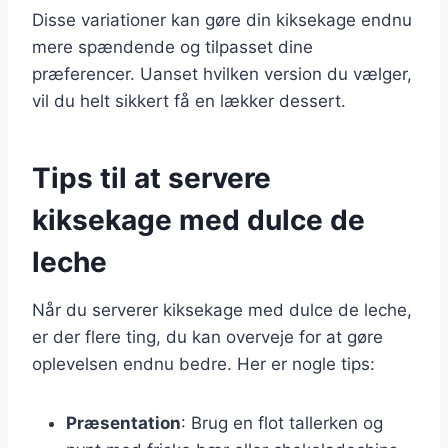
Disse variationer kan gøre din kiksekage endnu
mere spændende og tilpasset dine
præferencer. Uanset hvilken version du vælger,
vil du helt sikkert få en lækker dessert.
Tips til at servere
kiksekage med dulce de
leche
Når du serverer kiksekage med dulce de leche,
er der flere ting, du kan overveje for at gøre
oplevelsen endnu bedre. Her er nogle tips:
Præsentation
: Brug en flot tallerken og