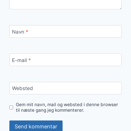
Navn
*
E-mail
*
Websted
Gem mit navn, mail og websted i denne browser
til næste gang jeg kommenterer.