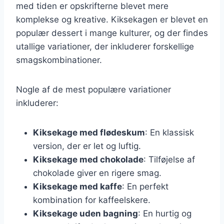
med tiden er opskrifterne blevet mere
komplekse og kreative. Kiksekagen er blevet en
populær dessert i mange kulturer, og der findes
utallige variationer, der inkluderer forskellige
smagskombinationer.
Nogle af de mest populære variationer
inkluderer:
Kiksekage med flødeskum
: En klassisk
version, der er let og luftig.
Kiksekage med chokolade
: Tilføjelse af
chokolade giver en rigere smag.
Kiksekage med kaffe
: En perfekt
kombination for kaffeelskere.
Kiksekage uden bagning
: En hurtig og