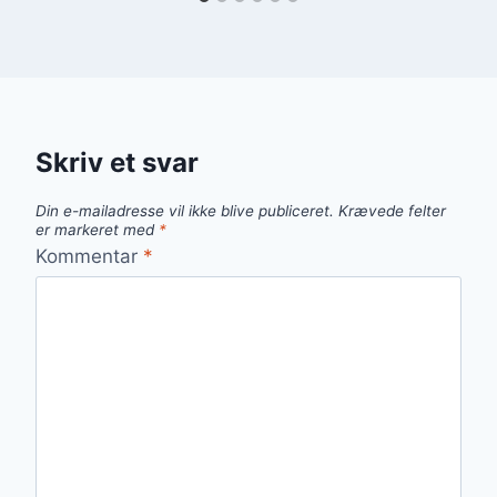
Skriv et svar
Din e-mailadresse vil ikke blive publiceret.
Krævede felter
er markeret med
*
Kommentar
*