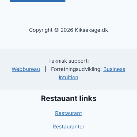
Copyright © 2026 Kiksekage.dk
Teknisk support:
Webbureau
| Forretningsudvikling:
Business
Intuition
Restauant links
Restaurant
Restauranter