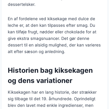
dessertelsker.
En af fordelene ved kiksekage med dulce de
leche er, at den kan tilpasses efter smag. Du
kan tilføje frugt, nødder eller chokolade for at
give ekstra smagsnuancer. Det gør denne
dessert til en alsidig mulighed, der kan varieres
alt efter sæson og anledning.
Historien bag kiksekagen
og dens variationer
Kiksekagen har en lang historie, der strækker
sig tilbage til det 19. århundrede. Oprindeligt
blev den lavet med enkle ingredienser, men