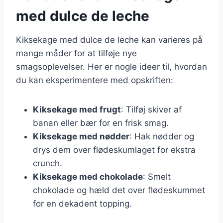
med dulce de leche
Kiksekage med dulce de leche kan varieres på
mange måder for at tilføje nye
smagsoplevelser. Her er nogle ideer til, hvordan
du kan eksperimentere med opskriften:
Kiksekage med frugt
: Tilføj skiver af
banan eller bær for en frisk smag.
Kiksekage med nødder
: Hak nødder og
drys dem over flødeskumlaget for ekstra
crunch.
Kiksekage med chokolade
: Smelt
chokolade og hæld det over flødeskummet
for en dekadent topping.