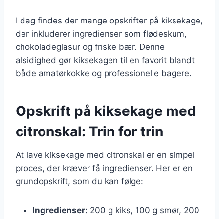
I dag findes der mange opskrifter på kiksekage,
der inkluderer ingredienser som flødeskum,
chokoladeglasur og friske bær. Denne
alsidighed gør kiksekagen til en favorit blandt
både amatørkokke og professionelle bagere.
Opskrift på kiksekage med
citronskal: Trin for trin
At lave kiksekage med citronskal er en simpel
proces, der kræver få ingredienser. Her er en
grundopskrift, som du kan følge:
Ingredienser:
200 g kiks, 100 g smør, 200