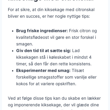
For at sikre, at din kiksekage med citronskal
bliver en succes, er her nogle nyttige tips:
Brug friske ingredienser:
Frisk citron og
kvalitetsflødeost vil gøre en stor forskel i
smagen.
Giv den tid til at sætte sig:
Lad
kiksekagen stå i køleskabet i mindst 4
timer, så den får den rette konsistens.
Eksperimenter med smag:
Tilsæt
forskellige smagsstoffer som vanilje eller
kokos for at variere opskriften.
Ved at følge disse tips kan du skabe en lækker
og imponerende kiksekage, der vil glæde dine