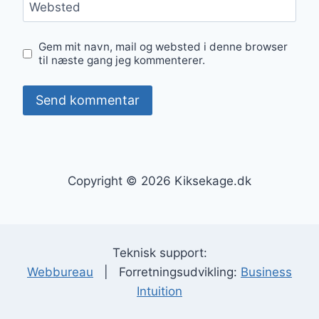
Websted
Gem mit navn, mail og websted i denne browser
til næste gang jeg kommenterer.
Copyright © 2026 Kiksekage.dk
Teknisk support:
Webbureau
| Forretningsudvikling:
Business
Intuition