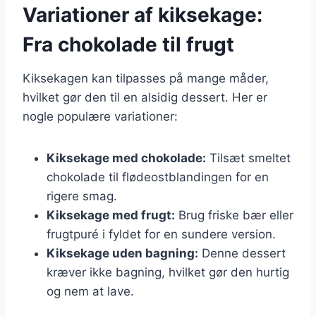
Variationer af kiksekage:
Fra chokolade til frugt
Kiksekagen kan tilpasses på mange måder,
hvilket gør den til en alsidig dessert. Her er
nogle populære variationer:
Kiksekage med chokolade:
Tilsæt smeltet
chokolade til flødeostblandingen for en
rigere smag.
Kiksekage med frugt:
Brug friske bær eller
frugtpuré i fyldet for en sundere version.
Kiksekage uden bagning:
Denne dessert
kræver ikke bagning, hvilket gør den hurtig
og nem at lave.