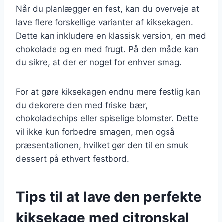
Når du planlægger en fest, kan du overveje at
lave flere forskellige varianter af kiksekagen.
Dette kan inkludere en klassisk version, en med
chokolade og en med frugt. På den måde kan
du sikre, at der er noget for enhver smag.
For at gøre kiksekagen endnu mere festlig kan
du dekorere den med friske bær,
chokoladechips eller spiselige blomster. Dette
vil ikke kun forbedre smagen, men også
præsentationen, hvilket gør den til en smuk
dessert på ethvert festbord.
Tips til at lave den perfekte
kiksekage med citronskal