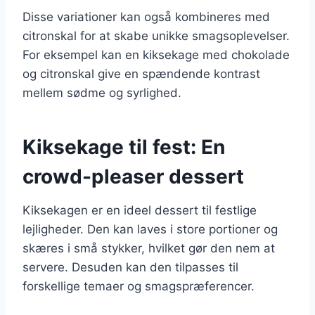
Disse variationer kan også kombineres med
citronskal for at skabe unikke smagsoplevelser.
For eksempel kan en kiksekage med chokolade
og citronskal give en spændende kontrast
mellem sødme og syrlighed.
Kiksekage til fest: En
crowd-pleaser dessert
Kiksekagen er en ideel dessert til festlige
lejligheder. Den kan laves i store portioner og
skæres i små stykker, hvilket gør den nem at
servere. Desuden kan den tilpasses til
forskellige temaer og smagspræferencer.