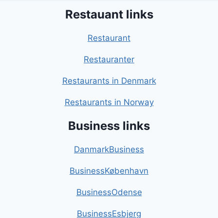
Restauant links
Restaurant
Restauranter
Restaurants in Denmark
Restaurants in Norway
Business links
DanmarkBusiness
BusinessKøbenhavn
BusinessOdense
BusinessEsbjerg