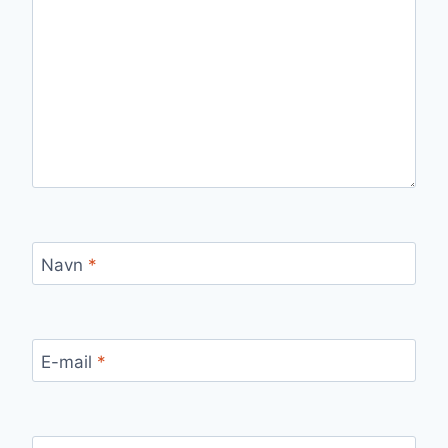
Navn
*
E-mail
*