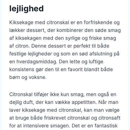
lejlighed
Kiksekage med citronskal er en forfriskende og
lækker dessert, der kombinerer den søde smag
af kiksekagen med den syrlige og friske smag
af citron. Denne dessert er perfekt til både
festlige lejligheder og som en sød afslutning på
en hverdagsmiddag. Den lette og luftige
konsistens gør den til en favorit blandt både
børn og voksne.
Citronskal tilføjer ikke kun smag, men også en
dejlig duft, der kan vække appetitten. Når man
laver kiksekage med citronskal, kan man vælge
at bruge både friskrevet citronskal og citronsaft
for at intensivere smagen. Det er en fantastisk