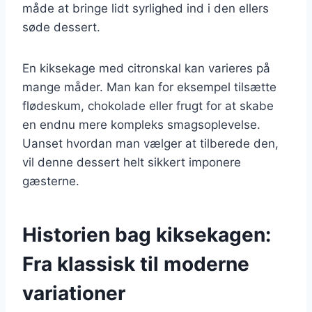
måde at bringe lidt syrlighed ind i den ellers
søde dessert.
En kiksekage med citronskal kan varieres på
mange måder. Man kan for eksempel tilsætte
flødeskum, chokolade eller frugt for at skabe
en endnu mere kompleks smagsoplevelse.
Uanset hvordan man vælger at tilberede den,
vil denne dessert helt sikkert imponere
gæsterne.
Historien bag kiksekagen:
Fra klassisk til moderne
variationer