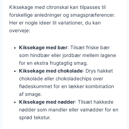
Kiksekage med citronskal kan tilpasses til
forskellige anledninger og smagspræferencer.
Her er nogle ideer til variationer, du kan
overveje:
Kiksekage med bær
: Tilsæt friske bær
som hindbær eller jordbær mellem lagene
for en ekstra frugtagtig smag.
Kiksekage med chokolade
: Drys hakket
chokolade eller chokoladechips over
flødeskummet for en lækker kombination
af smage.
Kiksekage med nødder
: Tilsæt hakkede
nødder som mandler eller valnødder for en
sprød tekstur.