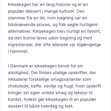
Kiksekagen har en lang historie og er en
populær dessert i mange kulturer. Den
stammer fra en tid, hvor bagning var en
tidskrævende proces, og folk søgte hurtigere
alternativer. Kiksekagen blev hurtigt en favorit,
da den kunne laves uden bagning og med
ingredienser, der ofte allerede var tilgængelige
i hjemmet.
I Danmark er kiksekagen kendt for sin
alsidighed. Der findes utallige opskrifter, der
inkluderer forskellige smagsvarianter som
chokolade, kaffe, vanilje og frugt. Hver opskrift
bringer sin egen unikke smag og tekstur til
bordet, hvilket gør kiksekagen til en populær
dessert til både hverdag og fest.