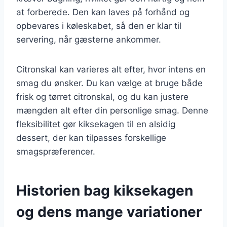
at forberede. Den kan laves på forhånd og
opbevares i køleskabet, så den er klar til
servering, når gæsterne ankommer.
Citronskal kan varieres alt efter, hvor intens en
smag du ønsker. Du kan vælge at bruge både
frisk og tørret citronskal, og du kan justere
mængden alt efter din personlige smag. Denne
fleksibilitet gør kiksekagen til en alsidig
dessert, der kan tilpasses forskellige
smagspræferencer.
Historien bag kiksekagen
og dens mange variationer