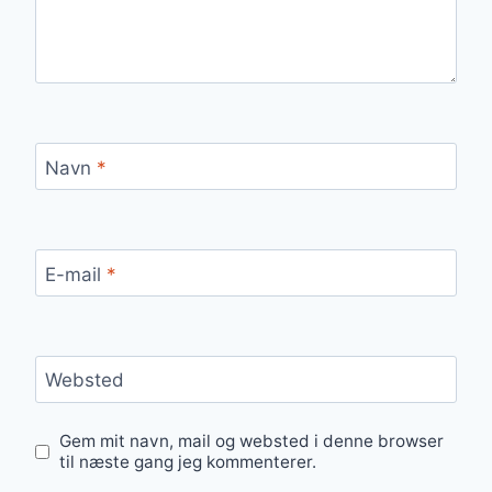
Navn
*
E-mail
*
Websted
Gem mit navn, mail og websted i denne browser
til næste gang jeg kommenterer.