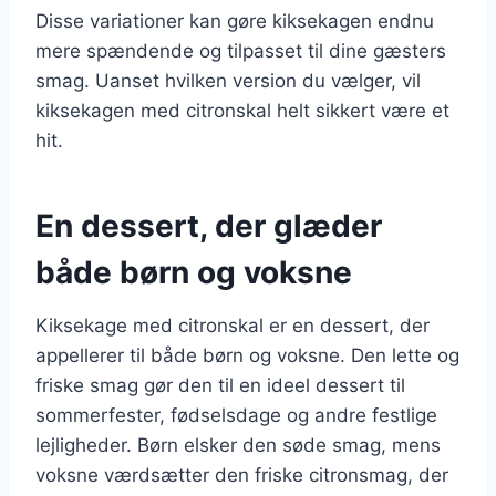
Disse variationer kan gøre kiksekagen endnu
mere spændende og tilpasset til dine gæsters
smag. Uanset hvilken version du vælger, vil
kiksekagen med citronskal helt sikkert være et
hit.
En dessert, der glæder
både børn og voksne
Kiksekage med citronskal er en dessert, der
appellerer til både børn og voksne. Den lette og
friske smag gør den til en ideel dessert til
sommerfester, fødselsdage og andre festlige
lejligheder. Børn elsker den søde smag, mens
voksne værdsætter den friske citronsmag, der