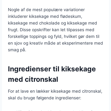
Nogle af de mest populære variationer
inkluderer kiksekage med flødeskum,
kiksekage med chokolade og kiksekage med
frugt. Disse opskrifter kan let tilpasses med
forskellige toppings og fyld, hvilket gør dem til
en sjov og kreativ måde at eksperimentere med
smag på.
Ingredienser til kiksekage
med citronskal
For at lave en lækker kiksekage med citronskal,
skal du bruge følgende ingredienser: