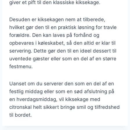
giver et pift til den klassiske kiksekage.
Desuden er kiksekagen nem at tilberede,
hvilket gør den til en praktisk løsning for travle
forældre. Den kan laves på forhånd og
opbevares i køleskabet, så den altid er klar til
servering. Dette gør den til en ideel dessert til
uventede gæster eller som en del af en større
festmenu.
Uanset om du serverer den som en del af en
festlig middag eller som en sød afslutning på
en hverdagsmiddag, vil kiksekage med
citronskal helt sikkert bringe smil og tilfredshed
til bordet.