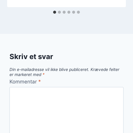
Skriv et svar
Din e-mailadresse vil ikke blive publiceret.
Krævede felter
er markeret med
*
Kommentar
*