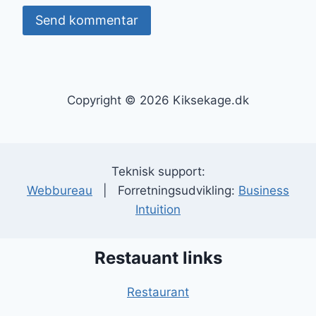
Copyright © 2026 Kiksekage.dk
Teknisk support:
Webbureau
| Forretningsudvikling:
Business
Intuition
Restauant links
Restaurant