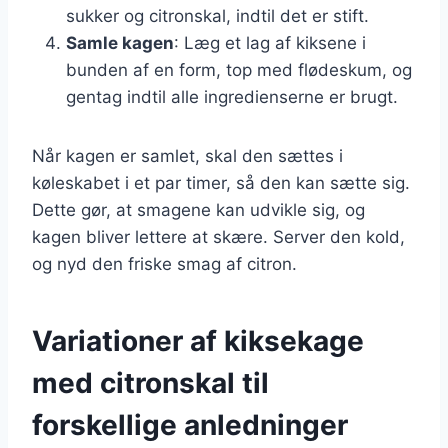
sukker og citronskal, indtil det er stift.
Samle kagen
: Læg et lag af kiksene i
bunden af en form, top med flødeskum, og
gentag indtil alle ingredienserne er brugt.
Når kagen er samlet, skal den sættes i
køleskabet i et par timer, så den kan sætte sig.
Dette gør, at smagene kan udvikle sig, og
kagen bliver lettere at skære. Server den kold,
og nyd den friske smag af citron.
Variationer af kiksekage
med citronskal til
forskellige anledninger