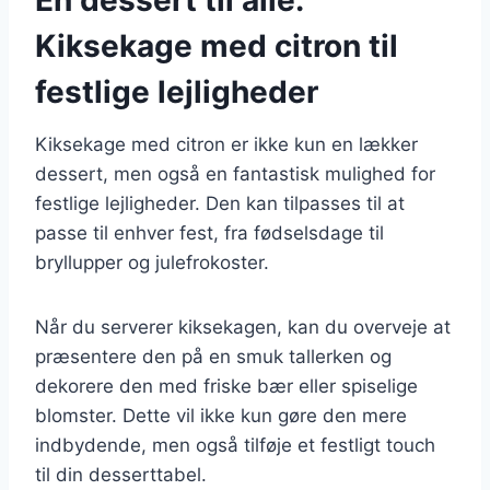
Kiksekage med citron til
festlige lejligheder
Kiksekage med citron er ikke kun en lækker
dessert, men også en fantastisk mulighed for
festlige lejligheder. Den kan tilpasses til at
passe til enhver fest, fra fødselsdage til
bryllupper og julefrokoster.
Når du serverer kiksekagen, kan du overveje at
præsentere den på en smuk tallerken og
dekorere den med friske bær eller spiselige
blomster. Dette vil ikke kun gøre den mere
indbydende, men også tilføje et festligt touch
til din desserttabel.