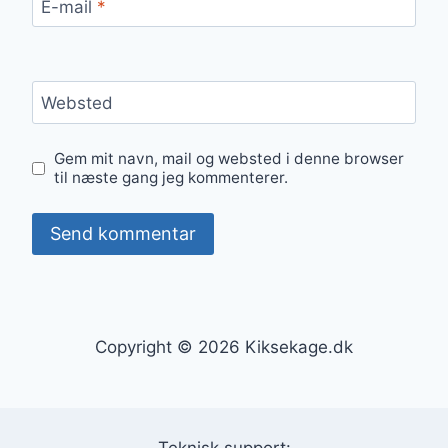
E-mail
*
Websted
Gem mit navn, mail og websted i denne browser
til næste gang jeg kommenterer.
Copyright © 2026 Kiksekage.dk