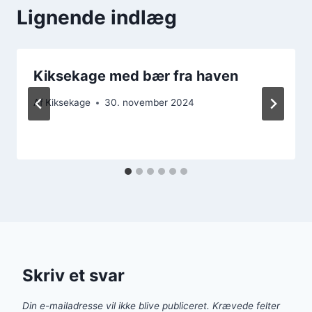
Lignende indlæg
Kiksekage med bær fra haven
Af
Kiksekage
30. november 2024
Skriv et svar
Din e-mailadresse vil ikke blive publiceret.
Krævede felter