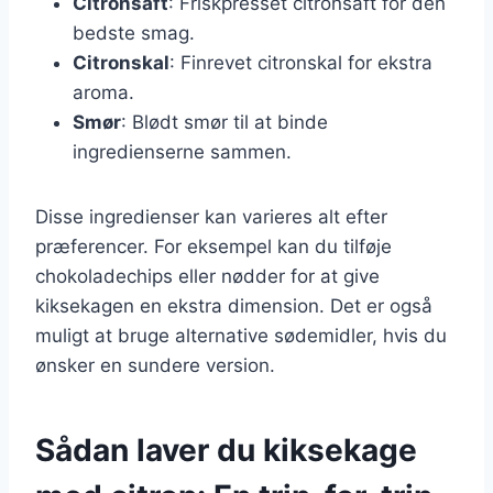
Citronsaft
: Friskpresset citronsaft for den
bedste smag.
Citronskal
: Finrevet citronskal for ekstra
aroma.
Smør
: Blødt smør til at binde
ingredienserne sammen.
Disse ingredienser kan varieres alt efter
præferencer. For eksempel kan du tilføje
chokoladechips eller nødder for at give
kiksekagen en ekstra dimension. Det er også
muligt at bruge alternative sødemidler, hvis du
ønsker en sundere version.
Sådan laver du kiksekage