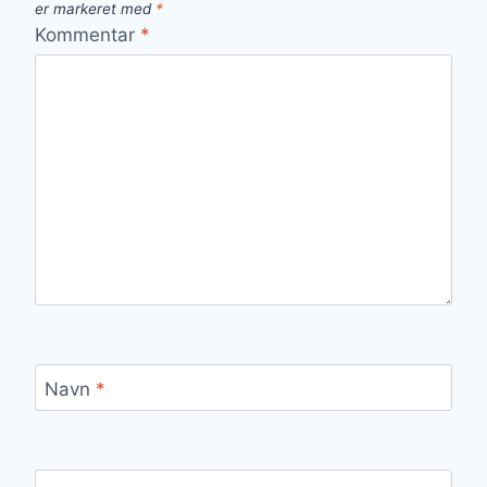
er markeret med
*
Kommentar
*
Navn
*