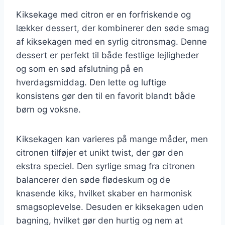
Kiksekage med citron er en forfriskende og
lækker dessert, der kombinerer den søde smag
af kiksekagen med en syrlig citronsmag. Denne
dessert er perfekt til både festlige lejligheder
og som en sød afslutning på en
hverdagsmiddag. Den lette og luftige
konsistens gør den til en favorit blandt både
børn og voksne.
Kiksekagen kan varieres på mange måder, men
citronen tilføjer et unikt twist, der gør den
ekstra speciel. Den syrlige smag fra citronen
balancerer den søde flødeskum og de
knasende kiks, hvilket skaber en harmonisk
smagsoplevelse. Desuden er kiksekagen uden
bagning, hvilket gør den hurtig og nem at