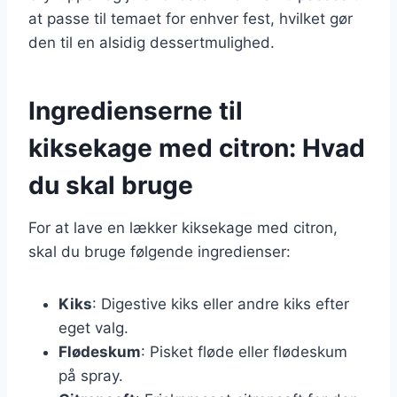
at passe til temaet for enhver fest, hvilket gør
den til en alsidig dessertmulighed.
Ingredienserne til
kiksekage med citron: Hvad
du skal bruge
For at lave en lækker kiksekage med citron,
skal du bruge følgende ingredienser:
Kiks
: Digestive kiks eller andre kiks efter
eget valg.
Flødeskum
: Pisket fløde eller flødeskum
på spray.