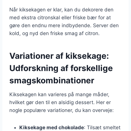
Når kiksekagen er klar, kan du dekorere den
med ekstra citronskal eller friske bær for at
gøre den endnu mere indbydende. Server den
kold, og nyd den friske smag af citron.
Variationer af kiksekage:
Udforskning af forskellige
smagskombinationer
Kiksekagen kan varieres på mange måder,
hvilket gør den til en alsidig dessert. Her er
nogle populære variationer, du kan overveje:
Kiksekage med chokolade
: Tilsæt smeltet