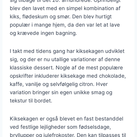
blev den lavet med en simpel kombination af
kiks, flødeskum og smør. Den blev hurtigt
populær i mange hjem, da den var let at lave
og krævede ingen bagning.
I takt med tidens gang har kiksekagen udviklet
sig, og der er nu utallige variationer af denne
klassiske dessert. Nogle af de mest populære
opskrifter inkluderer kiksekage med chokolade,
kaffe, vanilje og selvfølgelig citron. Hver
variation bringer sin egen unikke smag og
tekstur til bordet.
Kiksekagen er også blevet en fast bestanddel
ved festlige lejligheder som fødselsdage,
bryllupper og julefrokoster. Den kan tilpasses til