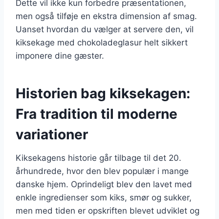
Dette vil ikke kun forbedre præsentationen,
men også tilføje en ekstra dimension af smag.
Uanset hvordan du vælger at servere den, vil
kiksekage med chokoladeglasur helt sikkert
imponere dine gæster.
Historien bag kiksekagen:
Fra tradition til moderne
variationer
Kiksekagens historie går tilbage til det 20.
århundrede, hvor den blev populær i mange
danske hjem. Oprindeligt blev den lavet med
enkle ingredienser som kiks, smør og sukker,
men med tiden er opskriften blevet udviklet og