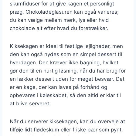
skumfiduser for at give kagen et personligt
præg. Chokoladeglasuren kan også varieres;
du kan vælge mellem mørk, lys eller hvid
chokolade alt efter hvad du foretrækker.
Kiksekagen er ideel til festlige lejligheder, men
den kan også nydes som en simpel dessert til
hverdagen. Den kræver ikke bagning, hvilket
gør den til en hurtig løsning, når du har brug for
en lækker dessert uden for meget besvær. Det
er en kage, der kan laves på forhånd og
opbevares i køleskabet, så den altid er klar til
at blive serveret.
Når du serverer kiksekagen, kan du overveje at
tilføje lidt flødeskum eller friske bær som pynt.