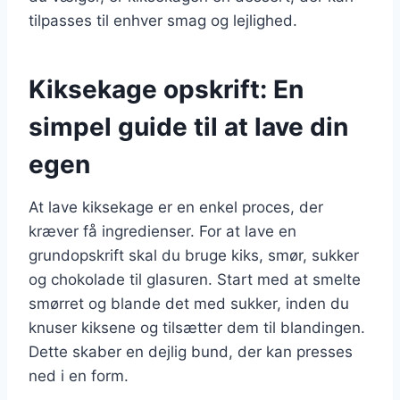
tilpasses til enhver smag og lejlighed.
Kiksekage opskrift: En
simpel guide til at lave din
egen
At lave kiksekage er en enkel proces, der
kræver få ingredienser. For at lave en
grundopskrift skal du bruge kiks, smør, sukker
og chokolade til glasuren. Start med at smelte
smørret og blande det med sukker, inden du
knuser kiksene og tilsætter dem til blandingen.
Dette skaber en dejlig bund, der kan presses
ned i en form.