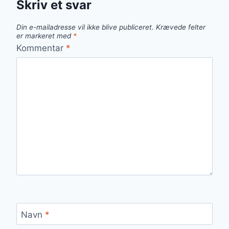
Skriv et svar
Din e-mailadresse vil ikke blive publiceret.
Krævede felter
er markeret med
*
Kommentar
*
Navn
*