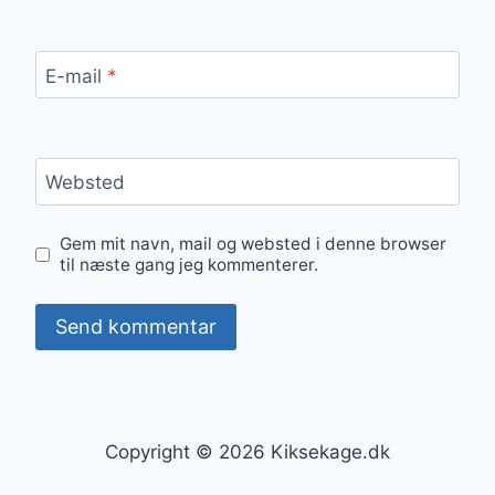
E-mail
*
Websted
Gem mit navn, mail og websted i denne browser
til næste gang jeg kommenterer.
Copyright © 2026 Kiksekage.dk