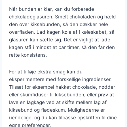
Når bunden er klar, kan du forberede
chokoladeglasuren. Smelt chokoladen og hæld
den over kiksebunden, så den dækker hele
overfladen. Lad kagen køle af i køleskabet, så
glasuren kan sætte sig. Det er vigtigt at lade
kagen stå i mindst et par timer, så den får den
rette konsistens.
For at tilføje ekstra smag kan du
eksperimentere med forskellige ingredienser.
Tilsæt for eksempel hakket chokolade, nødder
eller skumfiduser til kiksebunden, eller prøv at
lave en lagkage ved at skifte mellem lag af
kiksebund og flødeskum. Mulighederne er
uendelige, og du kan tilpasse opskriften til dine
egne præferencer.