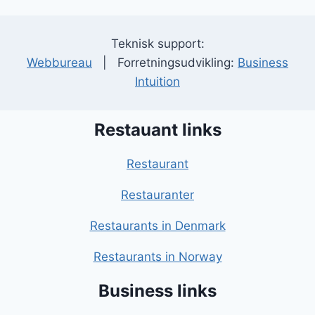
Teknisk support:
Webbureau
| Forretningsudvikling:
Business
Intuition
Restauant links
Restaurant
Restauranter
Restaurants in Denmark
Restaurants in Norway
Business links