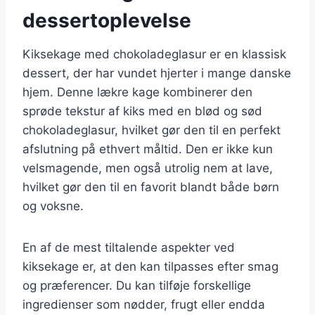
dessertoplevelse
Kiksekage med chokoladeglasur er en klassisk
dessert, der har vundet hjerter i mange danske
hjem. Denne lækre kage kombinerer den
sprøde tekstur af kiks med en blød og sød
chokoladeglasur, hvilket gør den til en perfekt
afslutning på ethvert måltid. Den er ikke kun
velsmagende, men også utrolig nem at lave,
hvilket gør den til en favorit blandt både børn
og voksne.
En af de mest tiltalende aspekter ved
kiksekage er, at den kan tilpasses efter smag
og præferencer. Du kan tilføje forskellige
ingredienser som nødder, frugt eller endda