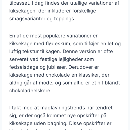
tilpasset. I dag findes der utallige variationer af
kiksekagen, der inkluderer forskellige
smagsvarianter og toppings.
En af de mest populære variationer er
kiksekage med flødeskum, som tilføjer en let og
luftig tekstur til kagen. Denne version er ofte
serveret ved festlige lejligheder som
fødselsdage og jubilæer. Derudover er
kiksekage med chokolade en klassiker, der
aldrig går af mode, og som altid er et hit blandt
chokoladeelskere.
I takt med at madlavningstrends har ændret
sig, er der også kommet nye opskrifter på
kiksekage uden bagning. Disse opskrifter er