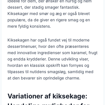
ideelle for dem, der ønsker en hurtig og nem
dessert, der stadig smager fantastisk.
Kiksekager med smør og æg er også blevet
populære, da de giver en rigere smag og en
mere fyldig konsistens.
Kiksekagen har også fundet vej til moderne
dessertmenuer, hvor den ofte præsenteres
med innovative ingredienser som karamel, frugt
og endda krydderier. Denne udvikling viser,
hvordan en klassisk opskrift kan fornyes og
tilpasses til nutidens smagsløg, samtidig med
at den bevarer sin oprindelige charme.
Variationer af kiksekage: