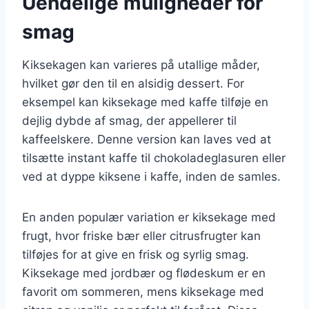
Uendelige muligheder for
smag
Kiksekagen kan varieres på utallige måder,
hvilket gør den til en alsidig dessert. For
eksempel kan kiksekage med kaffe tilføje en
dejlig dybde af smag, der appellerer til
kaffeelskere. Denne version kan laves ved at
tilsætte instant kaffe til chokoladeglasuren eller
ved at dyppe kiksene i kaffe, inden de samles.
En anden populær variation er kiksekage med
frugt, hvor friske bær eller citrusfrugter kan
tilføjes for at give en frisk og syrlig smag.
Kiksekage med jordbær og flødeskum er en
favorit om sommeren, mens kiksekage med