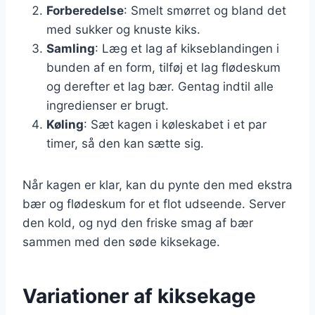
Forberedelse
: Smelt smørret og bland det
med sukker og knuste kiks.
Samling
: Læg et lag af kikseblandingen i
bunden af en form, tilføj et lag flødeskum
og derefter et lag bær. Gentag indtil alle
ingredienser er brugt.
Køling
: Sæt kagen i køleskabet i et par
timer, så den kan sætte sig.
Når kagen er klar, kan du pynte den med ekstra
bær og flødeskum for et flot udseende. Server
den kold, og nyd den friske smag af bær
sammen med den søde kiksekage.
Variationer af kiksekage