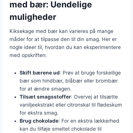
med bær: Uendelige
muligheder
Kiksekage med bær kan varieres på mange
måder for at tilpasse den til din smag. Her er
nogle ideer til, hvordan du kan eksperimentere
med opskriften:
Skift bærene ud
: Prøv at bruge forskellige
bær som hindbær, blåbær eller brombær
for at ændre smagen.
Tilsæt smagsstoffer
: Overvej at tilsætte
vaniljeekstrakt eller citronskal til flødeskum
for ekstra smag.
Brug chokolade
: For en ekstra lækkerhed
kan du tilføje smeltet chokolade til