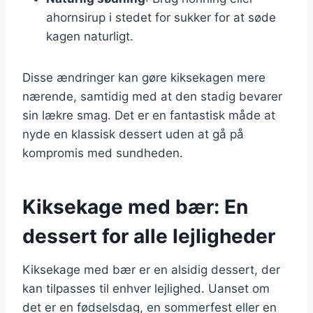
ahornsirup i stedet for sukker for at søde
kagen naturligt.
Disse ændringer kan gøre kiksekagen mere
nærende, samtidig med at den stadig bevarer
sin lækre smag. Det er en fantastisk måde at
nyde en klassisk dessert uden at gå på
kompromis med sundheden.
Kiksekage med bær: En
dessert for alle lejligheder
Kiksekage med bær er en alsidig dessert, der
kan tilpasses til enhver lejlighed. Uanset om
det er en fødselsdag, en sommerfest eller en