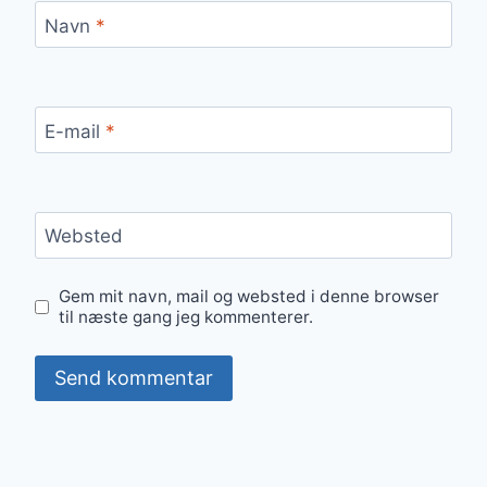
Navn
*
E-mail
*
Websted
Gem mit navn, mail og websted i denne browser
til næste gang jeg kommenterer.