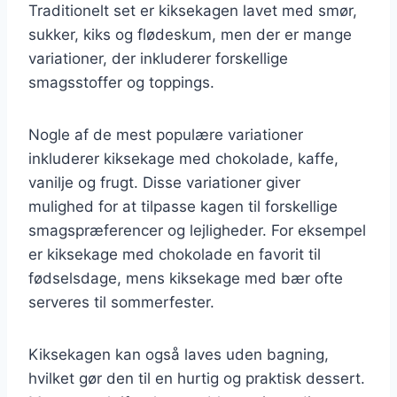
Traditionelt set er kiksekagen lavet med smør,
sukker, kiks og flødeskum, men der er mange
variationer, der inkluderer forskellige
smagsstoffer og toppings.
Nogle af de mest populære variationer
inkluderer kiksekage med chokolade, kaffe,
vanilje og frugt. Disse variationer giver
mulighed for at tilpasse kagen til forskellige
smagspræferencer og lejligheder. For eksempel
er kiksekage med chokolade en favorit til
fødselsdage, mens kiksekage med bær ofte
serveres til sommerfester.
Kiksekagen kan også laves uden bagning,
hvilket gør den til en hurtig og praktisk dessert.