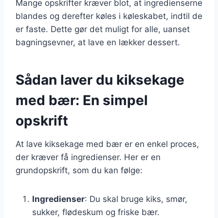
Mange opskrifter kræver blot, at ingredienserne
blandes og derefter køles i køleskabet, indtil de
er faste. Dette gør det muligt for alle, uanset
bagningsevner, at lave en lækker dessert.
Sådan laver du kiksekage
med bær: En simpel
opskrift
At lave kiksekage med bær er en enkel proces,
der kræver få ingredienser. Her er en
grundopskrift, som du kan følge:
Ingredienser
: Du skal bruge kiks, smør,
sukker, flødeskum og friske bær.