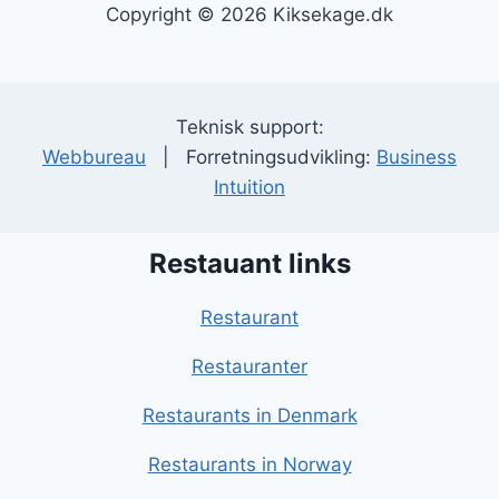
Copyright © 2026 Kiksekage.dk
Teknisk support:
Webbureau
| Forretningsudvikling:
Business
Intuition
Restauant links
Restaurant
Restauranter
Restaurants in Denmark
Restaurants in Norway