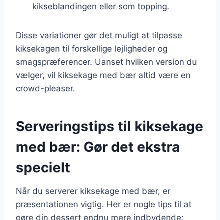
kikseblandingen eller som topping.
Disse variationer gør det muligt at tilpasse
kiksekagen til forskellige lejligheder og
smagspræferencer. Uanset hvilken version du
vælger, vil kiksekage med bær altid være en
crowd-pleaser.
Serveringstips til kiksekage
med bær: Gør det ekstra
specielt
Når du serverer kiksekage med bær, er
præsentationen vigtig. Her er nogle tips til at
gøre din dessert endnu mere indbydende: