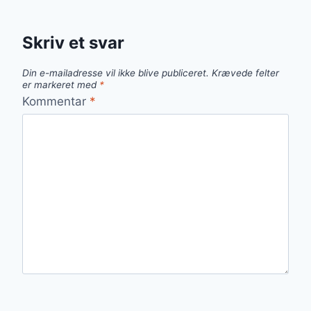
Skriv et svar
Din e-mailadresse vil ikke blive publiceret.
Krævede felter
er markeret med
*
Kommentar
*