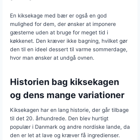
En kiksekage med bær er også en god
mulighed for dem, der ønsker at imponere
gæsterne uden at bruge for meget tid i
køkkenet. Den kræver ikke bagning, hvilket gør
den til en ideel dessert til varme sommerdage,
hvor man ønsker at undgå ovnen.
Historien bag kiksekagen
og dens mange variationer
Kiksekagen har en lang historie, der går tilbage
til det 20. århundrede. Den blev hurtigt
populær i Danmark og andre nordiske lande, da
den er let at lave og kræver få ingredienser.