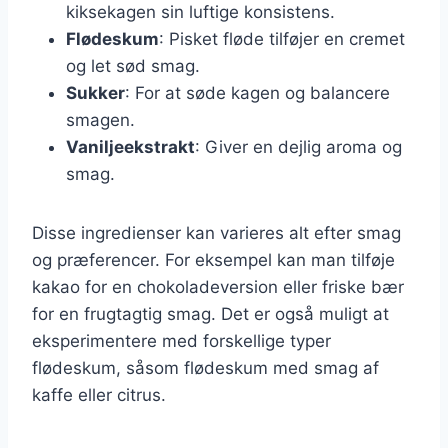
kiksekagen sin luftige konsistens.
Flødeskum
: Pisket fløde tilføjer en cremet
og let sød smag.
Sukker
: For at søde kagen og balancere
smagen.
Vaniljeekstrakt
: Giver en dejlig aroma og
smag.
Disse ingredienser kan varieres alt efter smag
og præferencer. For eksempel kan man tilføje
kakao for en chokoladeversion eller friske bær
for en frugtagtig smag. Det er også muligt at
eksperimentere med forskellige typer
flødeskum, såsom flødeskum med smag af
kaffe eller citrus.