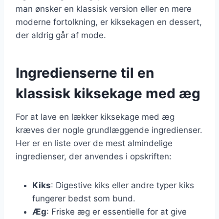
man ønsker en klassisk version eller en mere
moderne fortolkning, er kiksekagen en dessert,
der aldrig går af mode.
Ingredienserne til en
klassisk kiksekage med æg
For at lave en lækker kiksekage med æg
kræves der nogle grundlæggende ingredienser.
Her er en liste over de mest almindelige
ingredienser, der anvendes i opskriften:
Kiks
: Digestive kiks eller andre typer kiks
fungerer bedst som bund.
Æg
: Friske æg er essentielle for at give