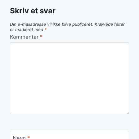
Skriv et svar
Din e-mailadresse vil ikke blive publiceret.
Krævede felter
er markeret med
*
Kommentar
*
Navn
*