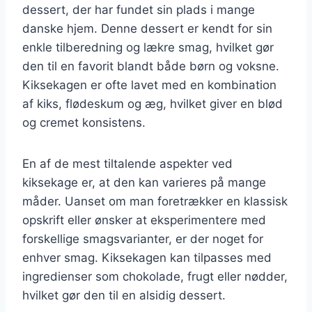
dessert, der har fundet sin plads i mange
danske hjem. Denne dessert er kendt for sin
enkle tilberedning og lækre smag, hvilket gør
den til en favorit blandt både børn og voksne.
Kiksekagen er ofte lavet med en kombination
af kiks, flødeskum og æg, hvilket giver en blød
og cremet konsistens.
En af de mest tiltalende aspekter ved
kiksekage er, at den kan varieres på mange
måder. Uanset om man foretrækker en klassisk
opskrift eller ønsker at eksperimentere med
forskellige smagsvarianter, er der noget for
enhver smag. Kiksekagen kan tilpasses med
ingredienser som chokolade, frugt eller nødder,
hvilket gør den til en alsidig dessert.