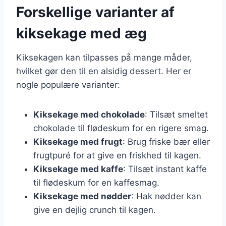
Forskellige varianter af
kiksekage med æg
Kiksekagen kan tilpasses på mange måder,
hvilket gør den til en alsidig dessert. Her er
nogle populære varianter:
Kiksekage med chokolade
: Tilsæt smeltet
chokolade til flødeskum for en rigere smag.
Kiksekage med frugt
: Brug friske bær eller
frugtpuré for at give en friskhed til kagen.
Kiksekage med kaffe
: Tilsæt instant kaffe
til flødeskum for en kaffesmag.
Kiksekage med nødder
: Hak nødder kan
give en dejlig crunch til kagen.