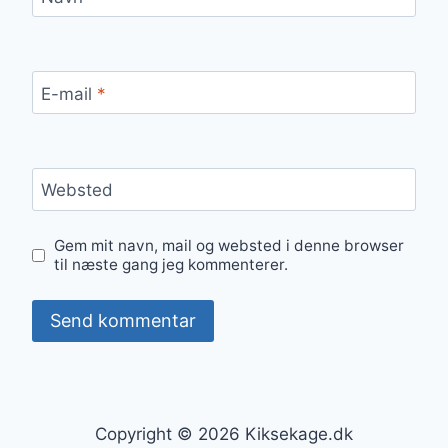
E-mail
*
Websted
Gem mit navn, mail og websted i denne browser
til næste gang jeg kommenterer.
Copyright © 2026 Kiksekage.dk