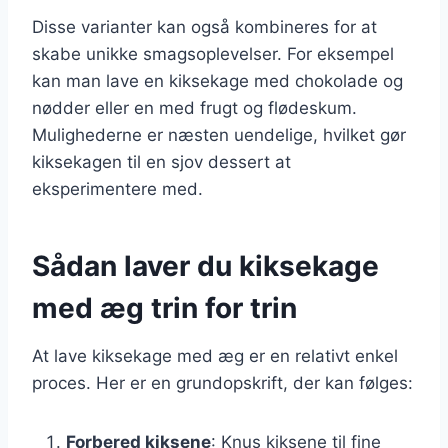
Disse varianter kan også kombineres for at
skabe unikke smagsoplevelser. For eksempel
kan man lave en kiksekage med chokolade og
nødder eller en med frugt og flødeskum.
Mulighederne er næsten uendelige, hvilket gør
kiksekagen til en sjov dessert at
eksperimentere med.
Sådan laver du kiksekage
med æg trin for trin
At lave kiksekage med æg er en relativt enkel
proces. Her er en grundopskrift, der kan følges:
Forbered kiksene
: Knus kiksene til fine