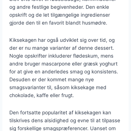
og andre festlige begivenheder. Den enkle
opskrift og de let tilgængelige ingredienser
gjorde den til en favorit blandt husmødre.
Kiksekagen har også udviklet sig over tid, og
der er nu mange varianter af denne dessert.
Nogle opskrifter inkluderer flødeskum, mens
andre bruger mascarpone eller græsk yoghurt
for at give en anderledes smag og konsistens.
Desuden er der kommet mange nye
smagsvarianter til, såsom kiksekage med
chokolade, kaffe eller frugt.
Den fortsatte popularitet af kiksekagen kan
tilskrives dens alsidighed og evne til at tilpasse
sig forskellige smagspræferencer. Uanset om