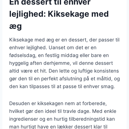
En dessert til enhver
lejlighed: Kiksekage med
æg
Kiksekage med æg er en dessert, der passer til
enhver lejlighed. Uanset om det er en
fødselsdag, en festlig middag eller bare en
hyggelig aften derhjemme, vil denne dessert
altid være et hit. Den lette og luftige konsistens
gør den til en perfekt afslutning på et måltid, og
den kan tilpasses til at passe til enhver smag.
Desuden er kiksekagen nem at forberede,
hvilket gør den ideel til travle dage. Med enkle
ingredienser og en hurtig tilberedningstid kan
man hurtigt have en lækker dessert klar til