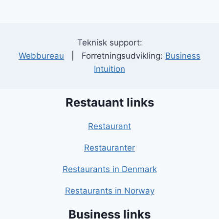
Teknisk support:
Webbureau
| Forretningsudvikling:
Business
Intuition
Restauant links
Restaurant
Restauranter
Restaurants in Denmark
Restaurants in Norway
Business links