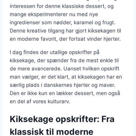
interessen for denne klassiske dessert, og
mange eksperimenterer nu med nye
ingredienser som nødder, karamel og frugt.
Denne kreative tilgang har gjort kiksekagen til
en moderne favorit, der fortsat vinder hjerter.
I dag findes der utallige opskrifter på
kiksekage, der spænder fra de mest enkle til
de mere avancerede. Uanset hvilken opskrift
man vælger, er det klart, at kiksekagen har en
særlig plads i danskernes hjerter og maver.
Den er ikke kun en lækker dessert, men også
en del af vores kulturarv.
Kiksekage opskrifter: Fra
klassisk til moderne