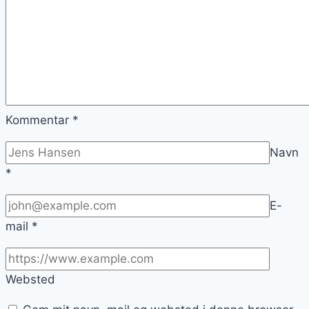
Kommentar
*
Navn
*
E-
mail
*
Websted