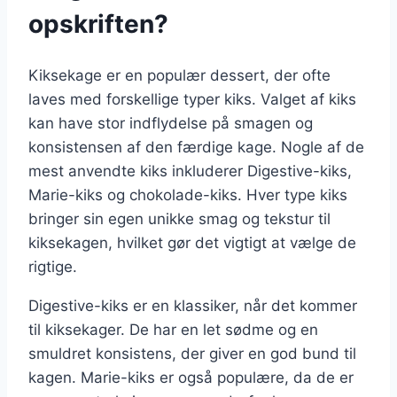
opskriften?
Kiksekage er en populær dessert, der ofte
laves med forskellige typer kiks. Valget af kiks
kan have stor indflydelse på smagen og
konsistensen af den færdige kage. Nogle af de
mest anvendte kiks inkluderer Digestive-kiks,
Marie-kiks og chokolade-kiks. Hver type kiks
bringer sin egen unikke smag og tekstur til
kiksekagen, hvilket gør det vigtigt at vælge de
rigtige.
Digestive-kiks er en klassiker, når det kommer
til kiksekager. De har en let sødme og en
smuldret konsistens, der giver en god bund til
kagen. Marie-kiks er også populære, da de er