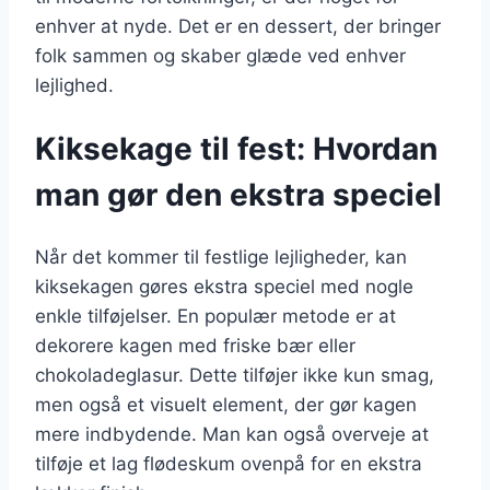
enhver at nyde. Det er en dessert, der bringer
folk sammen og skaber glæde ved enhver
lejlighed.
Kiksekage til fest: Hvordan
man gør den ekstra speciel
Når det kommer til festlige lejligheder, kan
kiksekagen gøres ekstra speciel med nogle
enkle tilføjelser. En populær metode er at
dekorere kagen med friske bær eller
chokoladeglasur. Dette tilføjer ikke kun smag,
men også et visuelt element, der gør kagen
mere indbydende. Man kan også overveje at
tilføje et lag flødeskum ovenpå for en ekstra