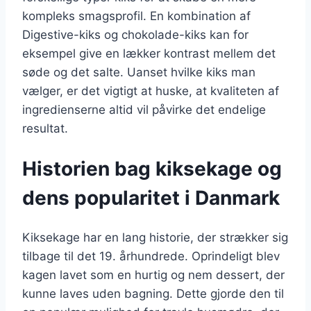
kompleks smagsprofil. En kombination af
Digestive-kiks og chokolade-kiks kan for
eksempel give en lækker kontrast mellem det
søde og det salte. Uanset hvilke kiks man
vælger, er det vigtigt at huske, at kvaliteten af
ingredienserne altid vil påvirke det endelige
resultat.
Historien bag kiksekage og
dens popularitet i Danmark
Kiksekage har en lang historie, der strækker sig
tilbage til det 19. århundrede. Oprindeligt blev
kagen lavet som en hurtig og nem dessert, der
kunne laves uden bagning. Dette gjorde den til