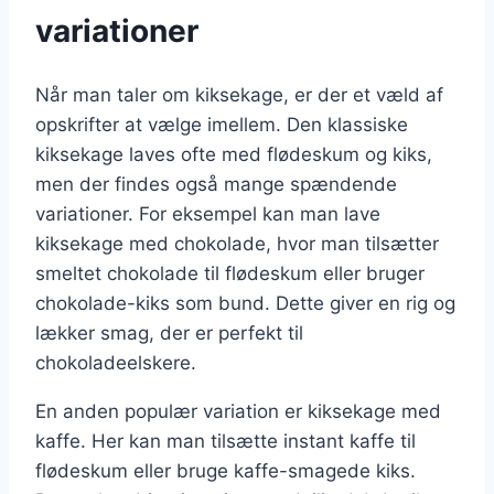
variationer
Når man taler om kiksekage, er der et væld af
opskrifter at vælge imellem. Den klassiske
kiksekage laves ofte med flødeskum og kiks,
men der findes også mange spændende
variationer. For eksempel kan man lave
kiksekage med chokolade, hvor man tilsætter
smeltet chokolade til flødeskum eller bruger
chokolade-kiks som bund. Dette giver en rig og
lækker smag, der er perfekt til
chokoladeelskere.
En anden populær variation er kiksekage med
kaffe. Her kan man tilsætte instant kaffe til
flødeskum eller bruge kaffe-smagede kiks.