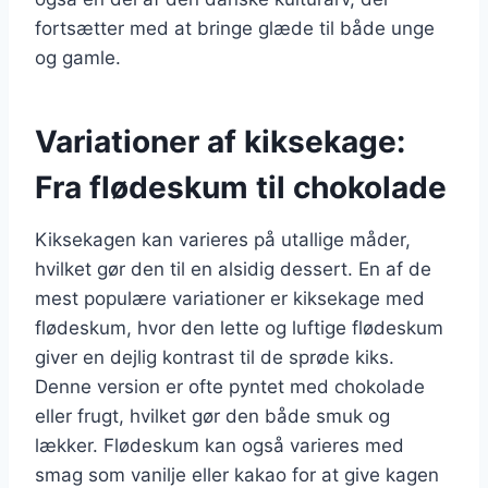
fortsætter med at bringe glæde til både unge
og gamle.
Variationer af kiksekage:
Fra flødeskum til chokolade
Kiksekagen kan varieres på utallige måder,
hvilket gør den til en alsidig dessert. En af de
mest populære variationer er kiksekage med
flødeskum, hvor den lette og luftige flødeskum
giver en dejlig kontrast til de sprøde kiks.
Denne version er ofte pyntet med chokolade
eller frugt, hvilket gør den både smuk og
lækker. Flødeskum kan også varieres med
smag som vanilje eller kakao for at give kagen