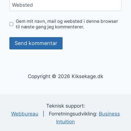
Websted
Gem mit navn, mail og websted i denne browser
til næste gang jeg kommenterer.
Copyright © 2026 Kiksekage.dk
Teknisk support:
Webbureau
| Forretningsudvikling:
Business
Intuition