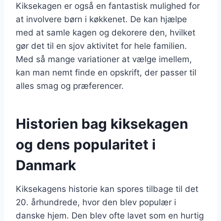
Kiksekagen er også en fantastisk mulighed for
at involvere børn i køkkenet. De kan hjælpe
med at samle kagen og dekorere den, hvilket
gør det til en sjov aktivitet for hele familien.
Med så mange variationer at vælge imellem,
kan man nemt finde en opskrift, der passer til
alles smag og præferencer.
Historien bag kiksekagen
og dens popularitet i
Danmark
Kiksekagens historie kan spores tilbage til det
20. århundrede, hvor den blev populær i
danske hjem. Den blev ofte lavet som en hurtig