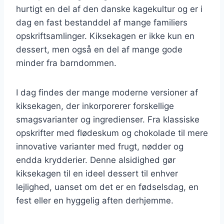
hurtigt en del af den danske kagekultur og er i
dag en fast bestanddel af mange familiers
opskriftsamlinger. Kiksekagen er ikke kun en
dessert, men også en del af mange gode
minder fra barndommen.
I dag findes der mange moderne versioner af
kiksekagen, der inkorporerer forskellige
smagsvarianter og ingredienser. Fra klassiske
opskrifter med flødeskum og chokolade til mere
innovative varianter med frugt, nødder og
endda krydderier. Denne alsidighed gør
kiksekagen til en ideel dessert til enhver
lejlighed, uanset om det er en fødselsdag, en
fest eller en hyggelig aften derhjemme.