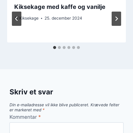
Kiksekage med kaffe og vanilje
Af
Kiksekage
25. december 2024
Skriv et svar
Din e-mailadresse vil ikke blive publiceret.
Krævede felter
er markeret med
*
Kommentar
*