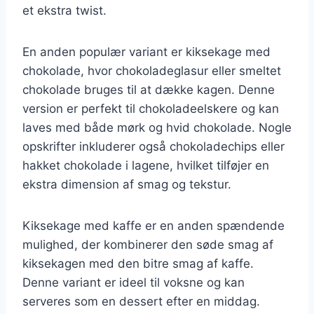
et ekstra twist.
En anden populær variant er kiksekage med
chokolade, hvor chokoladeglasur eller smeltet
chokolade bruges til at dække kagen. Denne
version er perfekt til chokoladeelskere og kan
laves med både mørk og hvid chokolade. Nogle
opskrifter inkluderer også chokoladechips eller
hakket chokolade i lagene, hvilket tilføjer en
ekstra dimension af smag og tekstur.
Kiksekage med kaffe er en anden spændende
mulighed, der kombinerer den søde smag af
kiksekagen med den bitre smag af kaffe.
Denne variant er ideel til voksne og kan
serveres som en dessert efter en middag.