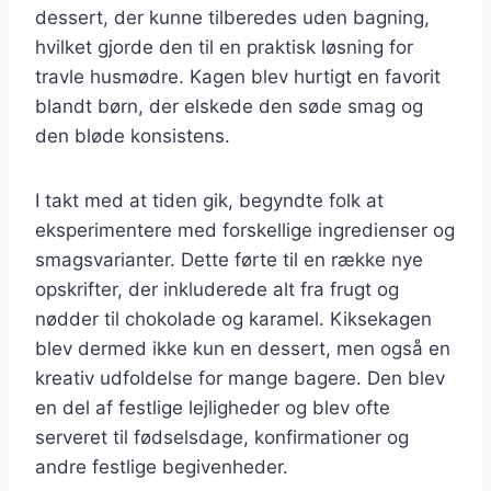
dessert, der kunne tilberedes uden bagning,
hvilket gjorde den til en praktisk løsning for
travle husmødre. Kagen blev hurtigt en favorit
blandt børn, der elskede den søde smag og
den bløde konsistens.
I takt med at tiden gik, begyndte folk at
eksperimentere med forskellige ingredienser og
smagsvarianter. Dette førte til en række nye
opskrifter, der inkluderede alt fra frugt og
nødder til chokolade og karamel. Kiksekagen
blev dermed ikke kun en dessert, men også en
kreativ udfoldelse for mange bagere. Den blev
en del af festlige lejligheder og blev ofte
serveret til fødselsdage, konfirmationer og
andre festlige begivenheder.