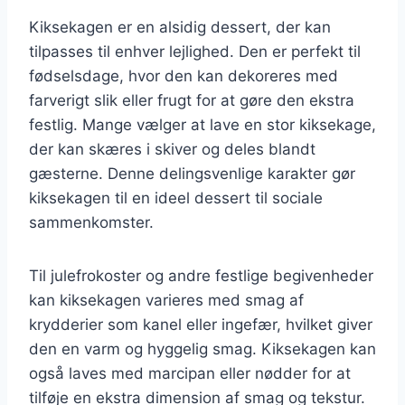
Kiksekagen er en alsidig dessert, der kan
tilpasses til enhver lejlighed. Den er perfekt til
fødselsdage, hvor den kan dekoreres med
farverigt slik eller frugt for at gøre den ekstra
festlig. Mange vælger at lave en stor kiksekage,
der kan skæres i skiver og deles blandt
gæsterne. Denne delingsvenlige karakter gør
kiksekagen til en ideel dessert til sociale
sammenkomster.
Til julefrokoster og andre festlige begivenheder
kan kiksekagen varieres med smag af
krydderier som kanel eller ingefær, hvilket giver
den en varm og hyggelig smag. Kiksekagen kan
også laves med marcipan eller nødder for at
tilføje en ekstra dimension af smag og tekstur.