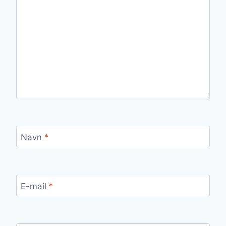
Navn
*
E-mail
*