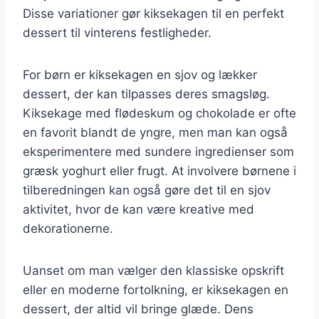
Disse variationer gør kiksekagen til en perfekt
dessert til vinterens festligheder.
For børn er kiksekagen en sjov og lækker
dessert, der kan tilpasses deres smagsløg.
Kiksekage med flødeskum og chokolade er ofte
en favorit blandt de yngre, men man kan også
eksperimentere med sundere ingredienser som
græsk yoghurt eller frugt. At involvere børnene i
tilberedningen kan også gøre det til en sjov
aktivitet, hvor de kan være kreative med
dekorationerne.
Uanset om man vælger den klassiske opskrift
eller en moderne fortolkning, er kiksekagen en
dessert, der altid vil bringe glæde. Dens