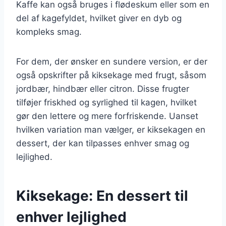
Kaffe kan også bruges i flødeskum eller som en
del af kagefyldet, hvilket giver en dyb og
kompleks smag.
For dem, der ønsker en sundere version, er der
også opskrifter på kiksekage med frugt, såsom
jordbær, hindbær eller citron. Disse frugter
tilføjer friskhed og syrlighed til kagen, hvilket
gør den lettere og mere forfriskende. Uanset
hvilken variation man vælger, er kiksekagen en
dessert, der kan tilpasses enhver smag og
lejlighed.
Kiksekage: En dessert til
enhver lejlighed