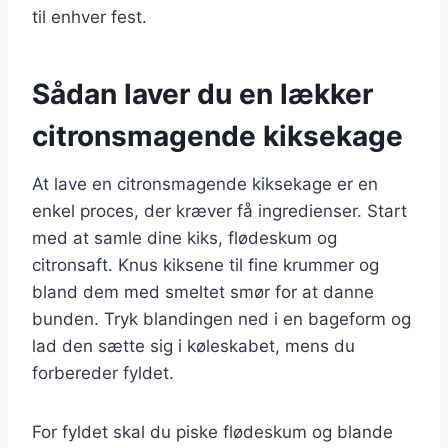
til enhver fest.
Sådan laver du en lækker
citronsmagende kiksekage
At lave en citronsmagende kiksekage er en
enkel proces, der kræver få ingredienser. Start
med at samle dine kiks, flødeskum og
citronsaft. Knus kiksene til fine krummer og
bland dem med smeltet smør for at danne
bunden. Tryk blandingen ned i en bageform og
lad den sætte sig i køleskabet, mens du
forbereder fyldet.
For fyldet skal du piske flødeskum og blande