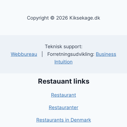
Copyright © 2026 Kiksekage.dk
Teknisk support:
Webbureau
| Forretningsudvikling:
Business
Intuition
Restauant links
Restaurant
Restauranter
Restaurants in Denmark