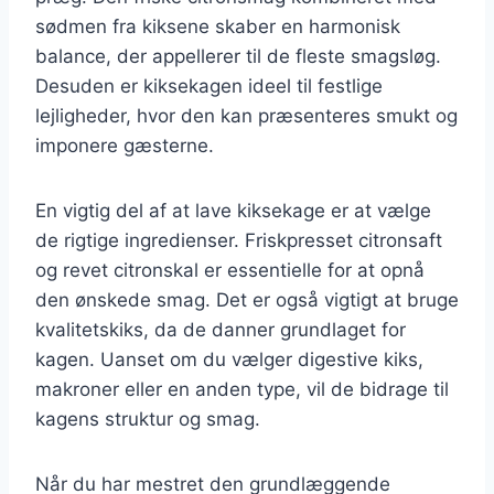
sødmen fra kiksene skaber en harmonisk
balance, der appellerer til de fleste smagsløg.
Desuden er kiksekagen ideel til festlige
lejligheder, hvor den kan præsenteres smukt og
imponere gæsterne.
En vigtig del af at lave kiksekage er at vælge
de rigtige ingredienser. Friskpresset citronsaft
og revet citronskal er essentielle for at opnå
den ønskede smag. Det er også vigtigt at bruge
kvalitetskiks, da de danner grundlaget for
kagen. Uanset om du vælger digestive kiks,
makroner eller en anden type, vil de bidrage til
kagens struktur og smag.
Når du har mestret den grundlæggende