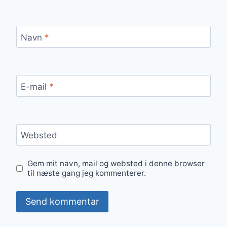
Navn
*
E-mail
*
Websted
Gem mit navn, mail og websted i denne browser
til næste gang jeg kommenterer.