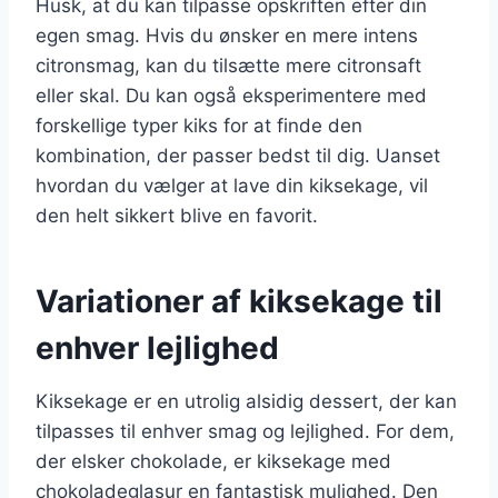
Husk, at du kan tilpasse opskriften efter din
egen smag. Hvis du ønsker en mere intens
citronsmag, kan du tilsætte mere citronsaft
eller skal. Du kan også eksperimentere med
forskellige typer kiks for at finde den
kombination, der passer bedst til dig. Uanset
hvordan du vælger at lave din kiksekage, vil
den helt sikkert blive en favorit.
Variationer af kiksekage til
enhver lejlighed
Kiksekage er en utrolig alsidig dessert, der kan
tilpasses til enhver smag og lejlighed. For dem,
der elsker chokolade, er kiksekage med
chokoladeglasur en fantastisk mulighed. Den