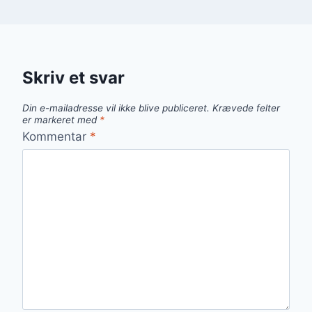
Skriv et svar
Din e-mailadresse vil ikke blive publiceret.
Krævede felter
er markeret med
*
Kommentar
*