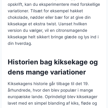
opskrift, kan du eksperimentere med forskellige
variationer. Tilsæt for eksempel hakket
chokolade, nødder eller bær for at give din
kiksekage et ekstra twist. Uanset hvilken
version du vælger, vil en citronsmagende
kiksekage helt sikkert bringe glæde og lys ind i
din hverdag.
Historien bag kiksekage og
dens mange variationer
Kiksekagens historie går tilbage til det 19.
århundrede, hvor den blev populær i mange
europæiske lande. Oprindeligt blev kiksekager
lavet med en simpel blanding af kiks, fløde og