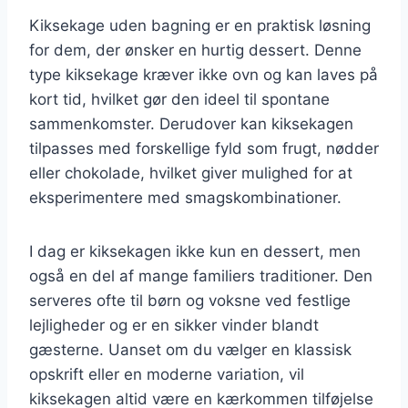
Kiksekage uden bagning er en praktisk løsning
for dem, der ønsker en hurtig dessert. Denne
type kiksekage kræver ikke ovn og kan laves på
kort tid, hvilket gør den ideel til spontane
sammenkomster. Derudover kan kiksekagen
tilpasses med forskellige fyld som frugt, nødder
eller chokolade, hvilket giver mulighed for at
eksperimentere med smagskombinationer.
I dag er kiksekagen ikke kun en dessert, men
også en del af mange familiers traditioner. Den
serveres ofte til børn og voksne ved festlige
lejligheder og er en sikker vinder blandt
gæsterne. Uanset om du vælger en klassisk
opskrift eller en moderne variation, vil
kiksekagen altid være en kærkommen tilføjelse